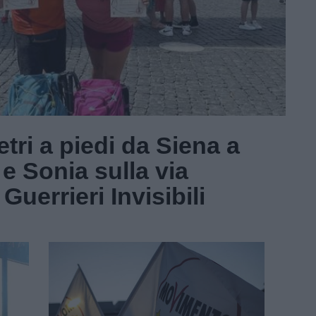
tri a piedi da Siena a
e Sonia sulla via
Guerrieri Invisibili