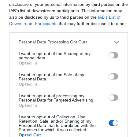
disclosure of your personal information by third parties on the
IAB’s list of downstream participants. This information may
also be disclosed by us to third parties on the
IAB’s List of
Downstream Participants
that may further disclose it to other
third parties.
Personal Data Processing Opt Outs
I want to opt-out of the Sharing of my
personal data.
Opted In
I want to opt-out of the Sale of my
Personal Data.
Opted In
ALTRE NOTIZIE DI BUSTO ARSIZIO
I want to opt-out of processing my
Personal Data for Targeted Advertising.
Opted In
I want to opt-out of Collection, Use,
Retention, Sale, and/or Sharing of my
Personal Data that Is Unrelated with the
Purposes for which it was collected.
Opted Out