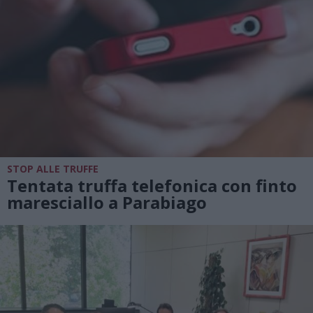
STOP ALLE TRUFFE
Tentata truffa telefonica con finto
maresciallo a Parabiago