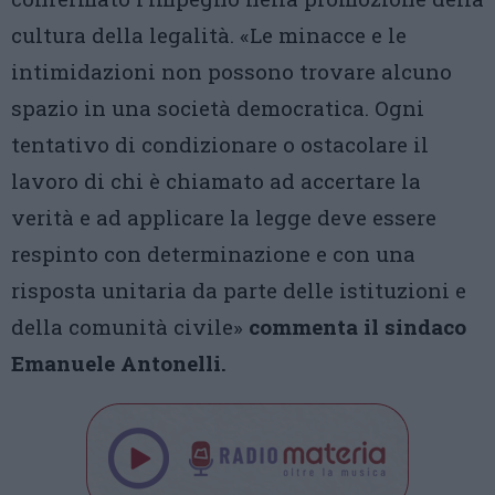
cultura della legalità. «Le minacce e le
intimidazioni non possono trovare alcuno
spazio in una società democratica. Ogni
tentativo di condizionare o ostacolare il
lavoro di chi è chiamato ad accertare la
verità e ad applicare la legge deve essere
respinto con determinazione e con una
risposta unitaria da parte delle istituzioni e
della comunità civile»
commenta il sindaco
Emanuele Antonelli.