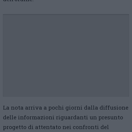
La nota arriva a pochi giorni dalla diffusione
delle informazioni riguardanti un presunto
progetto di attentato nei confronti del