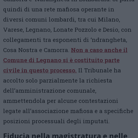
quindi di una rete mafiosa operante in
diversi comuni lombardi, tra cui Milano,
Varese, Legnano, Lonate Pozzolo e Desio, con
collegamenti tra esponenti di ‘ndrangheta,
Cosa Nostra e Camorra.
Non a caso anche il
Comune di Legnano si è costituito parte
civile in questo processo.
Il Tribunale ha
accolto solo parzialmente la richiesta
dell’amministrazione comunale,
ammettendola per alcune contestazioni
legate all’associazione mafiosa e a specifiche
posizioni processuali degli imputati.
Fiducia nella magistratura e nelle