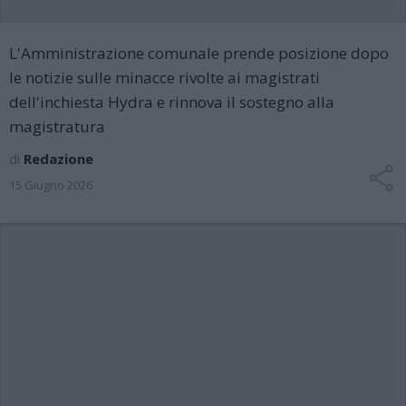
L'Amministrazione comunale prende posizione dopo
le notizie sulle minacce rivolte ai magistrati
dell'inchiesta Hydra e rinnova il sostegno alla
magistratura
di
Redazione
15 Giugno 2026