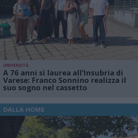
UNIVERSITÀ
A 76 anni si laurea all’Insubria di
Varese: Franco Sonnino realizza il
suo sogno nel cassetto
DALLA HOME