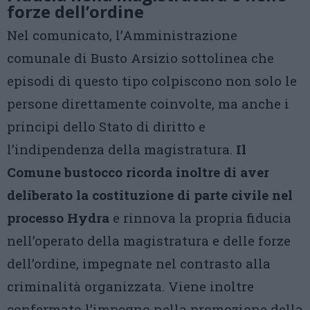
forze dell’ordine
Nel comunicato, l’Amministrazione
comunale di Busto Arsizio sottolinea che
episodi di questo tipo colpiscono non solo le
persone direttamente coinvolte, ma anche i
principi dello Stato di diritto e
l’indipendenza della magistratura.
Il
Comune bustocco ricorda inoltre di aver
deliberato la costituzione di parte civile nel
processo Hydra
e rinnova la propria fiducia
nell’operato della magistratura e delle forze
dell’ordine, impegnate nel contrasto alla
criminalità organizzata. Viene inoltre
confermato l’impegno nella promozione della