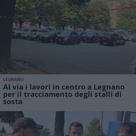
LEGNANO
Al via i lavori in centro a Legnano
per il tracciamento degli stalli di
sosta