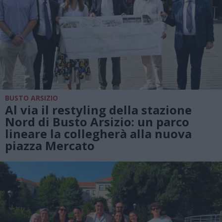
BUSTO ARSIZIO
Al via il restyling della stazione
Nord di Busto Arsizio: un parco
lineare la collegherà alla nuova
piazza Mercato