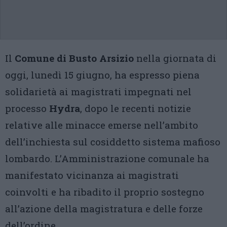
Il
Comune di Busto Arsizio
nella giornata di
oggi, lunedì 15 giugno, ha espresso piena
solidarietà ai magistrati impegnati nel
processo
Hydra
, dopo le recenti notizie
relative alle minacce emerse nell’ambito
dell’inchiesta sul cosiddetto sistema mafioso
lombardo. L’Amministrazione comunale ha
manifestato vicinanza ai magistrati
coinvolti e ha ribadito il proprio sostegno
all’azione della magistratura e delle forze
dell’ordine.