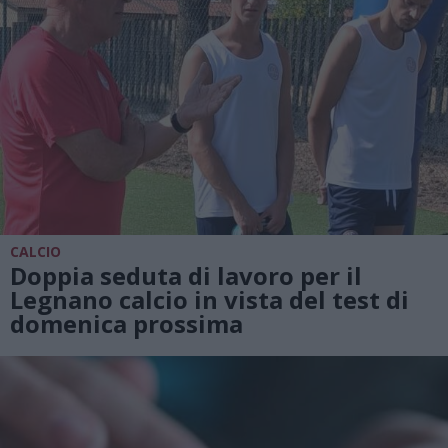
CALCIO
Doppia seduta di lavoro per il
Legnano calcio in vista del test di
domenica prossima