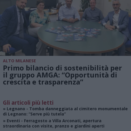
ALTO MILANESE
Primo bilancio di sostenibilità per
il gruppo AMGA: “Opportunità di
crescita e trasparenza”
Gli articoli più letti
»
Legnano
- Tomba danneggiata al cimitero monumentale
di Legnano: “Serve più tutela”
»
Eventi
- Ferragosto a Villa Arconati, apertura
straordinaria con visite, pranzo e giardini aperti