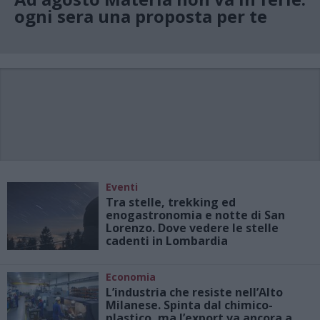
ogni sera una proposta per te
Eventi
Tra stelle, trekking ed
enogastronomia e notte di San
Lorenzo. Dove vedere le stelle
cadenti in Lombardia
Economia
L’industria che resiste nell’Alto
Milanese. Spinta dal chimico-
plastico, ma l’export va ancora a