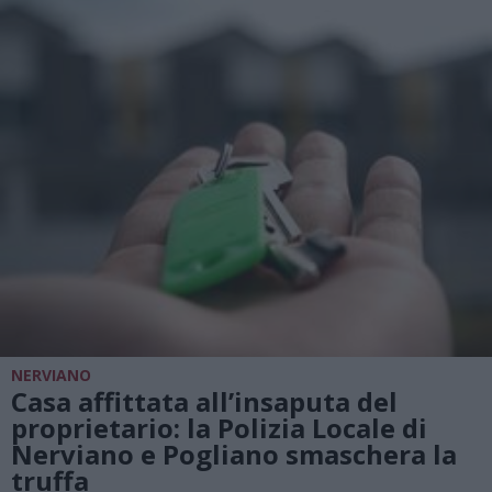
NERVIANO
Casa affittata all’insaputa del
proprietario: la Polizia Locale di
Nerviano e Pogliano smaschera la
truffa