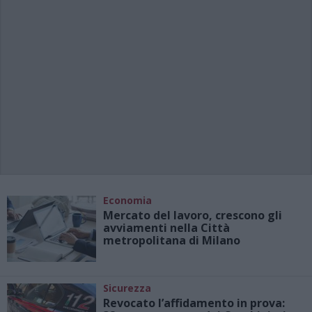
Economia
Mercato del lavoro, crescono gli
avviamenti nella Città
metropolitana di Milano
Sicurezza
Revocato l’affidamento in prova: