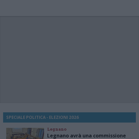
SPECIALE POLITICA - ELEZIONI 2026
Legnano
Legnano avrà una commissione