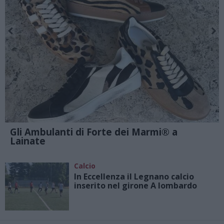
Gli Ambulanti di Forte dei Marmi® a
Lainate
Calcio
In Eccellenza il Legnano calcio
inserito nel girone A lombardo