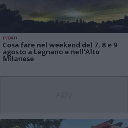
EVENTI
Cosa fare nel weekend del 7, 8 e 9
agosto a Legnano e nell’Alto
Milanese
ADV