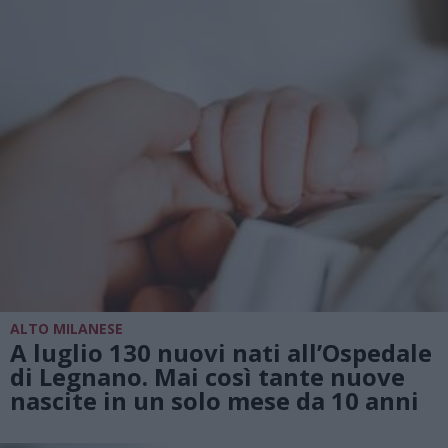
ALTO MILANESE
A luglio 130 nuovi nati all’Ospedale
di Legnano. Mai così tante nuove
nascite in un solo mese da 10 anni