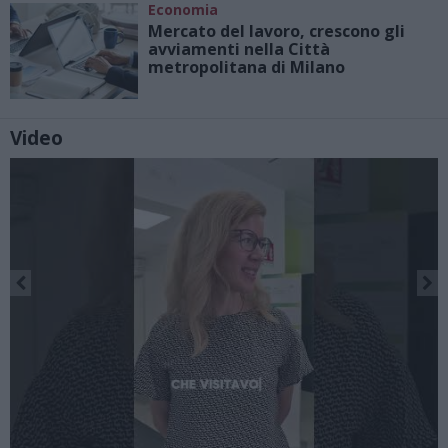
Economia
Mercato del lavoro, crescono gli
avviamenti nella Città
metropolitana di Milano
Video