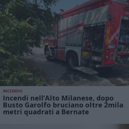
INCENDIO
Incendi nell’Alto Milanese, dopo
Busto Garolfo bruciano oltre 2mila
metri quadrati a Bernate