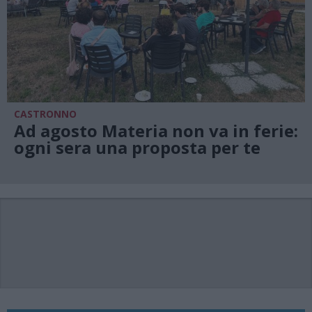
CASTRONNO
Ad agosto Materia non va in ferie:
ogni sera una proposta per te