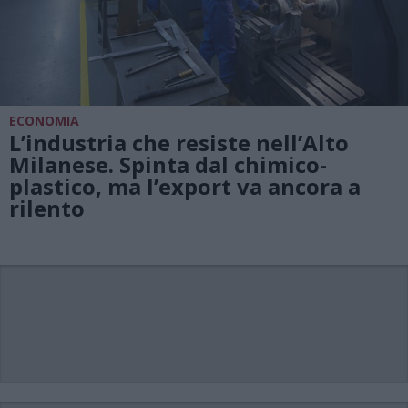
ECONOMIA
L’industria che resiste nell’Alto
Milanese. Spinta dal chimico-
plastico, ma l’export va ancora a
rilento