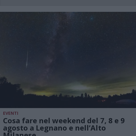
EVENTI
Cosa fare nel weekend del 7, 8 e 9
agosto a Legnano e nell’Alto
Milanese