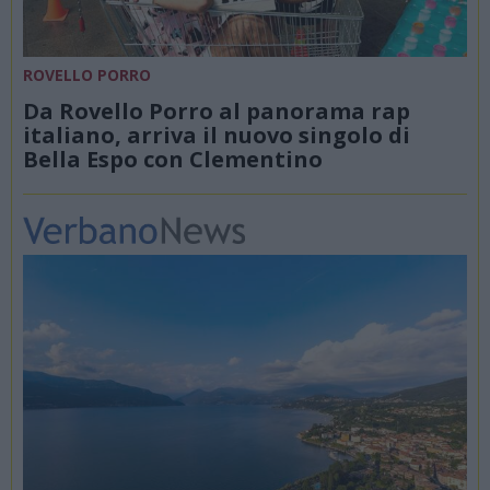
ROVELLO PORRO
Da Rovello Porro al panorama rap
italiano, arriva il nuovo singolo di
Bella Espo con Clementino