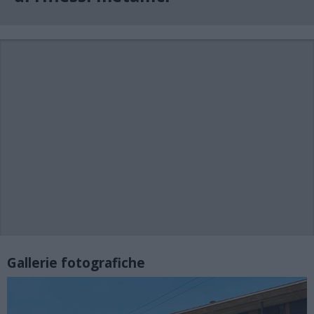
Gallerie fotografiche