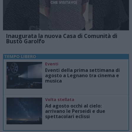
Inaugurata la nuova Casa di Comunità di
Busto Garolfo
TEMPO LIBERO
Eventi
Eventi della prima settimana di
agosto a Legnano tra cinema e
musica
Volta stellata
Ad agosto occhi al cielo:
arrivano le Perseidi e due
spettacolari eclissi