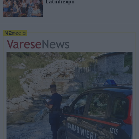
Latinfiexpo