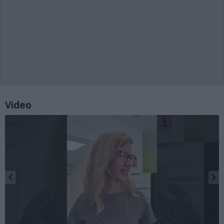
Video