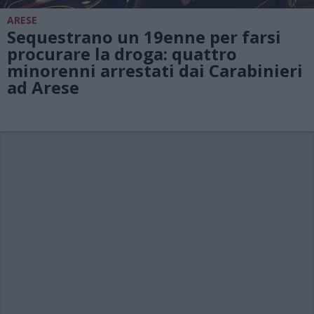
ARESE
Sequestrano un 19enne per farsi
procurare la droga: quattro
minorenni arrestati dai Carabinieri
ad Arese