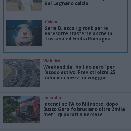
del Legnano calcio
Calcio
Serie D, ecco i gironi: per le
varesotte trasferte anche in
Toscana ed Emilia Romagna
Viabilità
Weekend da “bollino nero” per
l’esodo estivo. Previsti oltre 25
milioni di mezzi in viaggio
Incendio
Incendi nell’Alto Milanese, dopo
Busto Garolfo bruciano oltre 2mila
metri quadrati a Bernate