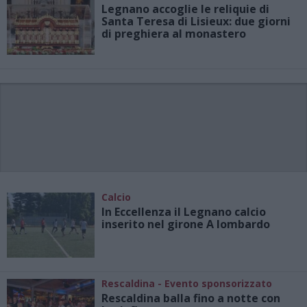
Legnano accoglie le reliquie di
Santa Teresa di Lisieux: due giorni
di preghiera al monastero
Calcio
In Eccellenza il Legnano calcio
inserito nel girone A lombardo
Rescaldina - Evento sponsorizzato
Rescaldina balla fino a notte con