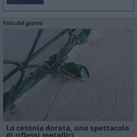
Foto del giorno
La cetonia dorata, uno spettacolo
di riflessi metallici