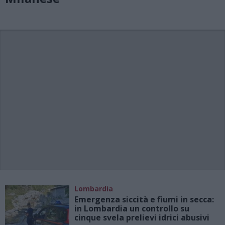
Lombardia
Emergenza siccità e fiumi in secca:
in Lombardia un controllo su
cinque svela prelievi idrici abusivi