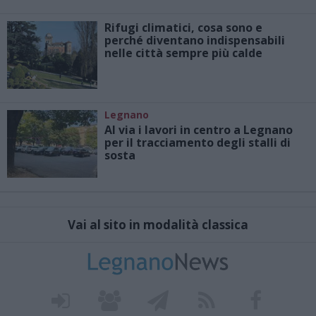
Rifugi climatici, cosa sono e
perché diventano indispensabili
nelle città sempre più calde
Legnano
Al via i lavori in centro a Legnano
per il tracciamento degli stalli di
sosta
Vai al sito in modalità classica