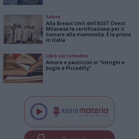
Salute
Alla Breast Unit dell’ASST Ovest
Milanese la certificazione per il
tumore alla mammella. È la prima
in Italia
Libro sul comodino
Amore e pasticcini in “Intrighi e
bugie a Piccadilly”