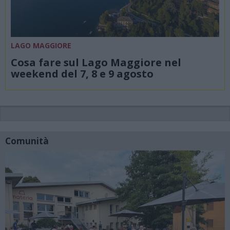
LAGO MAGGIORE
Cosa fare sul Lago Maggiore nel
weekend del 7, 8 e 9 agosto
Comunità