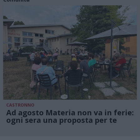
CASTRONNO
Ad agosto Materia non va in ferie:
ogni sera una proposta per te