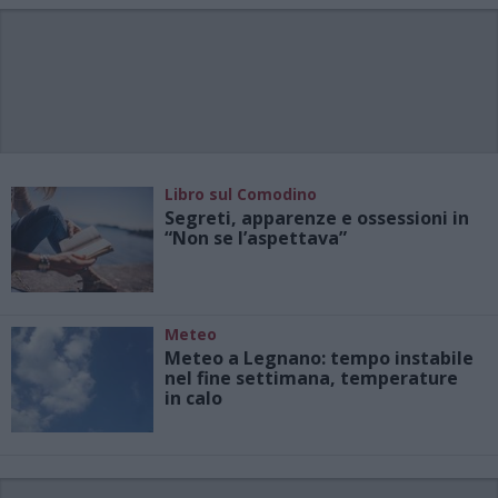
Libro sul Comodino
Segreti, apparenze e ossessioni in
“Non se l’aspettava”
Meteo
Meteo a Legnano: tempo instabile
nel fine settimana, temperature
in calo