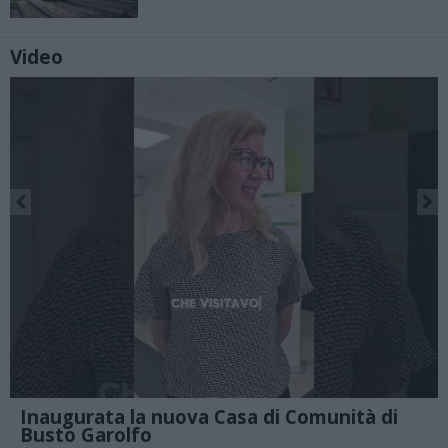
Video
Inaugurata la nuova Casa di Comunità di
Busto Garolfo