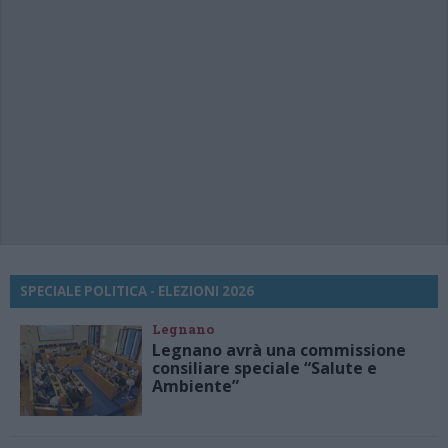
SPECIALE POLITICA - ELEZIONI 2026
Legnano
Legnano avrà una commissione
consiliare speciale “Salute e
Ambiente”