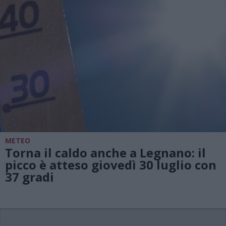
METEO
Torna il caldo anche a Legnano: il
picco è atteso giovedì 30 luglio con
37 gradi