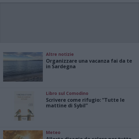
Altre notizie
Organizzare una vacanza fai da te
in Sardegna
Libro sul Comodino
Scrivere come rifugio: “Tutte le
mattine di Sybil”
Meteo