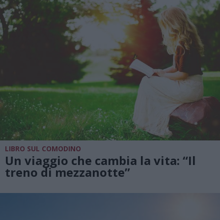
LIBRO SUL COMODINO
Un viaggio che cambia la vita: “Il
treno di mezzanotte”