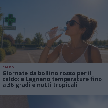
CALDO
Giornate da bollino rosso per il
caldo: a Legnano temperature fino
a 36 gradi e notti tropicali