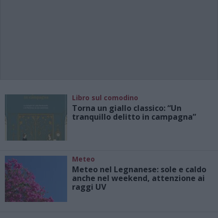
Libro sul comodino
Torna un giallo classico: “Un
tranquillo delitto in campagna”
Meteo
Meteo nel Legnanese: sole e caldo
anche nel weekend, attenzione ai
raggi UV