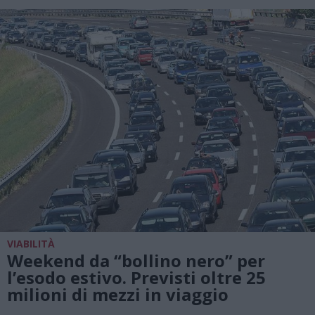
VIABILITÀ
Weekend da “bollino nero” per
l’esodo estivo. Previsti oltre 25
milioni di mezzi in viaggio