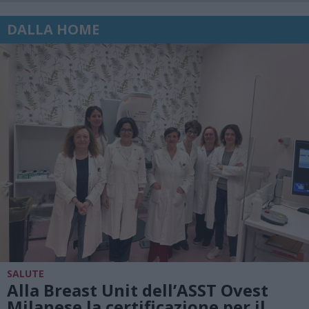
DALLA HOME
SALUTE
Alla Breast Unit dell’ASST Ovest
Milanese la certificazione per il