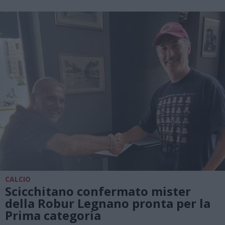
CALCIO
Scicchitano confermato mister
della Robur Legnano pronta per la
Prima categoria