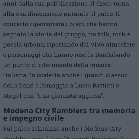
anni dalla sua pubblicazione, il disco torna
alla sua dimensione naturale: il palco. Il
concerto ripercorrerà i brani che hanno
segnato la storia del gruppo, tra folk, rock e
poesia urbana, riportando dal vivo atmosfere
e personaggi che hanno reso la Bandabardò
un punto di riferimento della musica
italiana. In scaletta anche i grandi classici
della band e l’omaggio a Lucio Battisti e
Mogol con “Una giornata uggiosa”.
Modena City Ramblers tra memoria
e impegno civile
Sul palco saliranno anche i Modena City
Ramblers con il tour “Appunti Resistenti”, un