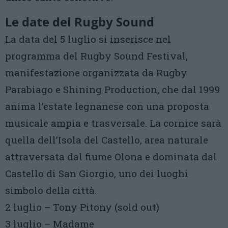
Le date del Rugby Sound
La data del 5 luglio si inserisce nel
programma del Rugby Sound Festival,
manifestazione organizzata da Rugby
Parabiago e Shining Production, che dal 1999
anima l’estate legnanese con una proposta
musicale ampia e trasversale. La cornice sarà
quella dell’Isola del Castello, area naturale
attraversata dal fiume Olona e dominata dal
Castello di San Giorgio, uno dei luoghi
simbolo della città.
2 luglio – Tony Pitony (sold out)
3 luglio – Madame