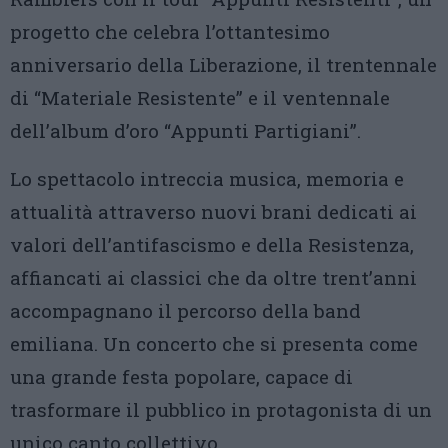
progetto che celebra l’ottantesimo
anniversario della Liberazione, il trentennale
di “Materiale Resistente” e il ventennale
dell’album d’oro “Appunti Partigiani”.
Lo spettacolo intreccia musica, memoria e
attualità attraverso nuovi brani dedicati ai
valori dell’antifascismo e della Resistenza,
affiancati ai classici che da oltre trent’anni
accompagnano il percorso della band
emiliana. Un concerto che si presenta come
una grande festa popolare, capace di
trasformare il pubblico in protagonista di un
unico canto collettivo.