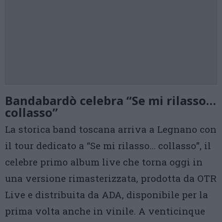
Bandabardò celebra “Se mi rilasso…
collasso”
La storica band toscana arriva a Legnano con
il tour dedicato a “Se mi rilasso… collasso”, il
celebre primo album live che torna oggi in
una versione rimasterizzata, prodotta da OTR
Live e distribuita da ADA, disponibile per la
prima volta anche in vinile. A venticinque