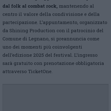
dal folk al combat rock,
mantenendo al
centro il valore della condivisione e della
partecipazione. L’appuntamento, organizzato
da Shining Production con il patrocinio del
Comune di Legnano, si preannuncia come
uno dei momenti più coinvolgenti
dell’edizione 2025 del festival. L’ingresso
sarà gratuito con prenotazione obbligatoria
attraverso TicketOne.