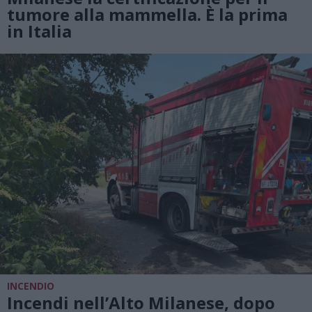
tumore alla mammella. È la prima
in Italia
INCENDIO
Incendi nell’Alto Milanese, dopo