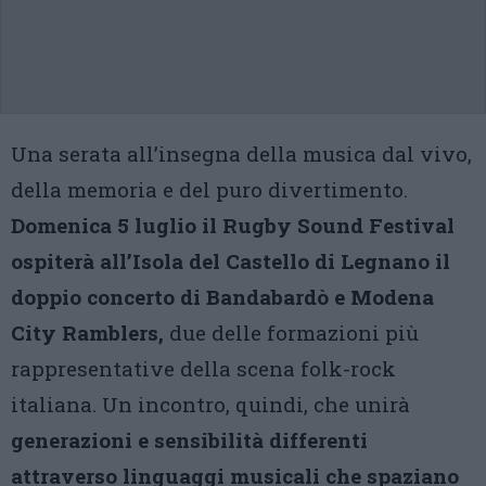
Una serata all’insegna della musica dal vivo,
della memoria e del puro divertimento.
Domenica 5 luglio il Rugby Sound Festival
ospiterà all’Isola del Castello di Legnano il
doppio concerto di Bandabardò e Modena
City Ramblers,
due delle formazioni più
rappresentative della scena folk-rock
italiana. Un incontro, quindi, che unirà
generazioni e sensibilità differenti
attraverso linguaggi musicali che spaziano