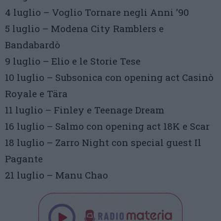
4 luglio – Voglio Tornare negli Anni ’90
5 luglio – Modena City Ramblers e
Bandabardò
9 luglio – Elio e le Storie Tese
10 luglio – Subsonica con opening act Casinò
Royale e Tära
11 luglio – Finley e Teenage Dream
16 luglio – Salmo con opening act 18K e Scar
18 luglio – Zarro Night con special guest Il
Pagante
21 luglio – Manu Chao