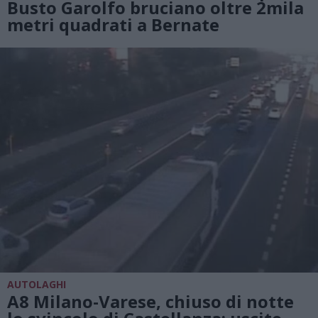
Busto Garolfo bruciano oltre 2mila
metri quadrati a Bernate
AUTOLAGHI
A8 Milano-Varese, chiuso di notte