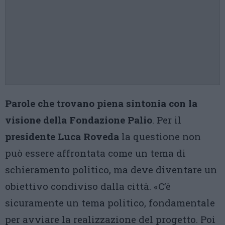
Parole che trovano piena sintonia con la
visione della Fondazione Palio
. Per il
presidente Luca Roveda
la questione non
può essere affrontata come un tema di
schieramento politico, ma deve diventare un
obiettivo condiviso dalla città. «C’è
sicuramente un tema politico, fondamentale
per avviare la realizzazione del progetto. Poi