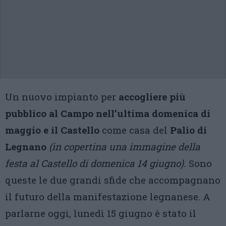
Un nuovo impianto per
accogliere più
pubblico al Campo nell’ultima domenica di
maggio e il Castello
come casa del
Palio di
Legnano
(in copertina una immagine della
festa al Castello di domenica 14 giugno).
Sono
queste le due grandi sfide che accompagnano
il futuro della manifestazione legnanese. A
parlarne oggi, lunedì 15 giugno è stato il