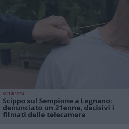
SICUREZZA
Scippo sul Sempione a Legnano:
denunciato un 21enne, decisivi i
filmati delle telecamere