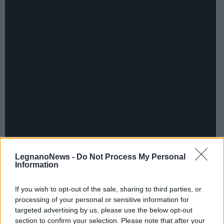
LegnanoNews -
Do Not Process My Personal
Information
If you wish to opt-out of the sale, sharing to third parties, or
processing of your personal or sensitive information for
targeted advertising by us, please use the below opt-out
section to confirm your selection. Please note that after your