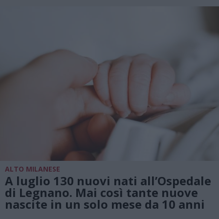
ALTO MILANESE
A luglio 130 nuovi nati all’Ospedale
di Legnano. Mai così tante nuove
nascite in un solo mese da 10 anni