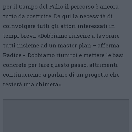
per il Campo del Palio il percorso è ancora
tutto da costruire. Da qui la necessità di
coinvolgere tutti gli attori interessati in
tempi brevi. «Dobbiamo riuscire a lavorare
tutti insieme ad un master plan – afferma
Radice -. Dobbiamo riunirci e mettere le basi
concrete per fare questo passo, altrimenti
continueremo a parlare di un progetto che
resterà una chimera».