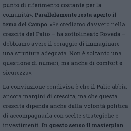
punto di riferimento costante per la
comunità».
Parallelamente resta aperto il
tema del Campo
. «Se crediamo davvero nella
crescita del Palio – ha sottolineato Roveda –
dobbiamo avere il coraggio di immaginare
una struttura adeguata. Non è soltanto una
questione di numeri, ma anche di comfort e
sicurezza».
La convinzione condivisa è che il Palio abbia
ancora margini di crescita, ma che questa
crescita dipenda anche dalla volontà politica
di accompagnarla con scelte strategiche e
investimenti.
In questo senso il masterplan