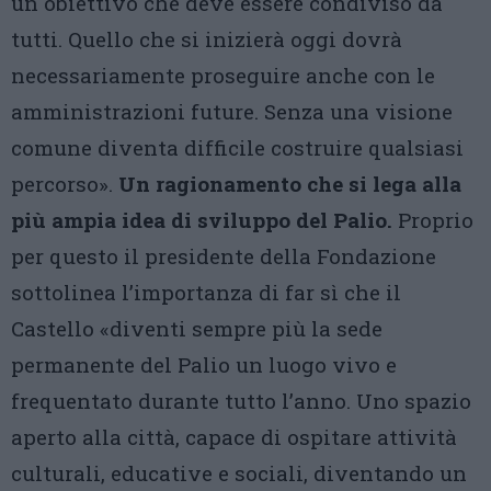
un obiettivo che deve essere condiviso da
tutti. Quello che si inizierà oggi dovrà
necessariamente proseguire anche con le
amministrazioni future. Senza una visione
comune diventa difficile costruire qualsiasi
percorso».
Un ragionamento che si lega alla
più ampia idea di sviluppo del Palio.
Proprio
per questo il presidente della Fondazione
sottolinea l’importanza di far sì che il
Castello «diventi sempre più la sede
permanente del Palio un luogo vivo e
frequentato durante tutto l’anno. Uno spazio
aperto alla città, capace di ospitare attività
culturali, educative e sociali, diventando un