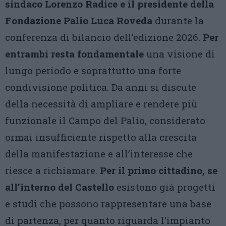
sindaco Lorenzo Radice e il presidente della
Fondazione Palio Luca Roveda
durante la
conferenza di bilancio dell’edizione 2026.
Per
entrambi resta fondamentale
una visione di
lungo periodo e soprattutto una forte
condivisione politica. Da anni si discute
della necessità di ampliare e rendere più
funzionale il Campo del Palio, considerato
ormai insufficiente rispetto alla crescita
della manifestazione e all’interesse che
riesce a richiamare.
Per il primo cittadino, se
all’interno del Castello
esistono già progetti
e studi che possono rappresentare una base
di partenza, per quanto riguarda l’impianto