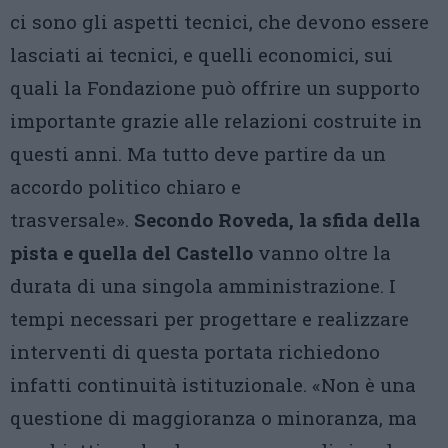
ci sono gli aspetti tecnici, che devono essere
lasciati ai tecnici, e quelli economici, sui
quali la Fondazione può offrire un supporto
importante grazie alle relazioni costruite in
questi anni. Ma tutto deve partire da un
accordo politico chiaro e
trasversale».
Secondo Roveda, la sfida della
pista e quella del Castello
vanno oltre la
durata di una singola amministrazione. I
tempi necessari per progettare e realizzare
interventi di questa portata richiedono
infatti continuità istituzionale. «Non è una
questione di maggioranza o minoranza, ma