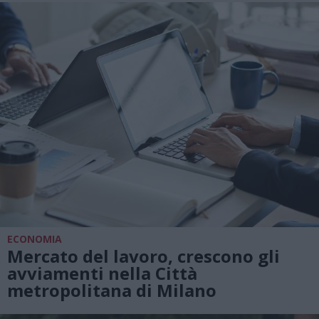
ECONOMIA
Mercato del lavoro, crescono gli
avviamenti nella Città
metropolitana di Milano