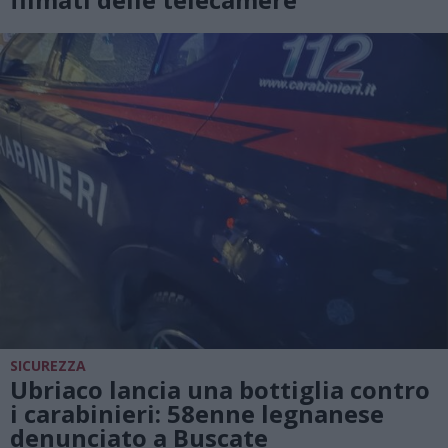
SICUREZZA
Ubriaco lancia una bottiglia contro
i carabinieri: 58enne legnanese
denunciato a Buscate