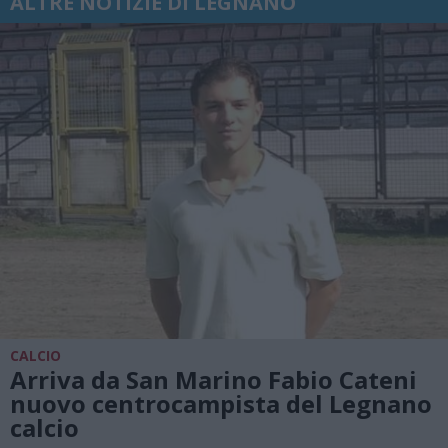
ALTRE NOTIZIE DI LEGNANO
CALCIO
Arriva da San Marino Fabio Cateni
nuovo centrocampista del Legnano
calcio