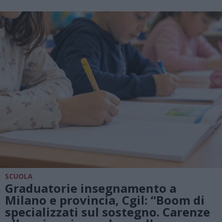
SCUOLA
Graduatorie insegnamento a
Milano e provincia, Cgil: “Boom di
specializzati sul sostegno. Carenze