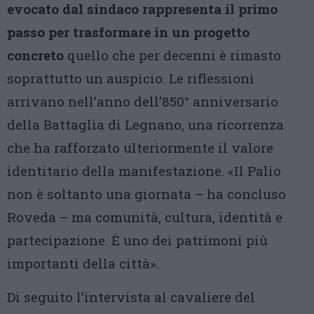
evocato dal sindaco rappresenta il primo
passo per trasformare in un progetto
concreto
quello che per decenni è rimasto
soprattutto un auspicio. Le riflessioni
arrivano nell’anno dell’850° anniversario
della Battaglia di Legnano, una ricorrenza
che ha rafforzato ulteriormente il valore
identitario della manifestazione. «Il Palio
non è soltanto una giornata – ha concluso
Roveda – ma comunità, cultura, identità e
partecipazione. È uno dei patrimoni più
importanti della città».
Di seguito l’intervista al cavaliere del