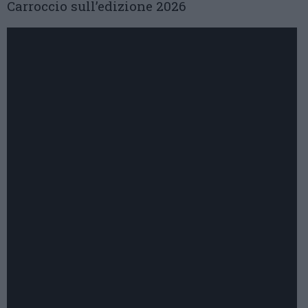
Carroccio sull’edizione 2026