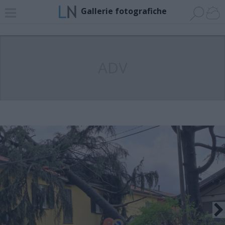
Gallerie fotografiche
ADV