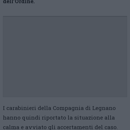
dell’Ordine.
I carabinieri della Compagnia di Legnano
hanno quindi riportato la situazione alla
calma e avviato gli accertamenti del caso.