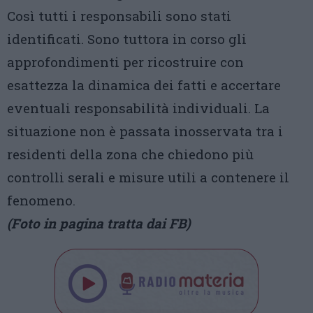
Così tutti i responsabili sono stati
identificati. Sono tuttora in corso gli
approfondimenti per ricostruire con
esattezza la dinamica dei fatti e accertare
eventuali responsabilità individuali. La
situazione non è passata inosservata tra i
residenti della zona che chiedono più
controlli serali e misure utili a contenere il
fenomeno.
(Foto in pagina tratta dai FB)