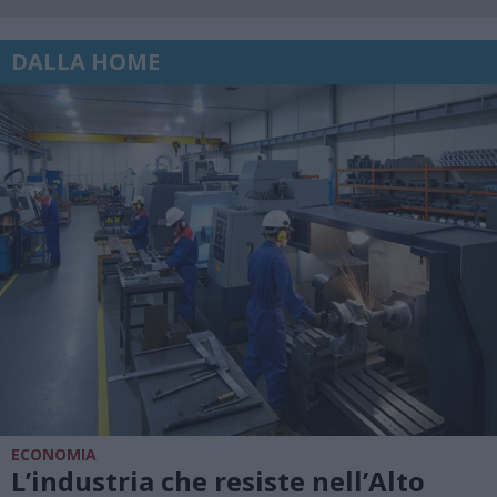
DALLA HOME
ECONOMIA
L’industria che resiste nell’Alto