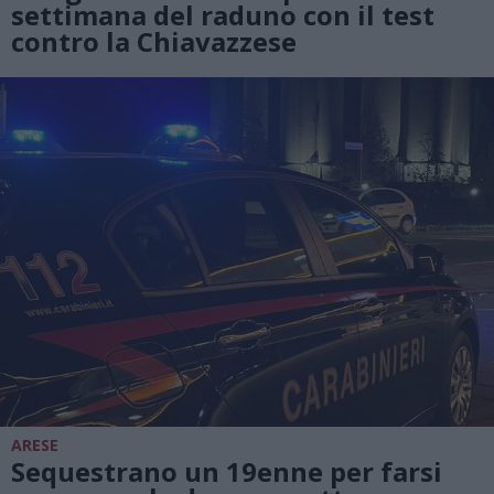
settimana del raduno con il test
contro la Chiavazzese
ARESE
Sequestrano un 19enne per farsi