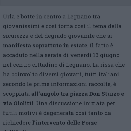
Urla e botte in centro a Legnano tra
giovanissimi e così torna così il tema della
sicurezza e del degrado giovanile che si
manifesta soprattuto in estate
. Il fatto è
accaduto nella serata di venerdì 13 giugno
nel centro cittadino di Legnano. La rissa che
ha coinvolto diversi giovani, tutti italiani
secondo le prime informazioni raccolte, è
scoppiata
all’angolo tra piazza Don Sturzo e
via Giolitti
. Una discussione iniziata per
futili motivi è degenerata così tanto da
richiedere
l’intervento delle Forze