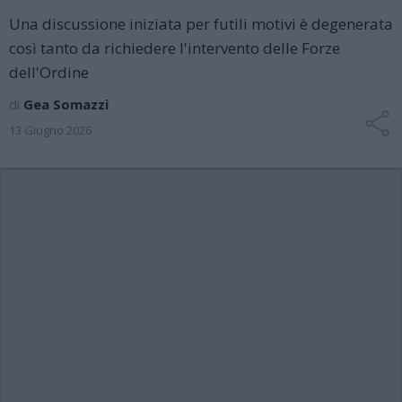
Una discussione iniziata per futili motivi è degenerata
così tanto da richiedere l'intervento delle Forze
dell'Ordine
di
Gea Somazzi
13 Giugno 2026