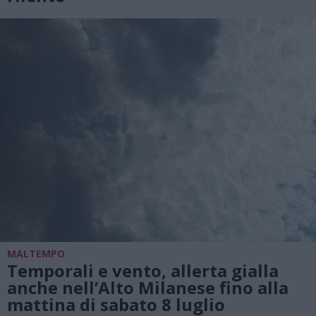
MALTEMPO
Temporali e vento, allerta gialla
anche nell’Alto Milanese fino alla
mattina di sabato 8 luglio