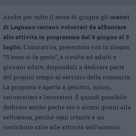
Anche per tutto il mese di giugno gli
oratori
di Legnano cercano volontari da affiancare
alle attività in programma dal 9 giugno al 3
luglio.
L’iniziativa, presentata con lo slogan
“Il bene si fa gesto”, è rivolta ad adulti e
giovani adulti disponibili a dedicare parte
del proprio tempo al servizio della comunità.
La proposta è aperta a genitori, nonni,
universitari e lavoratori. È quindi possibile
dedicare anche poche ore o alcuni giorni alla
settimana, perchè ogni istante è un
contributo utile alle attività dell’oratorio.