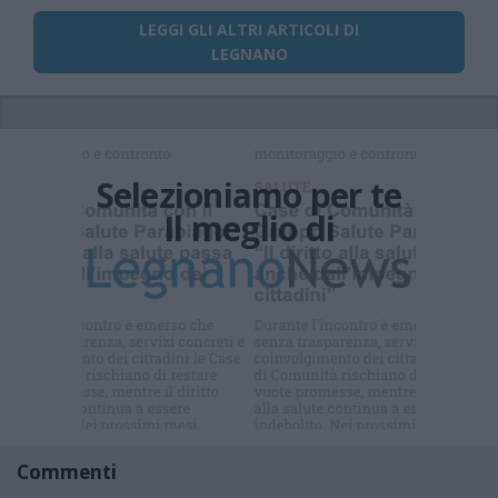
LEGGI GLI ALTRI ARTICOLI DI
LEGNANO
Selezioniamo per te
Il meglio di
Iscriviti alla
newsletter
Commenti