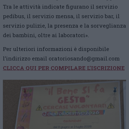
Tra le attività indicate figurano il servizio
pedibus, il servizio mensa, il servizio bar, il
servizio pulizie, la presenza e la sorveglianza
dei bambini, oltre ai laboratori».
Per ulteriori informazioni è disponibile
l’indirizzo email oratoriosando@gmail.com
CLICCA QUI PER COMPILARE L’ISCRIZIONE