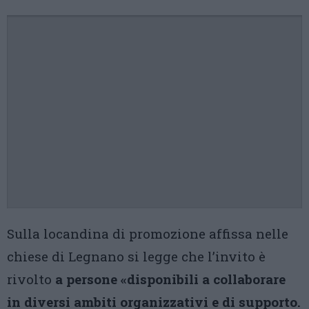
Sulla locandina di promozione affissa nelle
chiese di Legnano si legge che l’invito è
rivolto
a persone «disponibili a collaborare
in diversi ambiti organizzativi e di supporto.