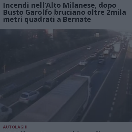
Incendi nell’Alto Milanese, dopo
Busto Garolfo bruciano oltre 2mila
metri quadrati a Bernate
AUTOLAGHI