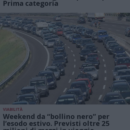
Prima categoria
VIABILITÀ
Weekend da “bollino nero” per
l’esodo estivo. Previsti oltre 25