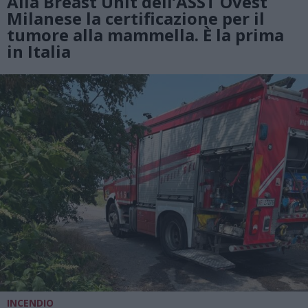
Alla Breast Unit dell’ASST Ovest
Milanese la certificazione per il
tumore alla mammella. È la prima
in Italia
INCENDIO