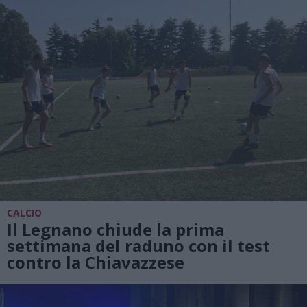
CALCIO
Il Legnano chiude la prima
settimana del raduno con il test
contro la Chiavazzese