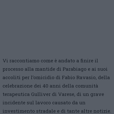
Vi raccontiamo come è andato a finire il
processo alla mantide di Parabiago e ai suoi
accoliti per l’omicidio di Fabio Ravasio, della
celebrazione dei 40 anni della comunità
terapeutica Gulliver di Varese, di un grave
incidente sul lavoro causato da un
investimento stradale e di tante altre notizie.