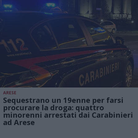
ARESE
Sequestrano un 19enne per farsi
procurare la droga: quattro
minorenni arrestati dai Carabinieri
ad Arese