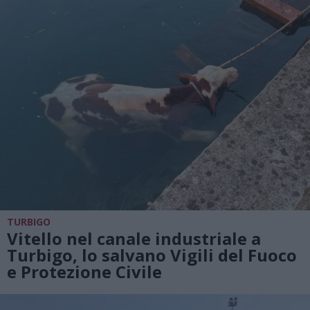
TURBIGO
Vitello nel canale industriale a
Turbigo, lo salvano Vigili del Fuoco
e Protezione Civile