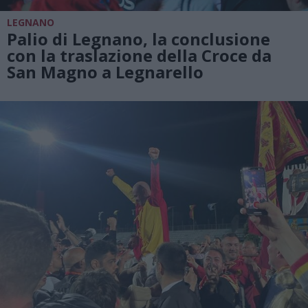
LEGNANO
Palio di Legnano, la conclusione
con la traslazione della Croce da
San Magno a Legnarello