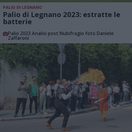
PALIO DI LEGNANO
Palio di Legnano 2023: estratte le
batterie
Palio 2023 Analisi post Nubifragio foto Daniele
Zaffaroni