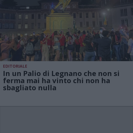
EDITORIALE
In un Palio di Legnano che non si
ferma mai ha vinto chi non ha
sbagliato nulla