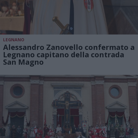
LEGNANO
Alessandro Zanovello confermato a
Legnano capitano della contrada
San Magno