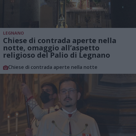
LEGNANO
Chiese di contrada aperte nella
notte, omaggio all’aspetto
religioso del Palio di Legnano
Chiese di contrada aperte nella notte