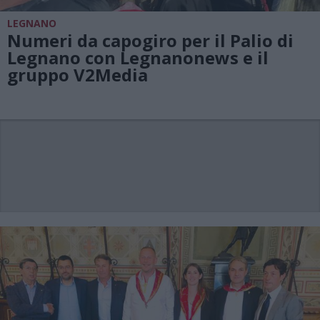
LEGNANO
Numeri da capogiro per il Palio di
Legnano con Legnanonews e il
gruppo V2Media