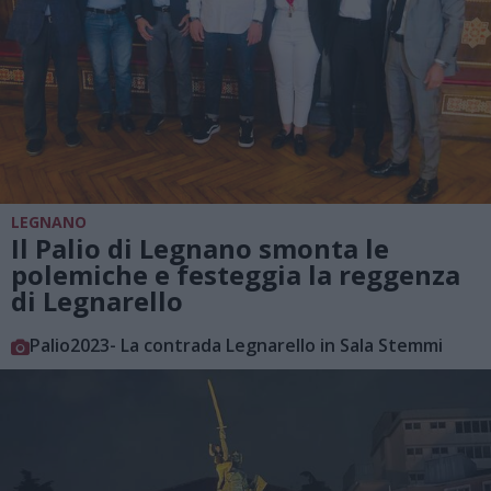
LEGNANO
Il Palio di Legnano smonta le
polemiche e festeggia la reggenza
di Legnarello
Palio2023- La contrada Legnarello in Sala Stemmi