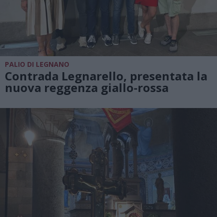
PALIO DI LEGNANO
Contrada Legnarello, presentata la
nuova reggenza giallo-rossa