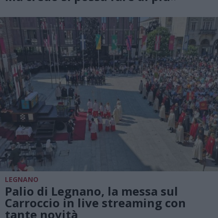
LEGNANO
Palio di Legnano, la messa sul
Carroccio in live streaming con
tante novità