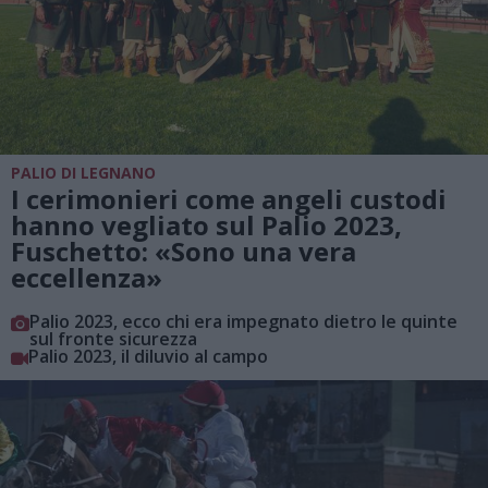
PALIO DI LEGNANO
I cerimonieri come angeli custodi
hanno vegliato sul Palio 2023,
Fuschetto: «Sono una vera
eccellenza»
Palio 2023, ecco chi era impegnato dietro le quinte
sul fronte sicurezza
Palio 2023, il diluvio al campo