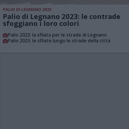
PALIO DI LEGNANO 2023
Palio di Legnano 2023: le contrade
sfoggiano i loro colori
Palio 2023: la sfilata per le strade di Legnano
Palio 2023: le sfilate lungo le strade della città