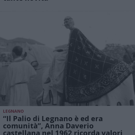
LEGNANO
“Il Palio di Legnano è ed era
comunità”, Anna Daverio
castellana nel 1962 ricorda valori