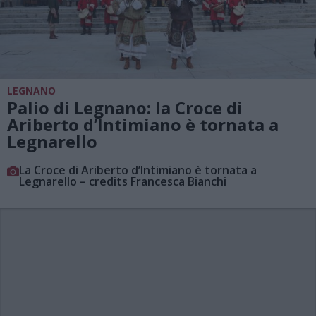
LEGNANO
Palio di Legnano: la Croce di
Ariberto d’Intimiano è tornata a
Legnarello
La Croce di Ariberto d’Intimiano è tornata a
Legnarello – credits Francesca Bianchi