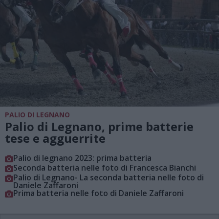
PALIO DI LEGNANO
Palio di Legnano, prime batterie
tese e agguerrite
Palio di legnano 2023: prima batteria
Seconda batteria nelle foto di Francesca Bianchi
Palio di Legnano- La seconda batteria nelle foto di
Daniele Zaffaroni
Prima batteria nelle foto di Daniele Zaffaroni