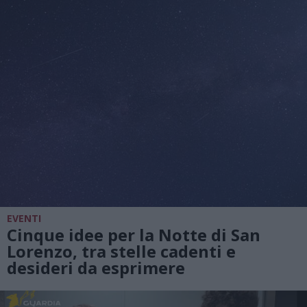
EVENTI
Cinque idee per la Notte di San
Lorenzo, tra stelle cadenti e
desideri da esprimere