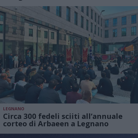
LEGNANO
Circa 300 fedeli sciiti all’annuale
corteo di Arbaeen a Legnano