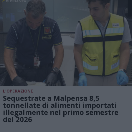
L'OPERAZIONE
Sequestrate a Malpensa 8,5
tonnellate di alimenti importati
illegalmente nel primo semestre
del 2026