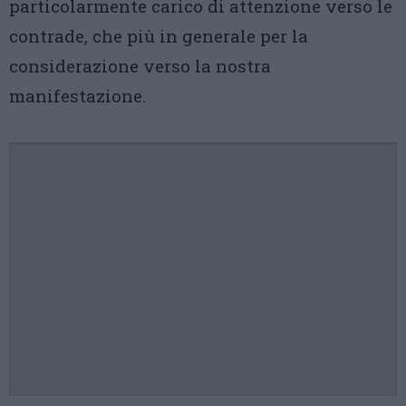
particolarmente carico di attenzione verso le
contrade, che più in generale per la
considerazione verso la nostra
manifestazione.