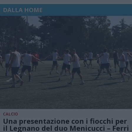
DALLA HOME
CALCIO
Una presentazione con i fiocchi per
il Legnano del duo Menicucci – Ferri