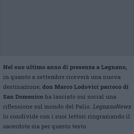
Nel suo ultimo anno di presenza a Legnano,
in quanto a settembre riceverà una nuova
destinazione,
don Marco Lodovici parroco di
San Domenico
ha lasciato sui social una
riflessione sul mondo del Palio.
LegnanoNews
lo condivide con i suoi lettori ringraziando il
sacerdote sia per questo testo