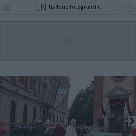
Gallerie fotografiche
ADV