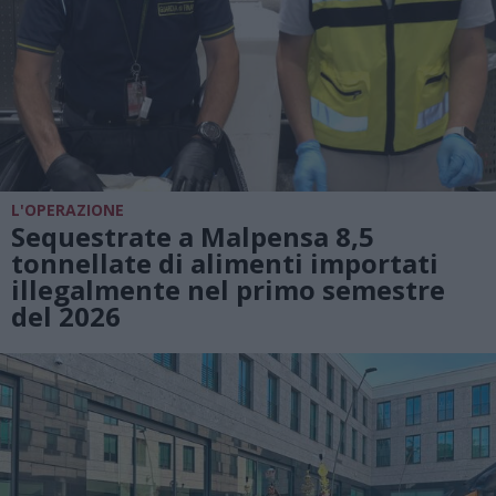
L'OPERAZIONE
Sequestrate a Malpensa 8,5
tonnellate di alimenti importati
illegalmente nel primo semestre
del 2026