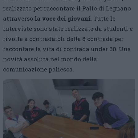
realizzato per raccontare il Palio di Legnano
attraverso
la voce dei giovani.
Tutte le
interviste sono state realizzate da studenti e
rivolte a contradaioli delle 8 contrade per
raccontare la vita di contrada under 30. Una
novità assoluta nel mondo della
comunicazione paliesca.