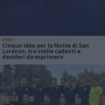
EVENTI
Cinque idee per la Notte di San
Lorenzo, tra stelle cadenti e
desideri da esprimere