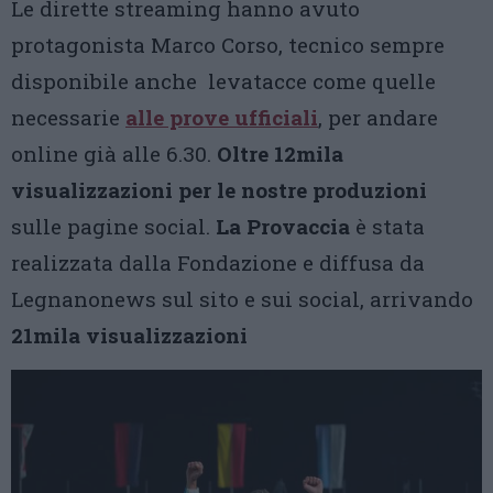
Le dirette streaming hanno avuto
protagonista Marco Corso, tecnico sempre
disponibile anche levatacce come quelle
necessarie
alle prove ufficiali
, per andare
online già alle 6.30.
Oltre 12mila
visualizzazioni per le nostre produzioni
sulle pagine social.
La Provaccia
è stata
realizzata dalla Fondazione e diffusa da
Legnanonews sul sito e sui social, arrivando
21mila visualizzazioni