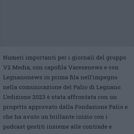
Numeri importanti per i giornali del gruppo
V2 Media, con capofila Varesenews e con
Legnanonews in prima fila nell’impegno
nella comunicazione del Palio di Legnano.
L’edizione 2023 è stata affrontata con un
progetto approvato dalla Fondazione Palio e
che ha avuto un brillante inizio con i
podcast gestiti insieme alle contrade e