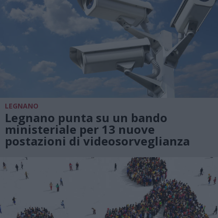
LEGNANO
Legnano punta su un bando
ministeriale per 13 nuove
postazioni di videosorveglianza