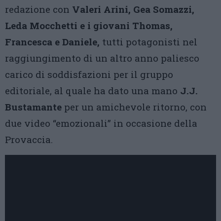
redazione con
Valeri Arini, Gea Somazzi,
Leda Mocchetti e i giovani Thomas,
Francesca e Daniele,
tutti potagonisti nel
raggiungimento di un altro anno paliesco
carico di soddisfazioni per il gruppo
editoriale, al quale ha dato una mano
J.J.
Bustamante
per un amichevole ritorno, con
due video “emozionali” in occasione della
Provaccia.