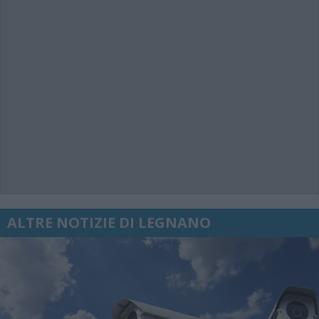
ALTRE NOTIZIE DI LEGNANO