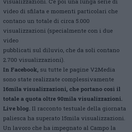
visualizzazioni. C’è poi una lunga serie di
video di sfilata e momenti particolari che
contano un totale di circa 5.000
visualizzazioni (specialmente con i due
video
pubblicati sul diluvio, che da soli contano
2.700 visualizzazioni).
In Facebook,
su tutte le pagine V2Media
sono state realizzate complessivamente
16mila visualizzazioni, che portano così il
totale a quota oltre 90mila visualizzazioni.
Live blog.
Il racconto testuale della giornata
paliesca ha superato 15mila visualizzazioni.
Un lavoro che ha impegnato al Campo la