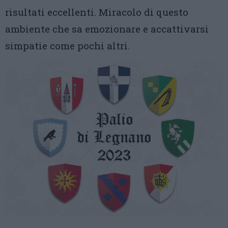
risultati eccellenti. Miracolo di questo
ambiente che sa emozionare e accattivarsi
simpatie come pochi altri.