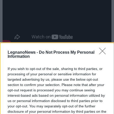
LegnanoNews -
Do Not Process My Personal
Information
If you wish to opt-out of the sale, sharing to third parties, or
processing of your personal or sensitive information for
targeted advertising by us, please use the below opt-out
section to confirm your selection. Please note that after your
Tutti gli eventi
opt-out request is processed you may continue seeing
di
agosto
interest-based ads based on personal information utilized by
Via Confalonieri, 5
us or personal information disclosed to third parties prior to
Castronno
your opt-out. You may separately opt-out of the further
disclosure of your personal information by third parties on the