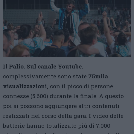
Il Palio. Sul canale Youtube
,
complessivamente sono state
75mila
visualizzazioni,
con il picco di persone
connesse (5.600) durante la finale. A questo
poi si possono aggiungere altri contenuti
realizzati nel corso della gara. I video delle
batterie hanno totalizzato più di 7.000