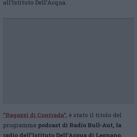
all’Istituto Dell’Acqua.
“
Ragazzi di Contrada
“
, è stato il titolo del
programma
podcast di Radio Bull-Aut, la
radio dell’Istituto Dell’Acqua di Legnano,