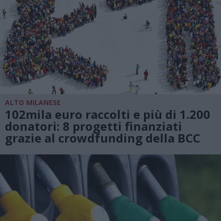
ALTO MILANESE
102mila euro raccolti e più di 1.200
donatori: 8 progetti finanziati
grazie al crowdfunding della BCC