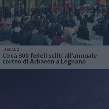
LEGNANO
Circa 300 fedeli sciiti all’annuale
corteo di Arbaeen a Legnano