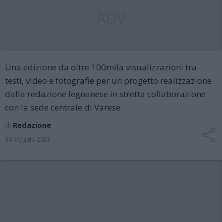
ADV
Una edizione da oltre 100mila visualizzazioni tra
testi, video e fotografie per un progetto realizzazione
dalla redazione legnanese in stretta collaborazione
con la sede centrale di Varese
di
Redazione
30 Maggio 2023