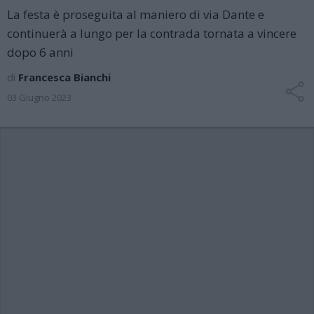
La festa è proseguita al maniero di via Dante e
continuerà a lungo per la contrada tornata a vincere
dopo 6 anni
di
Francesca Bianchi
03 Giugno 2023