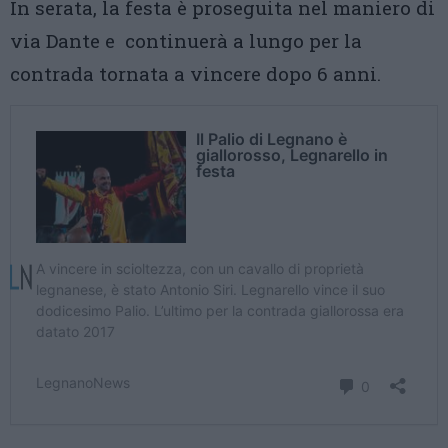
In serata, la festa è proseguita nel maniero di
via Dante e continuerà a lungo per la
contrada tornata a vincere dopo 6 anni.