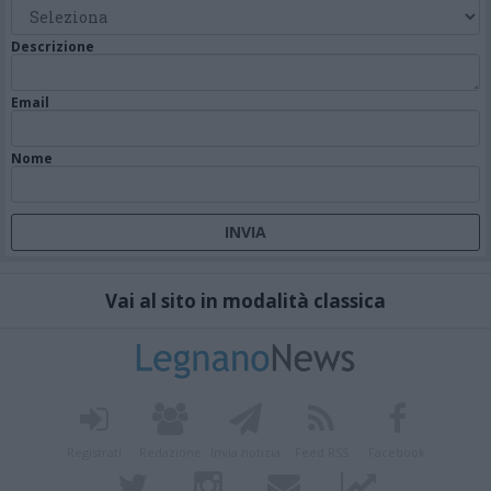
Descrizione
Email
Nome
Vai al sito in modalità classica
Registrati
Redazione
Invia notizia
Feed RSS
Facebook