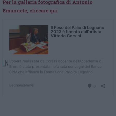
Per la galleria fotografica di Antonio
Emanuele, cliccare qui