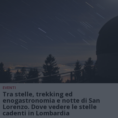
EVENTI
Tra stelle, trekking ed
enogastronomia e notte di San
Lorenzo. Dove vedere le stelle
cadenti in Lombardia