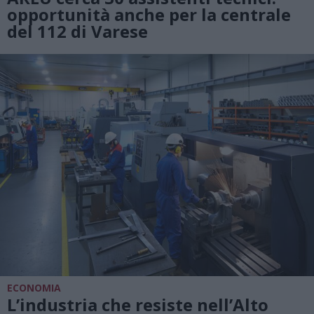
opportunità anche per la centrale
del 112 di Varese
ECONOMIA
L’industria che resiste nell’Alto