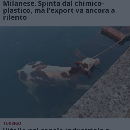
Milanese. Spinta dal chimico-
plastico, ma l’export va ancora a
rilento
TURBIGO