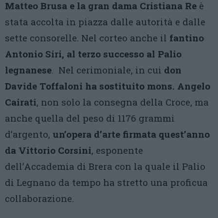
Matteo Brusa e la gran dama Cristiana Re
è
stata accolta in piazza dalle autorità e dalle
sette consorelle. Nel corteo anche il
fantino
Antonio Siri, al terzo successo al Palio
legnanese
. Nel cerimoniale, in cui
don
Davide Toffaloni ha sostituito mons. Angelo
Cairati
, non solo la consegna della Croce, ma
anche quella del peso di 1176 grammi
d’argento,
un’opera d’arte firmata quest’anno
da Vittorio Corsini
, esponente
dell’Accademia di Brera con la quale il Palio
di Legnano da tempo ha stretto una proficua
collaborazione.