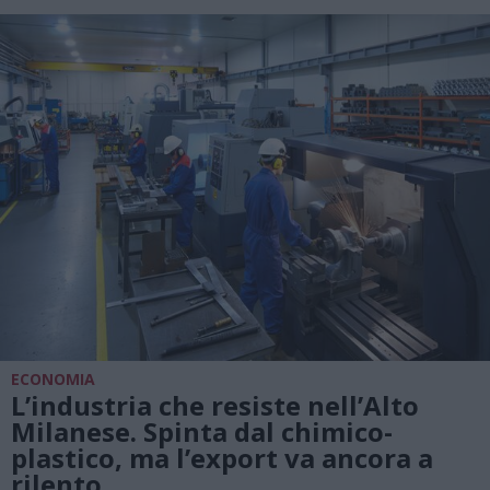
ECONOMIA
L’industria che resiste nell’Alto
Milanese. Spinta dal chimico-
plastico, ma l’export va ancora a
rilento