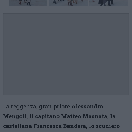
La reggenza,
gran priore Alessandro
Mengoli, il capitano Matteo Masnata, la
castellana Francesca Bandera, lo scudiero