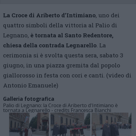
La Croce di Ariberto d’Intimiano
, uno dei
quattro simboli della vittoria al Palio di
Legnano,
è tornata al Santo Redentore,
chiesa della contrada Legnarello
. La
cerimonia si è svolta questa sera, sabato 3
giugno, in una piazza gremita dal popolo
giallorosso in festa con cori e canti. (video di
Antonio Emanuele)
Galleria fotografica
Palio di Legnano: la Croce di Ariberto d'Intimiano è
tornata a Legnarello - credits Francesca Bianchi