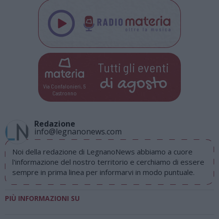
Tutti gli eventi
di
agosto
Via Confalonieri, 5
Castronno
Redazione
info@legnanonews.com
Noi della redazione di LegnanoNews abbiamo a cuore
l'informazione del nostro territorio e cerchiamo di essere
sempre in prima linea per informarvi in modo puntuale.
PIÙ INFORMAZIONI SU