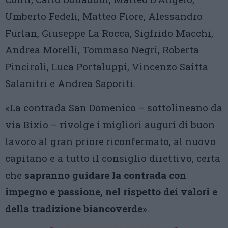
Umberto Fedeli, Matteo Fiore, Alessandro
Furlan, Giuseppe La Rocca, Sigfrido Macchi,
Andrea Morelli, Tommaso Negri, Roberta
Pinciroli, Luca Portaluppi, Vincenzo Saitta
Salanitri e Andrea Saporiti.
«La contrada San Domenico – sottolineano da
via Bixio – rivolge i migliori auguri di buon
lavoro al gran priore riconfermato, al nuovo
capitano e a tutto il consiglio direttivo, certa
che
sapranno guidare la contrada con
impegno e passione, nel rispetto dei valori e
della tradizione biancoverde
».