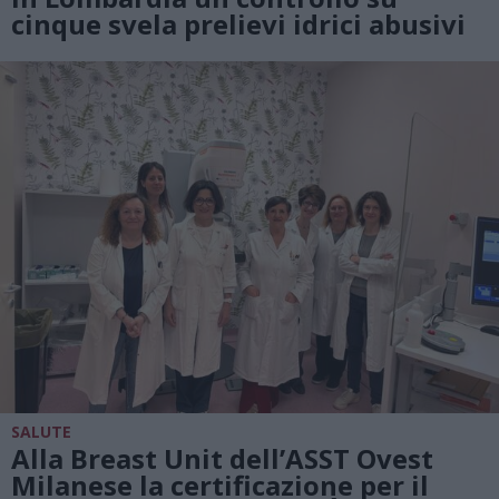
cinque svela prelievi idrici abusivi
SALUTE
Alla Breast Unit dell’ASST Ovest
Milanese la certificazione per il