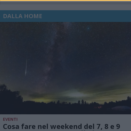
DALLA HOME
EVENTI
Cosa fare nel weekend del 7, 8 e 9