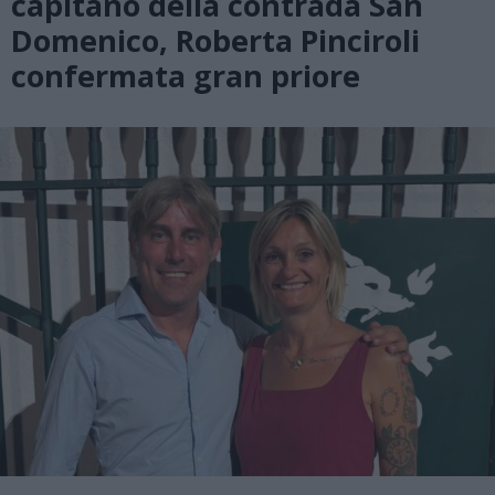
capitano della contrada San
Domenico, Roberta Pinciroli
confermata gran priore