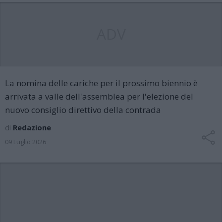
ADV
La nomina delle cariche per il prossimo biennio è
arrivata a valle dell'assemblea per l'elezione del
nuovo consiglio direttivo della contrada
di
Redazione
09 Luglio 2026