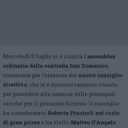
Mercoledì 8 luglio si è riunita l’
assemblea
ordinaria della contrada San Domenico
,
convocata per l’elezione del
nuovo consiglio
direttivo
, che si è successivamente riunito
per procedere alla nomina delle principali
cariche per il prossimo biennio: il consiglio
ha riconfermato
Roberta Pinciroli nel ruolo
di gran priore
e ha eletto
Matteo D’Angelo