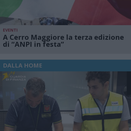
EVENTI
A Cerro Maggiore la terza edizione
di “ANPI in festa”
DALLA HOME