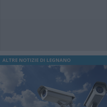
ALTRE NOTIZIE DI LEGNANO