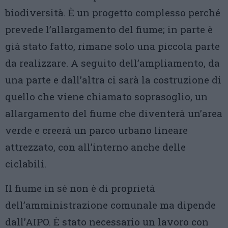
biodiversità. È un progetto complesso perché
prevede l’allargamento del fiume; in parte è
già stato fatto, rimane solo una piccola parte
da realizzare. A seguito dell’ampliamento, da
una parte e dall’altra ci sarà la costruzione di
quello che viene chiamato soprasoglio, un
allargamento del fiume che diventerà un’area
verde e creerà un parco urbano lineare
attrezzato, con all’interno anche delle
ciclabili.
Il fiume in sé non è di proprietà
dell’amministrazione comunale ma dipende
dall’AIPO. È stato necessario un lavoro con