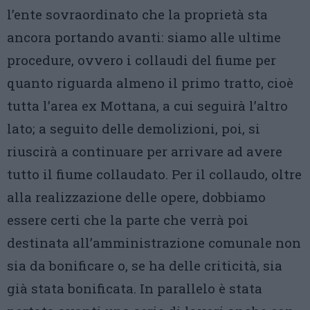
l’ente sovraordinato che la proprietà sta
ancora portando avanti: siamo alle ultime
procedure, ovvero i collaudi del fiume per
quanto riguarda almeno il primo tratto, cioè
tutta l’area ex Mottana, a cui seguirà l’altro
lato; a seguito delle demolizioni, poi, si
riuscirà a continuare per arrivare ad avere
tutto il fiume collaudato. Per il collaudo, oltre
alla realizzazione delle opere, dobbiamo
essere certi che la parte che verrà poi
destinata all’amministrazione comunale non
sia da bonificare o, se ha delle criticità, sia
già stata bonificata. In parallelo è stata