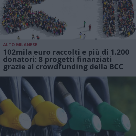
ALTO MILANESE
102mila euro raccolti e più di 1.200
donatori: 8 progetti finanziati
grazie al crowdfunding della BCC