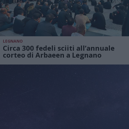
LEGNANO
Circa 300 fedeli sciiti all’annuale
corteo di Arbaeen a Legnano