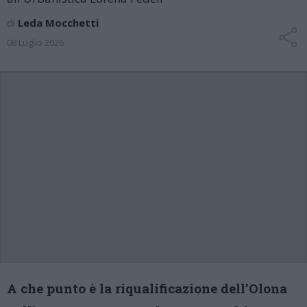
di
Leda Mocchetti
08 Luglio 2026
A che punto è la riqualificazione dell’Olona