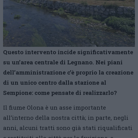
Questo intervento incide significativamente
su un’area centrale di Legnano. Nei piani
dell’amministrazione c’è proprio la creazione
di un unico centro dalla stazione al
Sempione: come pensate di realizzarlo?
Il fiume Olona è un asse importante
all’interno della nostra città; in parte, negli
anni, alcuni tratti sono già stati riqualificati
e restituiti alla città per la fruizione, e