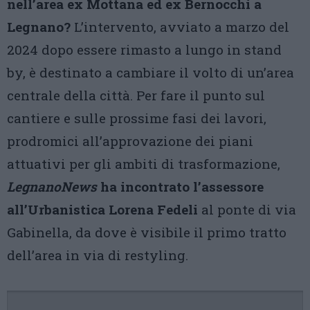
nell’area ex Mottana ed ex Bernocchi a
Legnano?
L’intervento, avviato a marzo del
2024 dopo essere rimasto a lungo in stand
by, è destinato a cambiare il volto di un’area
centrale della città. Per fare il punto sul
cantiere e sulle prossime fasi dei lavori,
prodromici all’approvazione dei piani
attuativi per gli ambiti di trasformazione,
LegnanoNews
ha incontrato l’assessore
all’Urbanistica Lorena Fedeli
al ponte di via
Gabinella, da dove è visibile il primo tratto
dell’area in via di restyling.