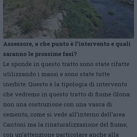
Assessore, a che punto è l’intervento e quali
saranno le prossime fasi?
Le sponde in questo tratto sono state rifatte
utilizzando i massi e sono state tutte
inerbite. Questo è la tipologia di intervento
che vedremo in questo tratto di fiume Olona:
non una costruzione con una vasca di
cemento, come si vede all’interno dell’area
Cantoni ma la rinaturalizzazione del fiume,
con un’attenzione particolare anche alla