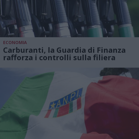
ECONOMIA
Carburanti, la Guardia di Finanza
rafforza i controlli sulla filiera