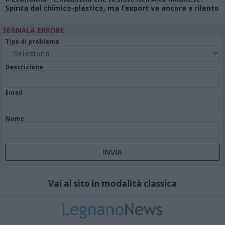
Spinta dal chimico-plastico, ma l’export va ancora a rilento
SEGNALA ERRORE
Tipo di problema
Descrizione
Email
Nome
Vai al sito in modalità classica