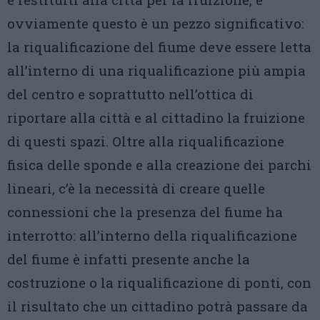
ovviamente questo è un pezzo significativo:
la riqualificazione del fiume deve essere letta
all’interno di una riqualificazione più ampia
del centro e soprattutto nell’ottica di
riportare alla città e al cittadino la fruizione
di questi spazi. Oltre alla riqualificazione
fisica delle sponde e alla creazione dei parchi
lineari, c’è la necessità di creare quelle
connessioni che la presenza del fiume ha
interrotto: all’interno della riqualificazione
del fiume è infatti presente anche la
costruzione o la riqualificazione di ponti, con
il risultato che un cittadino potrà passare da