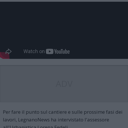
ADV
Per fare il punto sul cantiere e sulle prossime fasi dei
lavori, LegnanoNews ha intervistato l'assessore
all'Urbanistica Lorena Fedeli