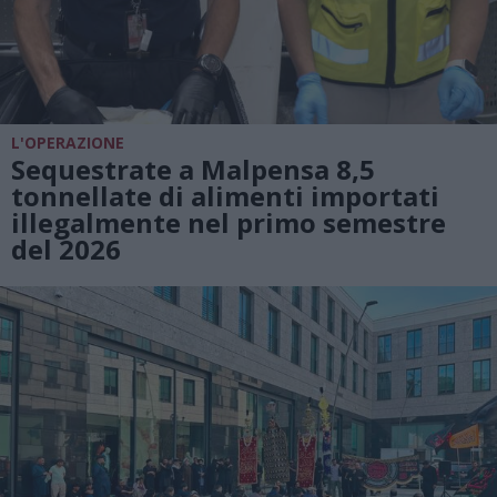
L'OPERAZIONE
Sequestrate a Malpensa 8,5
tonnellate di alimenti importati
illegalmente nel primo semestre
del 2026