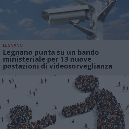
LEGNANO
Legnano punta su un bando
ministeriale per 13 nuove
postazioni di videosorveglianza