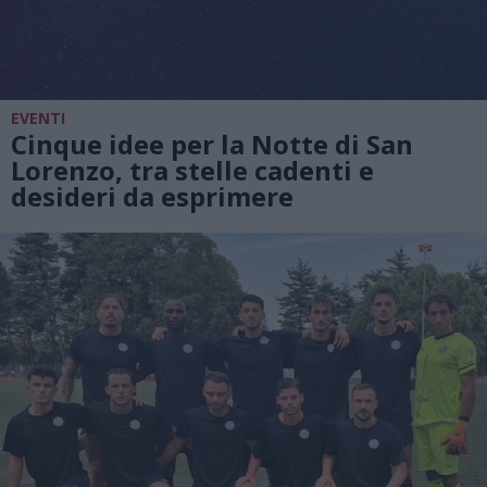
EVENTI
Cinque idee per la Notte di San
Lorenzo, tra stelle cadenti e
desideri da esprimere