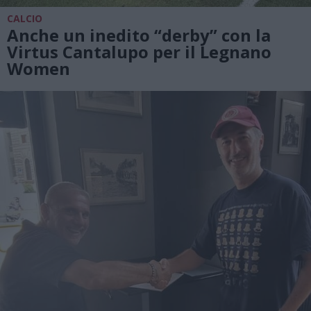
CALCIO
Anche un inedito “derby” con la
Virtus Cantalupo per il Legnano
Women