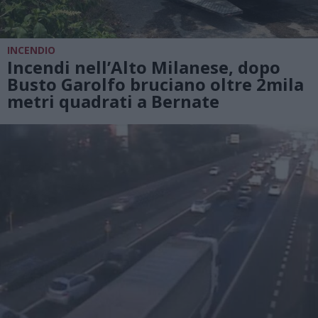
INCENDIO
Incendi nell’Alto Milanese, dopo
Busto Garolfo bruciano oltre 2mila
metri quadrati a Bernate