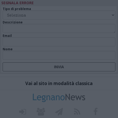
SEGNALA ERRORE
Tipo di problema
Descrizione
Email
Nome
Vai al sito in modalità classica