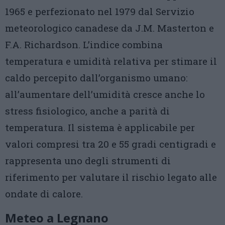
1965 e perfezionato nel 1979 dal Servizio
meteorologico canadese da J.M. Masterton e
F.A. Richardson. L’indice combina
temperatura e umidità relativa per stimare il
caldo percepito dall’organismo umano:
all’aumentare dell’umidità cresce anche lo
stress fisiologico, anche a parità di
temperatura. Il sistema è applicabile per
valori compresi tra 20 e 55 gradi centigradi e
rappresenta uno degli strumenti di
riferimento per valutare il rischio legato alle
ondate di calore.
Meteo a Legnano