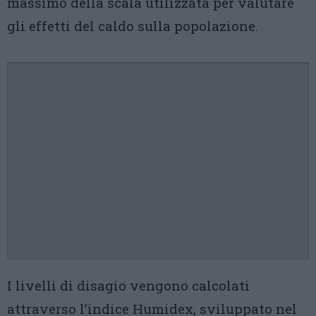
massimo della scala utilizzata per valutare
gli effetti del caldo sulla popolazione.
I livelli di disagio vengono calcolati
attraverso l’indice Humidex, sviluppato nel