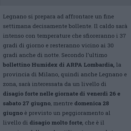
Legnano si prepara ad affrontare un fine
settimana decisamente bollente. Il caldo sarà
intenso con temperature che sfioreranno i 37
gradi di giorno e resteranno vicino ai 30
gradi anche di notte. Secondo l’ultimo
bollettino Humidex di ARPA Lombardia,
la
provincia di Milano, quindi anche Legnano e
zona, sarà interessata da un livello di
disagio forte nelle giornate di venerdì 26 e
sabato 27 giugno
, mentre
domenica 28
giugno
è previsto un peggioramento al
livello di
disagio molto forte
, che è il