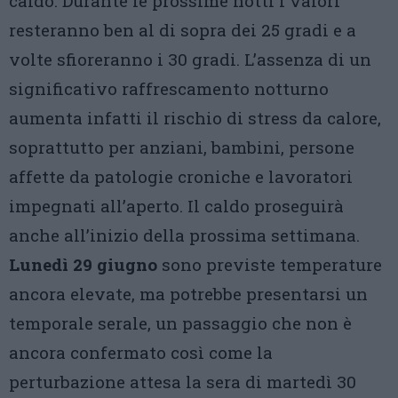
caldo. Durante le prossime notti i valori
resteranno ben al di sopra dei 25 gradi e a
volte sfioreranno i 30 gradi. L’assenza di un
significativo raffrescamento notturno
aumenta infatti il rischio di stress da calore,
soprattutto per anziani, bambini, persone
affette da patologie croniche e lavoratori
impegnati all’aperto. Il caldo proseguirà
anche all’inizio della prossima settimana.
Lunedì 29 giugno
sono previste temperature
ancora elevate, ma potrebbe presentarsi un
temporale serale, un passaggio che non è
ancora confermato così come la
perturbazione attesa la sera di martedì 30