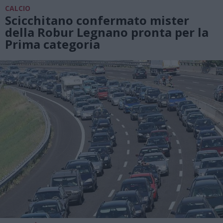
CALCIO
Scicchitano confermato mister
della Robur Legnano pronta per la
Prima categoria