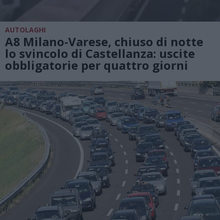
AUTOLAGHI
A8 Milano-Varese, chiuso di notte
lo svincolo di Castellanza: uscite
obbligatorie per quattro giorni