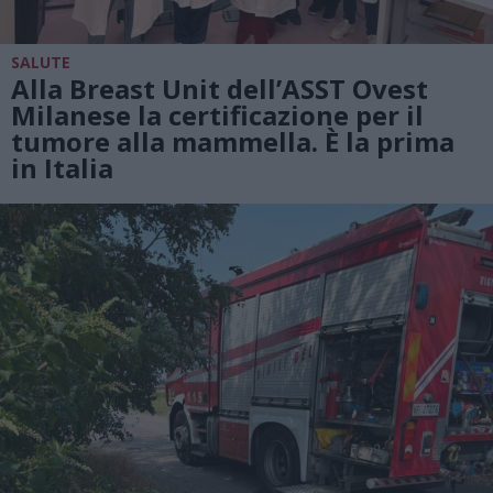
SALUTE
Alla Breast Unit dell’ASST Ovest
Milanese la certificazione per il
tumore alla mammella. È la prima
in Italia