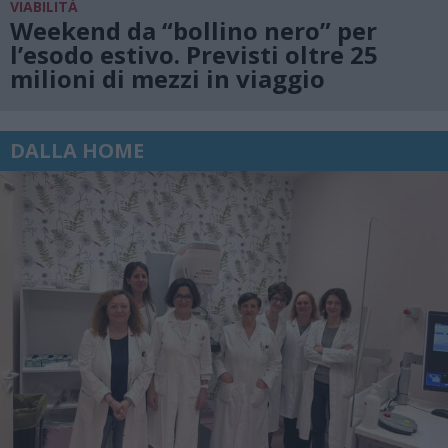
VIABILITÀ
Weekend da “bollino nero” per
l’esodo estivo. Previsti oltre 25
milioni di mezzi in viaggio
DALLA HOME