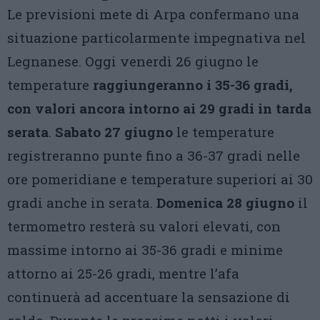
Le previsioni mete di Arpa confermano una
situazione particolarmente impegnativa nel
Legnanese. Oggi venerdì 26 giugno le
temperature
raggiungeranno i 35-36 gradi,
con valori ancora intorno ai 29 gradi in tarda
serata
.
Sabato 27 giugno
le temperature
registreranno punte fino a 36-37 gradi nelle
ore pomeridiane e temperature superiori ai 30
gradi anche in serata.
Domenica 28 giugno
il
termometro resterà su valori elevati, con
massime intorno ai 35-36 gradi e minime
attorno ai 25-26 gradi, mentre l’afa
continuerà ad accentuare la sensazione di