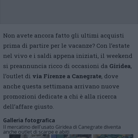
Non avete ancora fatto gli ultimi acquisti
prima di partire per le vacanze? Con l’estate
nel vivo e i saldi appena iniziati, il weekend
si preannuncia ricco di occasioni da
Giridea
,
l’outlet di
via Firenze a Canegrate
, dove
anche questa settimana arrivano nuove
promozioni dedicate a chi è alla ricerca
dell’affare giusto.
Galleria fotografica
Il mercatino dell'usato Giridea di Canegrate diventa
anche outlet di scarpe e abiti