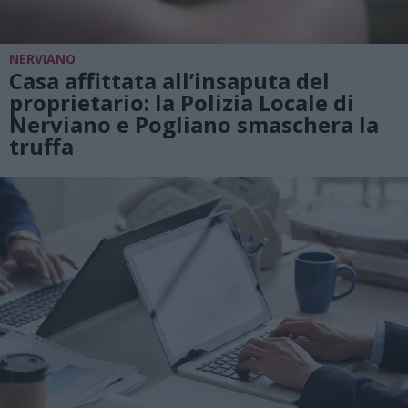
NERVIANO
Casa affittata all’insaputa del
proprietario: la Polizia Locale di
Nerviano e Pogliano smaschera la
truffa