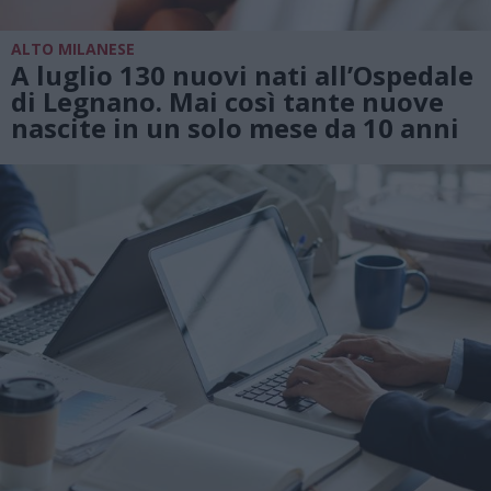
ALTO MILANESE
A luglio 130 nuovi nati all’Ospedale
di Legnano. Mai così tante nuove
nascite in un solo mese da 10 anni