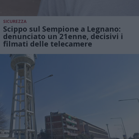
SICUREZZA
Scippo sul Sempione a Legnano:
denunciato un 21enne, decisivi i
filmati delle telecamere