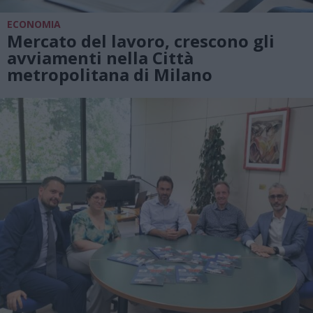
ECONOMIA
Mercato del lavoro, crescono gli
avviamenti nella Città
metropolitana di Milano