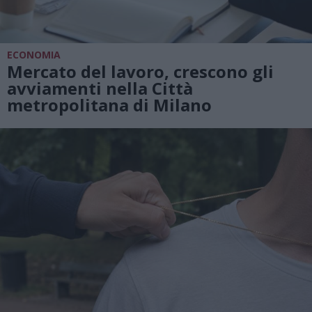
ECONOMIA
Mercato del lavoro, crescono gli
avviamenti nella Città
metropolitana di Milano