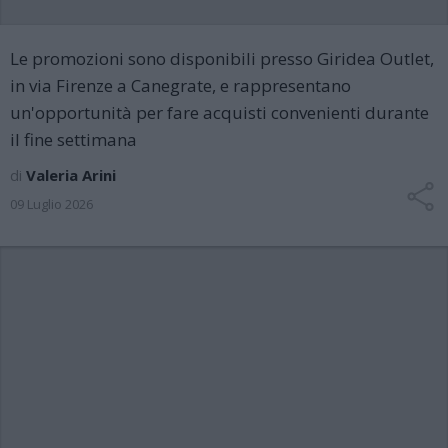
Le promozioni sono disponibili presso Giridea Outlet,
in via Firenze a Canegrate, e rappresentano
un'opportunità per fare acquisti convenienti durante
il fine settimana
di
Valeria Arini
09 Luglio 2026