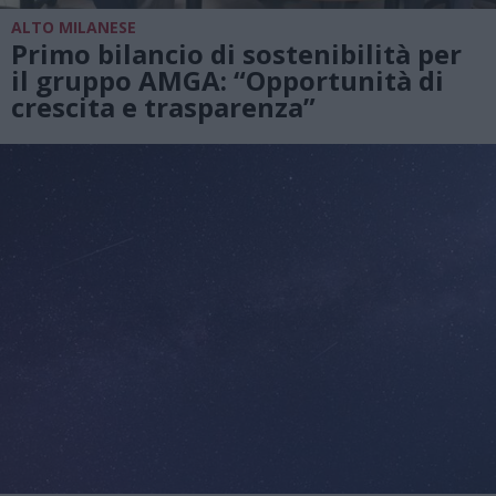
ALTO MILANESE
Primo bilancio di sostenibilità per
il gruppo AMGA: “Opportunità di
crescita e trasparenza”