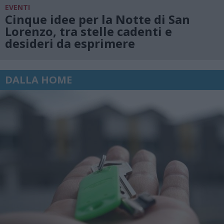
EVENTI
Cinque idee per la Notte di San
Lorenzo, tra stelle cadenti e
desideri da esprimere
DALLA HOME