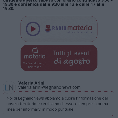
19:30 e domenica dalle 9:30 alle 13 e dalle 17 alle
19:30.
Tutti gli eventi
di
agosto
Via Confalonieri, 5
Castronno
Valeria Arini
valeria.arini@legnanonews.com
Noi di LegnanoNews abbiamo a cuore l'informazione del
nostro territorio e cerchiamo di essere sempre in prima
linea per informarvi in modo puntuale.