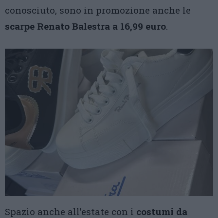
conosciuto, sono in promozione anche le
scarpe Renato Balestra a 16,99 euro
.
Spazio anche all’estate con i
costumi da