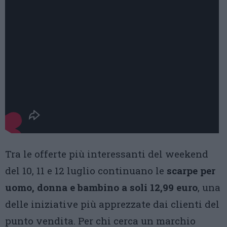
Tra le offerte più interessanti del weekend
del 10, 11 e 12 luglio continuano le
scarpe per
uomo, donna e bambino a soli 12,99 euro
, una
delle iniziative più apprezzate dai clienti del
punto vendita. Per chi cerca un marchio