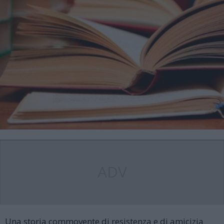
ADV
Una storia commovente di resistenza e di amicizia