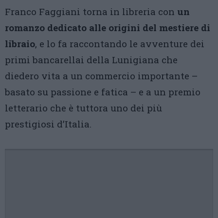
Franco Faggiani torna in libreria con
un
romanzo dedicato alle origini del mestiere di
libraio
, e lo fa raccontando le avventure dei
primi bancarellai della Lunigiana che
diedero vita a un commercio importante –
basato su passione e fatica – e a un premio
letterario che è tuttora uno dei più
prestigiosi d’Italia.