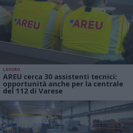
LAVORO
AREU cerca 30 assistenti tecnici:
opportunità anche per la centrale
del 112 di Varese