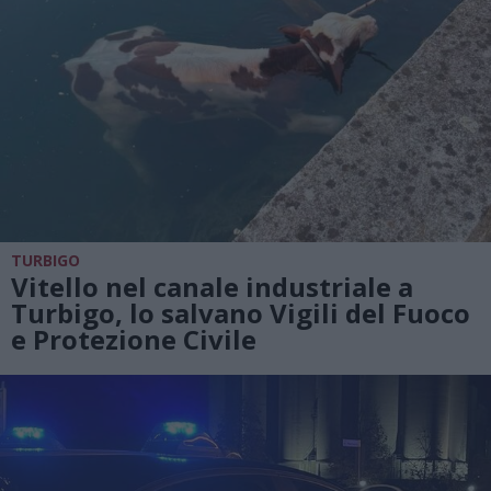
TURBIGO
Vitello nel canale industriale a
Turbigo, lo salvano Vigili del Fuoco
e Protezione Civile