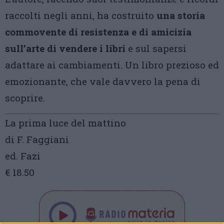
raccolti negli anni, ha costruito
una storia
commovente di resistenza e di amicizia
sull’arte di vendere i libri
e sul sapersi
adattare ai cambiamenti. Un libro prezioso ed
emozionante, che vale davvero la pena di
scoprire.
La prima luce del mattino
di F. Faggiani
ed. Fazi
€ 18.50