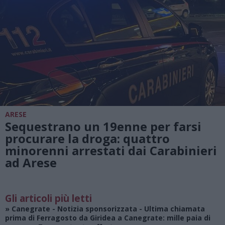
ARESE
Sequestrano un 19enne per farsi
procurare la droga: quattro
minorenni arrestati dai Carabinieri
ad Arese
Gli articoli più letti
»
Canegrate - Notizia sponsorizzata
- Ultima chiamata
prima di Ferragosto da Giridea a Canegrate: mille paia di