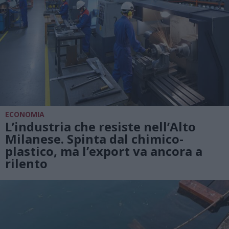
ECONOMIA
L’industria che resiste nell’Alto
Milanese. Spinta dal chimico-
plastico, ma l’export va ancora a
rilento