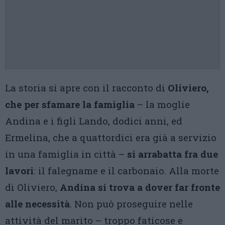
La storia si apre con il racconto di
Oliviero,
che per sfamare la famiglia
– la moglie
Andina e i figli Lando, dodici anni, ed
Ermelina, che a quattordici era già a servizio
in una famiglia in città –
si arrabatta fra due
lavori
: il falegname e il carbonaio. Alla morte
di Oliviero,
Andina si trova a dover far fronte
alle necessità
. Non può proseguire nelle
attività del marito – troppo faticose e