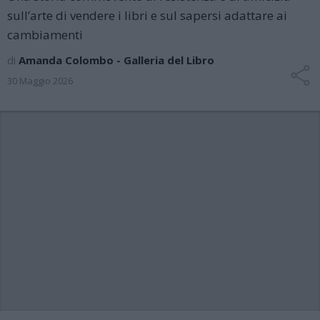
sull’arte di vendere i libri e sul sapersi adattare ai
cambiamenti
di
Amanda Colombo - Galleria del Libro
30 Maggio 2026