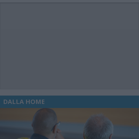
DALLA HOME