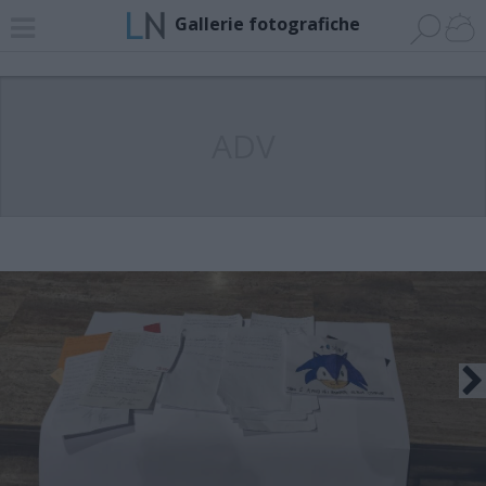
Gallerie fotografiche
ADV