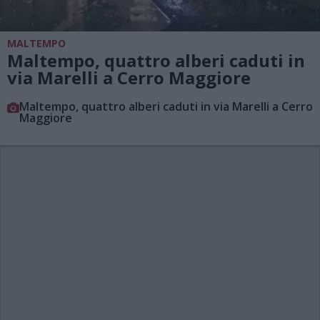
MALTEMPO
Maltempo, quattro alberi caduti in
via Marelli a Cerro Maggiore
Maltempo, quattro alberi caduti in via Marelli a Cerro
Maggiore