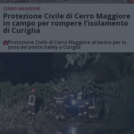
CERRO MAGGIORE
Protezione Civile di Cerro Maggiore
in campo per rompere l’isolamento
di Curiglia
Protezione Civile di Cerro Maggiore al lavoro per la
posa del ponte bailey a Curiglia