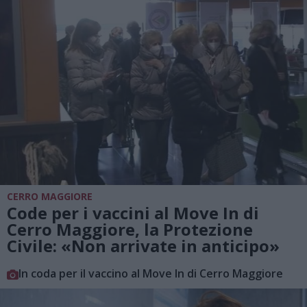
CERRO MAGGIORE
Code per i vaccini al Move In di
Cerro Maggiore, la Protezione
Civile: «Non arrivate in anticipo»
In coda per il vaccino al Move In di Cerro Maggiore