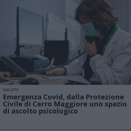
SALUTE
Emergenza Covid, dalla Protezione
Civile di Cerro Maggiore uno spazio
di ascolto psicologico