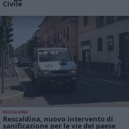
Civile
RESCALDINA
Rescaldina, nuovo intervento di
sanificazione per le vie del paese