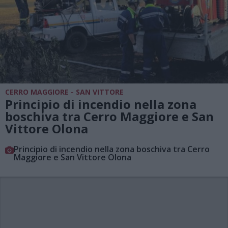
CERRO MAGGIORE - SAN VITTORE
Principio di incendio nella zona
boschiva tra Cerro Maggiore e San
Vittore Olona
Principio di incendio nella zona boschiva tra Cerro
Maggiore e San Vittore Olona