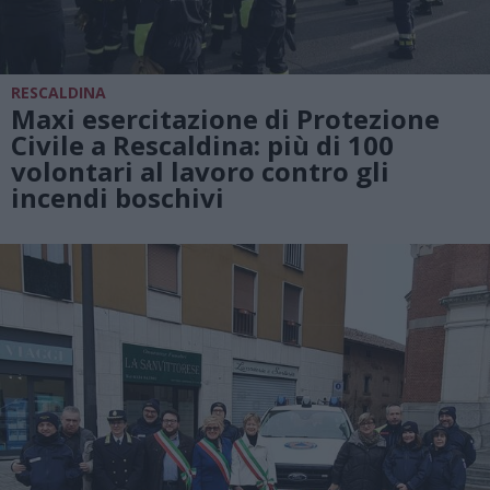
RESCALDINA
Maxi esercitazione di Protezione
Civile a Rescaldina: più di 100
volontari al lavoro contro gli
incendi boschivi