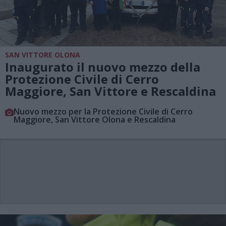
SAN VITTORE OLONA
Inaugurato il nuovo mezzo della
Protezione Civile di Cerro
Maggiore, San Vittore e Rescaldina
Nuovo mezzo per la Protezione Civile di Cerro
Maggiore, San Vittore Olona e Rescaldina