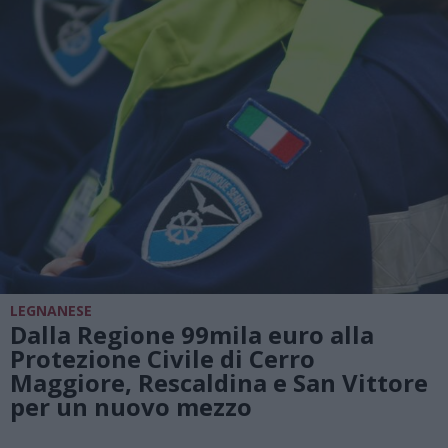
LEGNANESE
Dalla Regione 99mila euro alla
Protezione Civile di Cerro
Maggiore, Rescaldina e San Vittore
per un nuovo mezzo