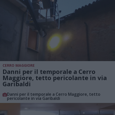
CERRO MAGGIORE
Danni per il temporale a Cerro
Maggiore, tetto pericolante in via
Garibaldi
Danni per il temporale a Cerro Maggiore, tetto
pericolante in via Garibaldi