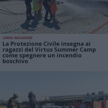
CERRO MAGGIORE
La Protezione Civile insegna ai
ragazzi del Virtus Summer Camp
come spegnere un incendio
boschivo