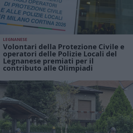
LEGNANESE
Volontari della Protezione Civile e
operatori delle Polizie Locali del
Legnanese premiati per il
contributo alle Olimpiadi