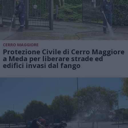
CERRO MAGGIORE
Protezione Civile di Cerro Maggiore
a Meda per liberare strade ed
edifici invasi dal fango