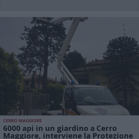
CERRO MAGGIORE
6000 api in un giardino a Cerro
Maggiore, interviene la Protezione