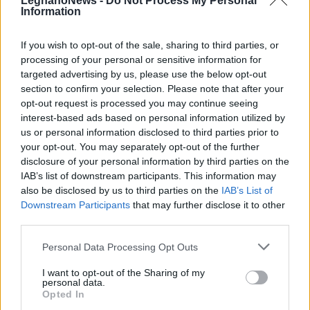
LegnanoNews -
Do Not Process My Personal
Information
If you wish to opt-out of the sale, sharing to third parties, or
processing of your personal or sensitive information for
targeted advertising by us, please use the below opt-out
section to confirm your selection. Please note that after your
opt-out request is processed you may continue seeing
interest-based ads based on personal information utilized by
us or personal information disclosed to third parties prior to
your opt-out. You may separately opt-out of the further
disclosure of your personal information by third parties on the
IAB’s list of downstream participants. This information may
also be disclosed by us to third parties on the
IAB’s List of
Downstream Participants
that may further disclose it to other
third parties.
Personal Data Processing Opt Outs
I want to opt-out of the Sharing of my
personal data.
Opted In