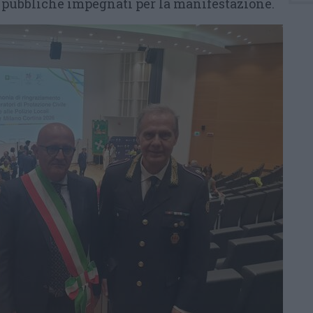
 pubbliche impegnati per la manifestazione.