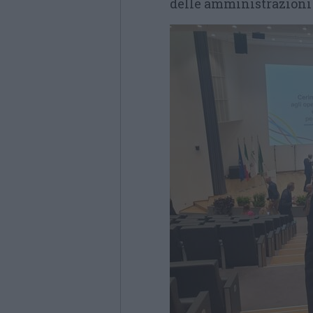
delle amministrazioni