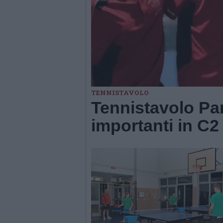
TENNISTAVOLO
Tennistavolo Par
importanti in C2