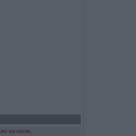
UICI SUI SOCIAL