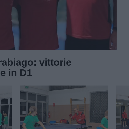
abiago: vittorie
 e in D1