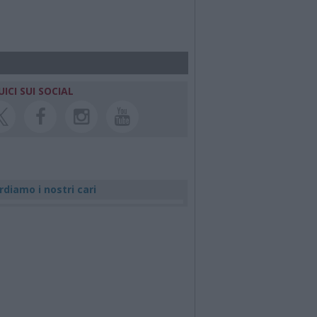
UICI SUI SOCIAL
rdiamo i nostri cari