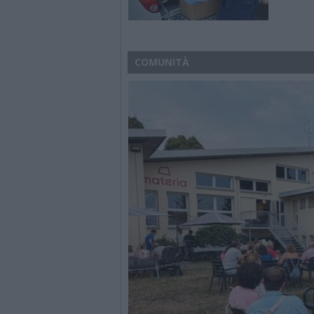
COMUNITÀ