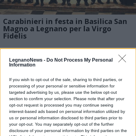
Carabinieri in festa in Basilica San
Magno a Legnano per la Virgo
Fidelis
LegnanoNews -
Do Not Process My Personal
Information
If you wish to opt-out of the sale, sharing to third parties, or
processing of your personal or sensitive information for
targeted advertising by us, please use the below opt-out
section to confirm your selection. Please note that after your
opt-out request is processed you may continue seeing
interest-based ads based on personal information utilized by
us or personal information disclosed to third parties prior to
your opt-out. You may separately opt-out of the further
disclosure of your personal information by third parties on the