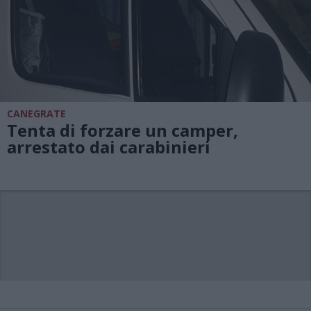
CANEGRATE
Tenta di forzare un camper,
arrestato dai carabinieri