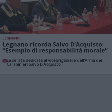
LEGNANO
Legnano ricorda Salvo D’Acquisto:
“Esempio di responsabilità morale”
La serata dedicata al vicebrigadiere dell’Arma dei
Carabinieri Salvo D’Acquisto