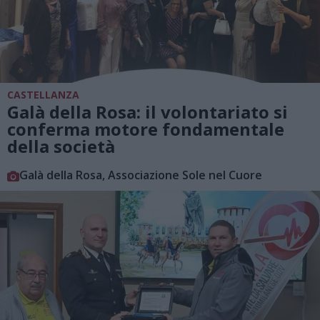
CASTELLANZA
Galà della Rosa: il volontariato si
conferma motore fondamentale
della società
Galà della Rosa, Associazione Sole nel Cuore