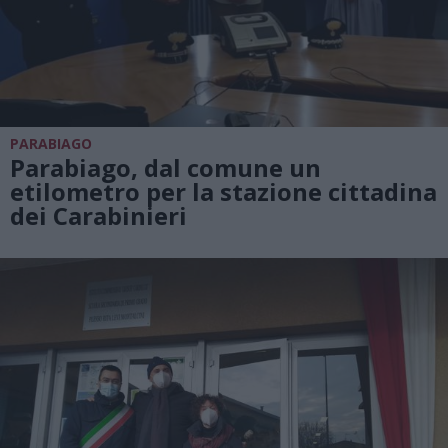
PARABIAGO
Parabiago, dal comune un
etilometro per la stazione cittadina
dei Carabinieri