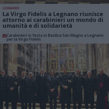
LEGNANO
La Virgo Fidelis a Legnano riunisce
attorno ai carabinieri un mondo di
umanità e di solidarietà
Carabinieri in festa in Basilica San Magno a Legnano
per la Virgo Fidelis