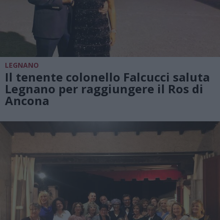
LEGNANO
Il tenente colonello Falcucci saluta
Legnano per raggiungere il Ros di
Ancona