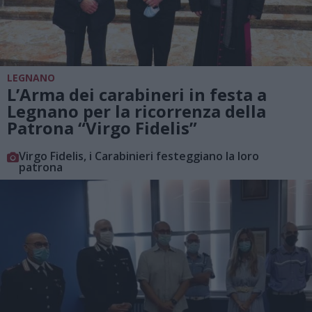
LEGNANO
L’Arma dei carabineri in festa a
Legnano per la ricorrenza della
Patrona “Virgo Fidelis”
Virgo Fidelis, i Carabinieri festeggiano la loro
patrona