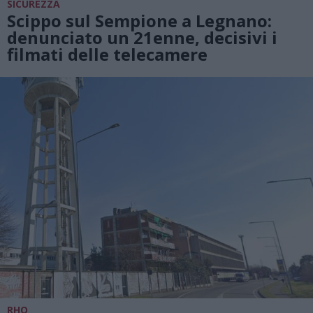
SICUREZZA
Scippo sul Sempione a Legnano:
denunciato un 21enne, decisivi i
filmati delle telecamere
RHO