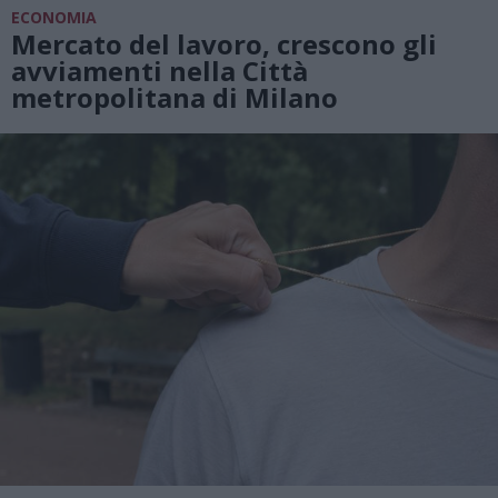
ECONOMIA
Mercato del lavoro, crescono gli
avviamenti nella Città
metropolitana di Milano