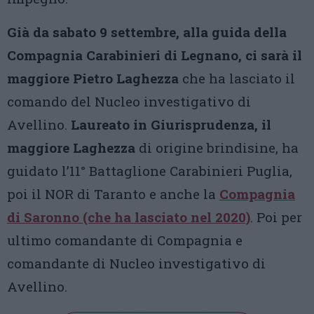
Già da sabato 9 settembre, alla guida della
Compagnia Carabinieri di Legnano, ci sarà il
maggiore Pietro Laghezza
che ha lasciato il
comando del Nucleo investigativo di
Avellino.
Laureato in Giurisprudenza, il
maggiore Laghezza
di origine brindisine, ha
guidato l’11° Battaglione Carabinieri Puglia,
poi il NOR di Taranto e anche la
Compagnia
di Saronno (che ha lasciato nel 2020)
. Poi per
ultimo comandante di Compagnia e
comandante di Nucleo investigativo di
Avellino.