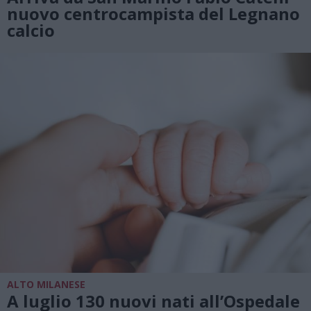
nuovo centrocampista del Legnano
calcio
ALTO MILANESE
A luglio 130 nuovi nati all’Ospedale