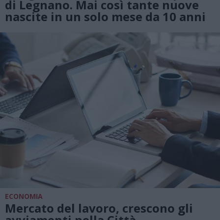
di Legnano. Mai così tante nuove
nascite in un solo mese da 10 anni
ECONOMIA
Mercato del lavoro, crescono gli
avviamenti nella Città