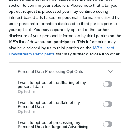
section to confirm your selection. Please note that after your
opt-out request is processed you may continue seeing
interest-based ads based on personal information utilized by
us or personal information disclosed to third parties prior to
ALTRE NOTIZIE DI LEGNANO
your opt-out. You may separately opt-out of the further
disclosure of your personal information by third parties on the
IAB’s list of downstream participants. This information may
also be disclosed by us to third parties on the
IAB’s List of
Downstream Participants
that may further disclose it to other
third parties.
Personal Data Processing Opt Outs
I want to opt-out of the Sharing of my
personal data.
Opted In
I want to opt-out of the Sale of my
Personal Data.
Opted In
I want to opt-out of processing my
Personal Data for Targeted Advertising.