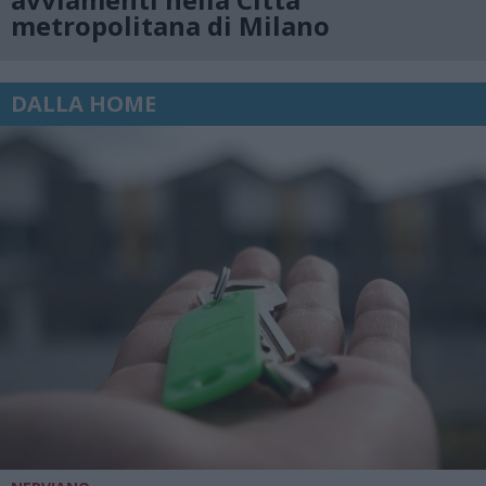
metropolitana di Milano
DALLA HOME