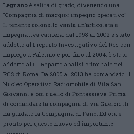
Legnano
è salita di grado, divenendo una
“Compagnia di maggior impegno operativo”.
Il tenente colonello vanta un’articolata e
impegnativa carriera: dal 1998 al 2002 è stato
addetto al I reparto Investigativo del Ros con
impiego a Palermo e poi, fino al 2004, è stato
addetto al III Reparto analisi criminale nei
ROS di Roma. Da 2005 al 2013 ha comandato il
Nucleo Operativo Radiomobile di Vila San
Giovanni e poi quello di Pontassieve. Prima
di comandare la compagnia di via Guerciotti
ha guidato la Compagnia di Fano. Ed ora è
pronto per questo nuovo ed importante
impegno.