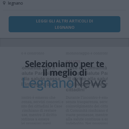
legnano
LEGGI GLI ALTRI ARTICOLI DI
LEGNANO
Selezioniamo per te
Il meglio di