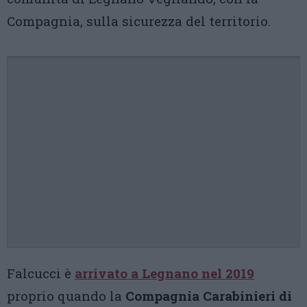
Compagnia, sulla sicurezza del territorio.
Falcucci è
arrivato a Legnano nel 2019
proprio quando la
Compagnia Carabinieri di