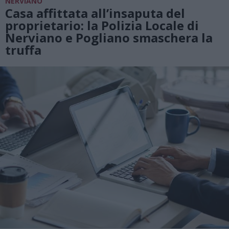
NERVIANO
Casa affittata all’insaputa del
proprietario: la Polizia Locale di
Nerviano e Pogliano smaschera la
truffa