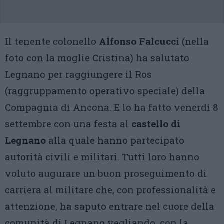
Il tenente colonello
Alfonso Falcucci
(nella
foto con la moglie Cristina) ha salutato
Legnano per raggiungere il Ros
(raggruppamento operativo speciale) della
Compagnia di Ancona. E lo ha fatto venerdì 8
settembre con una festa al
castello di
Legnano
alla quale hanno partecipato
autorità civili e militari. Tutti loro hanno
voluto augurare un buon proseguimento di
carriera al militare che, con professionalità e
attenzione, ha saputo entrare nel cuore della
comunità di Legnano vegliando, con la