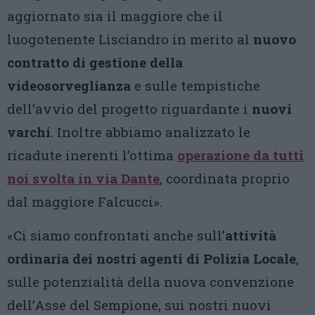
aggiornato sia il maggiore che il
luogotenente Lisciandro in merito al
nuovo
contratto di gestione della
videosorveglianza
e sulle tempistiche
dell’avvio del progetto riguardante i
nuovi
varchi
. Inoltre abbiamo analizzato le
ricadute inerenti l’ottima
operazione da tutti
noi svolta in via Dante
, coordinata proprio
dal maggiore Falcucci».
«Ci siamo confrontati anche sull’
attività
ordinaria dei nostri agenti di Polizia Locale
,
sulle potenzialità della nuova convenzione
dell’Asse del Sempione, sui nostri nuovi