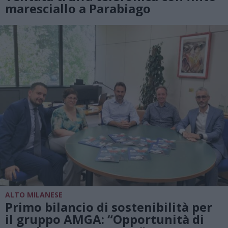
maresciallo a Parabiago
ALTO MILANESE
Primo bilancio di sostenibilità per
il gruppo AMGA: “Opportunità di