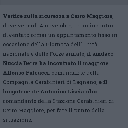
Vertice sulla sicurezza a Cerro Maggiore
,
dove venerdì 4 novembre, in un incontro
diventato ormai un appuntamento fisso in
occasione della Giornata dell’Unità
nazionale e delle Forze armate,
il sindaco
Nuccia Berra ha incontrato il maggiore
Alfonso Falcucci
, comandante della
Compagnia Carabinieri di Legnano,
e il
luogotenente Antonino Lisciandro
,
comandante della Stazione Carabinieri di
Cerro Maggiore, per fare il punto della
situazione.