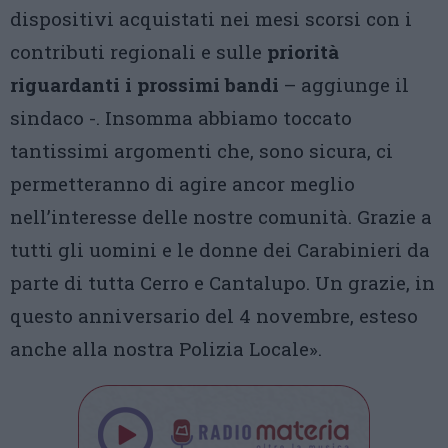
dispositivi acquistati nei mesi scorsi con i
contributi regionali e sulle
priorità
riguardanti i prossimi bandi
– aggiunge il
sindaco -. Insomma abbiamo toccato
tantissimi argomenti che, sono sicura, ci
permetteranno di agire ancor meglio
nell’interesse delle nostre comunità. Grazie a
tutti gli uomini e le donne dei Carabinieri da
parte di tutta Cerro e Cantalupo. Un grazie, in
questo anniversario del 4 novembre, esteso
anche alla nostra Polizia Locale».