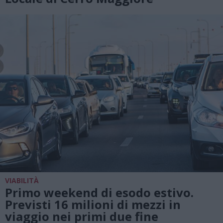
VIABILITÀ
Primo weekend di esodo estivo.
Previsti 16 milioni di mezzi in
viaggio nei primi due fine