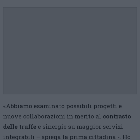
«Abbiamo esaminato possibili progetti e
nuove collaborazioni in merito al
contrasto
delle truffe
e sinergie su maggior servizi
integrabili – spiega la prima cittadina -. Ho