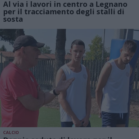
Al via i lavori in centro a Legnano
per il tracciamento degli stalli di
sosta
CALCIO