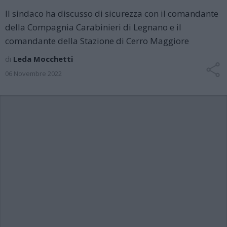
Il sindaco ha discusso di sicurezza con il comandante
della Compagnia Carabinieri di Legnano e il
comandante della Stazione di Cerro Maggiore
di
Leda Mocchetti
06 Novembre 2022