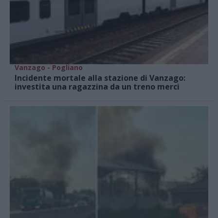
Vanzago - Pogliano
Incidente mortale alla stazione di Vanzago:
investita una ragazzina da un treno merci