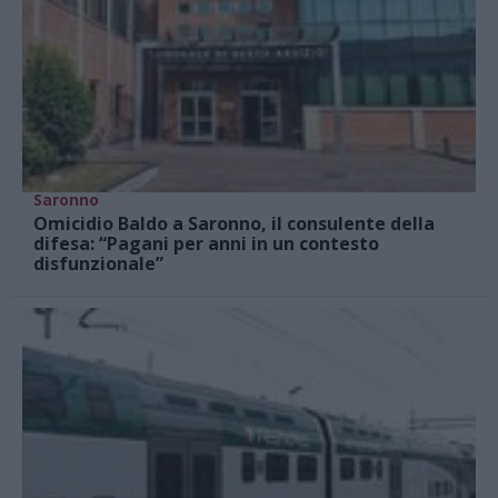
Saronno
Omicidio Baldo a Saronno, il consulente della
difesa: “Pagani per anni in un contesto
disfunzionale”