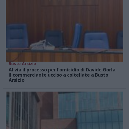
Busto Arsizio
Al via il processo per l’omicidio di Davide Gorla,
il commerciante ucciso a coltellate a Busto
Arsizio