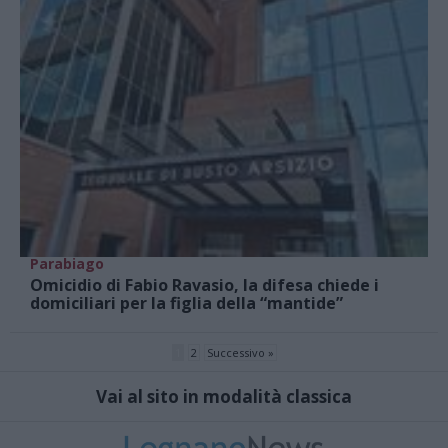
Parabiago
Omicidio di Fabio Ravasio, la difesa chiede i
domiciliari per la figlia della “mantide”
1
2
Successivo »
Vai al sito in modalità classica