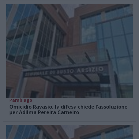
Parabiago
Omicidio Ravasio, la difesa chiede l’assoluzione
per Adilma Pereira Carneiro