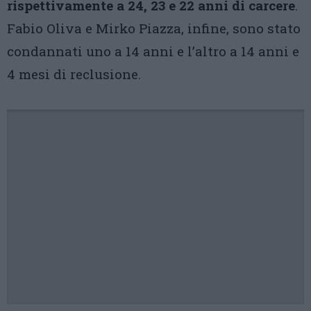
rispettivamente a 24, 23 e 22 anni di carcere
.
Fabio Oliva e Mirko Piazza, infine, sono stato
condannati uno a 14 anni e l’altro a 14 anni e
4 mesi di reclusione.