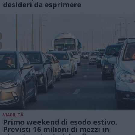
desideri da esprimere
VIABILITÀ
Primo weekend di esodo estivo.
Previsti 16 milioni di mezzi in