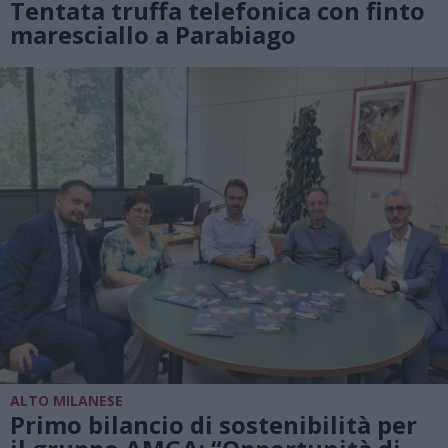
Tentata truffa telefonica con finto
maresciallo a Parabiago
ALTO MILANESE
Primo bilancio di sostenibilità per