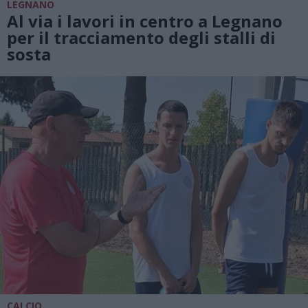
LEGNANO
Al via i lavori in centro a Legnano
per il tracciamento degli stalli di
sosta
CALCIO