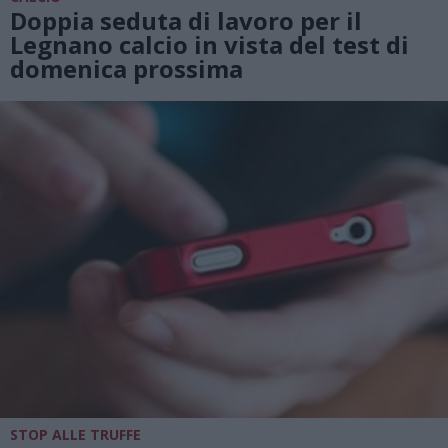
Doppia seduta di lavoro per il
Legnano calcio in vista del test di
domenica prossima
STOP ALLE TRUFFE