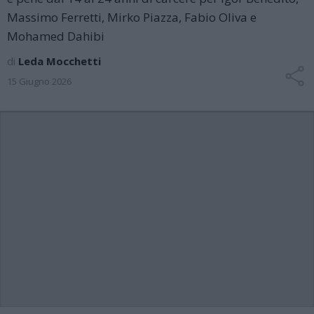
Massimo Ferretti, Mirko Piazza, Fabio Oliva e
Mohamed Dahibi
di
Leda Mocchetti
15 Giugno 2026