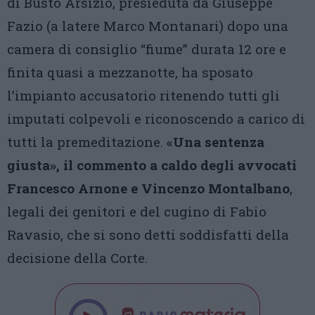
di Busto Arsizio, presieduta da Giuseppe
Fazio (a latere Marco Montanari) dopo una
camera di consiglio “fiume” durata 12 ore e
finita quasi a mezzanotte, ha sposato
l’impianto accusatorio ritenendo tutti gli
imputati colpevoli e riconoscendo a carico di
tutti la premeditazione.
«Una sentenza
giusta», il commento a caldo degli avvocati
Francesco Arnone e Vincenzo Montalbano
,
legali dei genitori e del cugino di Fabio
Ravasio, che si sono detti soddisfatti della
decisione della Corte.