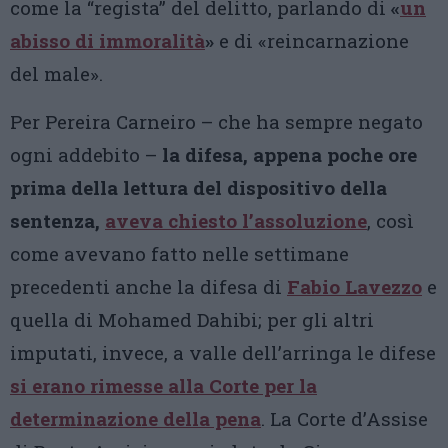
come la “regista” del delitto, parlando di
«
un
abisso di immoralità
»
e di «reincarnazione
del male».
Per Pereira Carneiro – che ha sempre negato
ogni addebito –
la difesa, appena poche ore
prima della lettura del dispositivo della
sentenza,
aveva chiesto l’assoluzione
, così
come avevano fatto nelle settimane
precedenti anche la difesa di
Fabio Lavezzo
e
quella di Mohamed Dahibi; per gli altri
imputati, invece, a valle dell’arringa le difese
si erano rimesse alla Corte per la
determinazione della pena
. La Corte d’Assise