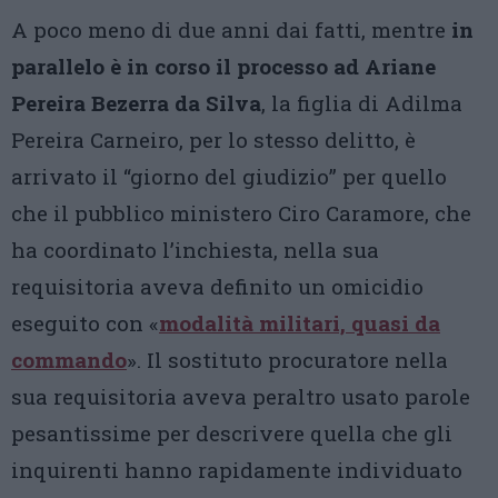
A poco meno di due anni dai fatti, mentre
in
parallelo è in corso il processo ad Ariane
Pereira Bezerra da Silva
, la figlia di Adilma
Pereira Carneiro, per lo stesso delitto, è
arrivato il “giorno del giudizio” per quello
che il pubblico ministero Ciro Caramore, che
ha coordinato l’inchiesta, nella sua
requisitoria aveva definito un omicidio
eseguito con «
modalità militari, quasi da
commando
». Il sostituto procuratore nella
sua requisitoria aveva peraltro usato parole
pesantissime per descrivere quella che gli
inquirenti hanno rapidamente individuato