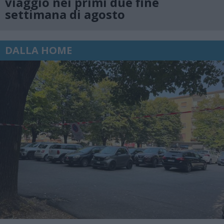
viaggio nei primi due fine
settimana di agosto
DALLA HOME