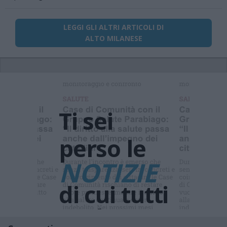
LEGGI GLI ALTRI ARTICOLI DI
ALTO MILANESE
Ti sei
perso le
NOTIZIE
di cui tutti
parlano ?