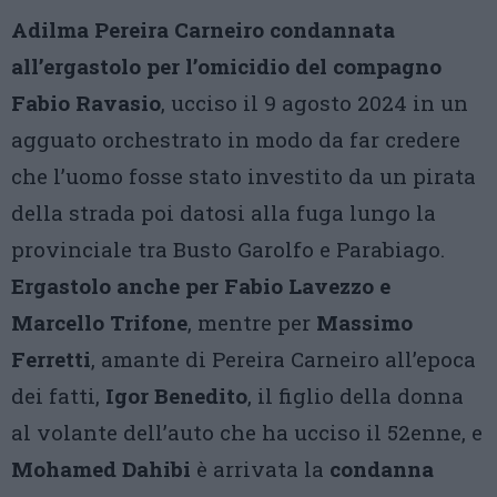
Adilma Pereira Carneiro condannata
all’ergastolo per l’omicidio del compagno
Fabio Ravasio
, ucciso il 9 agosto 2024 in un
agguato orchestrato in modo da far credere
che l’uomo fosse stato investito da un pirata
della strada poi datosi alla fuga lungo la
provinciale tra Busto Garolfo e Parabiago.
Ergastolo anche per Fabio Lavezzo e
Marcello Trifone
, mentre per
Massimo
Ferretti
, amante di Pereira Carneiro all’epoca
dei fatti,
Igor Benedito
, il figlio della donna
al volante dell’auto che ha ucciso il 52enne, e
Mohamed Dahibi
è arrivata la
condanna