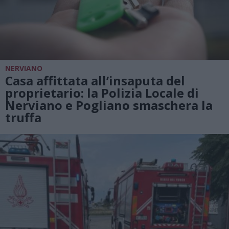
NERVIANO
Casa affittata all’insaputa del
proprietario: la Polizia Locale di
Nerviano e Pogliano smaschera la
truffa