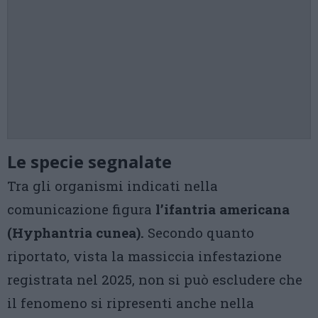
Le specie segnalate
Tra gli organismi indicati nella
comunicazione figura
l’ifantria americana
(Hyphantria cunea).
Secondo quanto
riportato, vista la massiccia infestazione
registrata nel 2025, non si può escludere che
il fenomeno si ripresenti anche nella