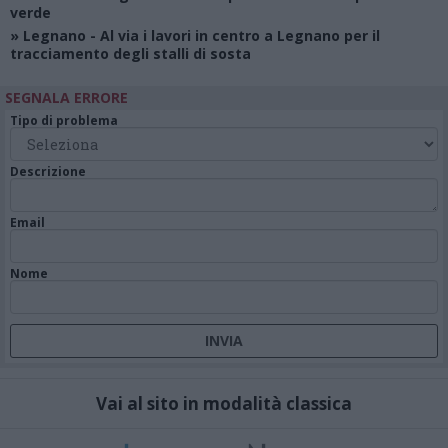
verde
»
Legnano
- Al via i lavori in centro a Legnano per il
tracciamento degli stalli di sosta
SEGNALA ERRORE
Tipo di problema
Descrizione
Email
Nome
Vai al sito in modalità classica