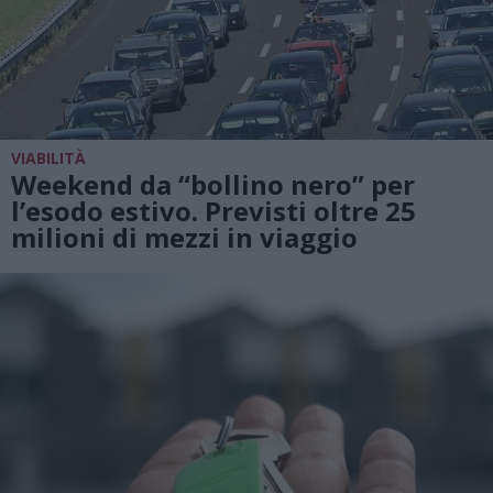
VIABILITÀ
Weekend da “bollino nero” per
l’esodo estivo. Previsti oltre 25
milioni di mezzi in viaggio