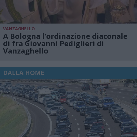
VANZAGHELLO
A Bologna l’ordinazione diaconale
di fra Giovanni Pediglieri di
Vanzaghello
DALLA HOME