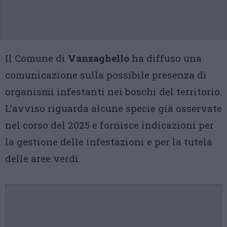
Il Comune di
Vanzaghello
ha diffuso una
comunicazione sulla possibile presenza di
organismi infestanti nei boschi del territorio.
L’avviso riguarda alcune specie già osservate
nel corso del 2025 e fornisce indicazioni per
la gestione delle infestazioni e per la tutela
delle aree verdi.