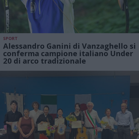
SPORT
Alessandro Ganini di Vanzaghello si
conferma campione italiano Under
20 di arco tradizionale