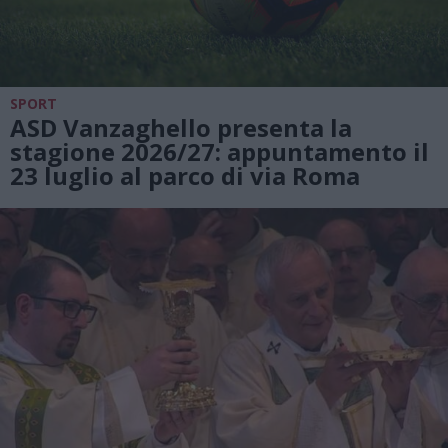
SPORT
ASD Vanzaghello presenta la
stagione 2026/27: appuntamento il
23 luglio al parco di via Roma