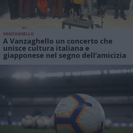
VANZAGHELLO
A Vanzaghello un concerto che
unisce cultura italiana e
giapponese nel segno dell’amicizia