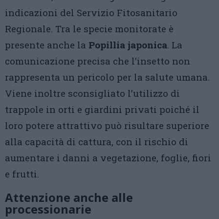
indicazioni del Servizio Fitosanitario
Regionale. Tra le specie monitorate è
presente anche la
Popillia japonica
. La
comunicazione precisa che l’insetto non
rappresenta un pericolo per la salute umana.
Viene inoltre sconsigliato l’utilizzo di
trappole in orti e giardini privati poiché il
loro potere attrattivo può risultare superiore
alla capacità di cattura, con il rischio di
aumentare i danni a vegetazione, foglie, fiori
e frutti.
Attenzione anche alle
processionarie