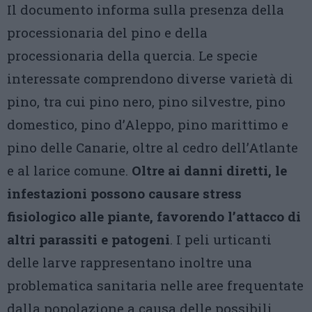
Il documento informa sulla presenza della
processionaria del pino e della
processionaria della quercia. Le specie
interessate comprendono diverse varietà di
pino, tra cui pino nero, pino silvestre, pino
domestico, pino d’Aleppo, pino marittimo e
pino delle Canarie, oltre al cedro dell’Atlante
e al larice comune.
Oltre ai danni diretti, le
infestazioni possono causare stress
fisiologico alle piante, favorendo l’attacco di
altri parassiti e patogeni
. I peli urticanti
delle larve rappresentano inoltre una
problematica sanitaria nelle aree frequentate
dalla popolazione a causa delle possibili