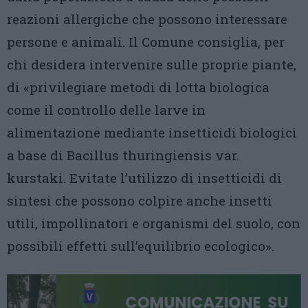
reazioni allergiche che possono interessare
persone e animali. Il Comune consiglia, per
chi desidera intervenire sulle proprie piante,
di «privilegiare metodi di lotta biologica
come il controllo delle larve in
alimentazione mediante insetticidi biologici
a base di Bacillus thuringiensis var.
kurstaki. Evitate l’utilizzo di insetticidi di
sintesi che possono colpire anche insetti
utili, impollinatori e organismi del suolo, con
possibili effetti sull’equilibrio ecologico».