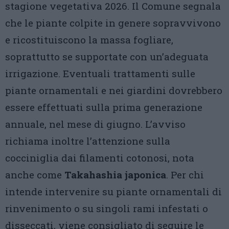
stagione vegetativa 2026. Il Comune segnala
che le piante colpite in genere sopravvivono
e ricostituiscono la massa fogliare,
soprattutto se supportate con un’adeguata
irrigazione. Eventuali trattamenti sulle
piante ornamentali e nei giardini dovrebbero
essere effettuati sulla prima generazione
annuale, nel mese di giugno. L’avviso
richiama inoltre l’attenzione sulla
cocciniglia dai filamenti cotonosi, nota
anche come
Takahashia japonica
. Per chi
intende intervenire su piante ornamentali di
rinvenimento o su singoli rami infestati o
disseccati, viene consigliato di seguire le