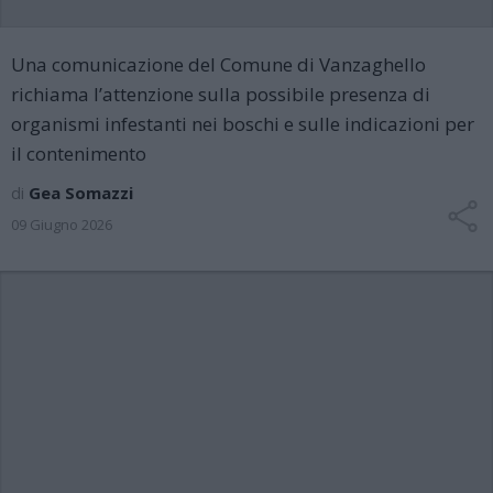
Una comunicazione del Comune di Vanzaghello
richiama l’attenzione sulla possibile presenza di
organismi infestanti nei boschi e sulle indicazioni per
il contenimento
di
Gea Somazzi
09 Giugno 2026