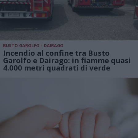
BUSTO GAROLFO - DAIRAGO
Incendio al confine tra Busto
Garolfo e Dairago: in fiamme quasi
4.000 metri quadrati di verde