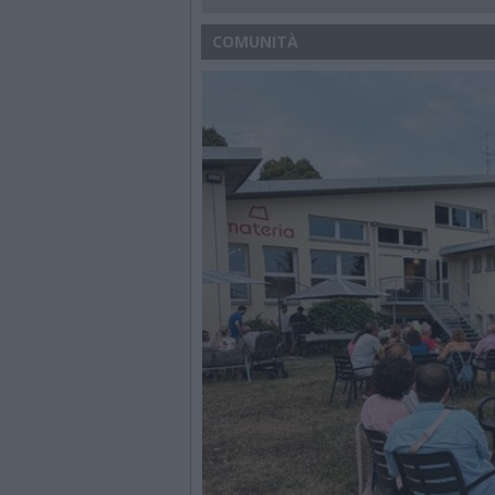
COMUNITÀ