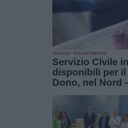
SOCIALE - VOLONTARIATO
Servizio Civile i
disponibili per i
Dono, nel Nord 