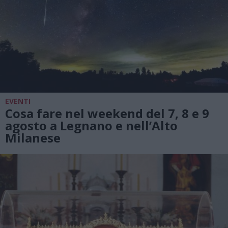
EVENTI
Cosa fare nel weekend del 7, 8 e 9
agosto a Legnano e nell’Alto
Milanese