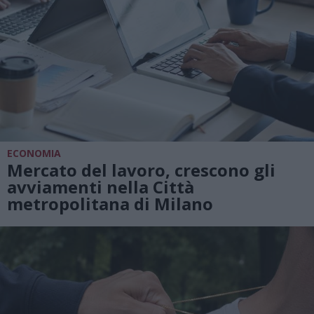
ECONOMIA
Mercato del lavoro, crescono gli
avviamenti nella Città
metropolitana di Milano