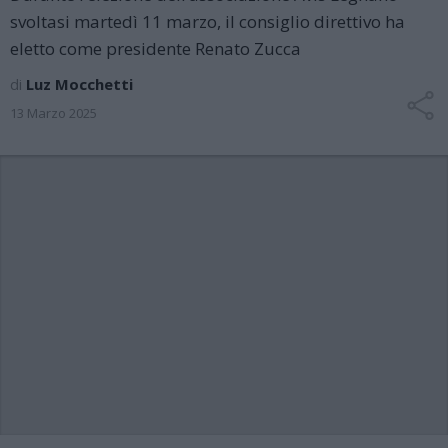
svoltasi martedì 11 marzo, il consiglio direttivo ha
eletto come presidente Renato Zucca
di
Luz Mocchetti
13 Marzo 2025