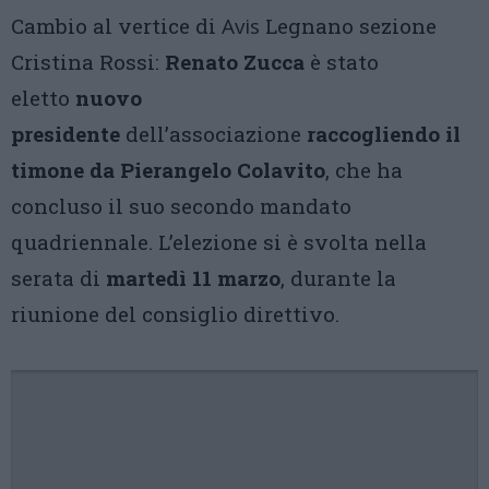
Cambio al vertice di
Avis
Legnano sezione
Cristina Rossi:
Renato Zucca
è stato
eletto
nuovo
presidente
dell’associazione
raccogliendo il
timone da Pierangelo Colavito
, che ha
concluso il suo secondo mandato
quadriennale. L’elezione si è svolta nella
serata di
martedì 11 marzo
, durante la
riunione del consiglio direttivo.