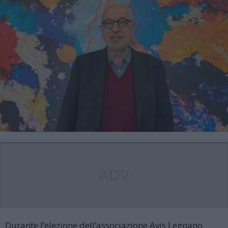
ADV
Durante l’elezione dell’associazione Avis Legnano