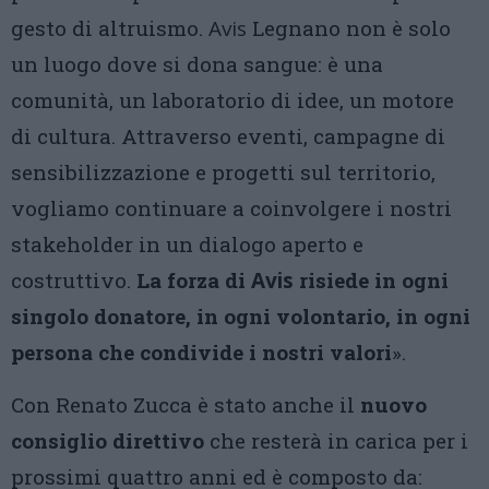
gesto di altruismo.
Avis
Legnano non è solo
un luogo dove si dona sangue: è una
comunità, un laboratorio di idee, un motore
di cultura. Attraverso eventi, campagne di
sensibilizzazione e progetti sul territorio,
vogliamo continuare a coinvolgere i nostri
stakeholder in un dialogo aperto e
costruttivo.
La forza di
Avis
risiede in ogni
singolo donatore, in ogni volontario, in ogni
persona che condivide i nostri valori
».
Con Renato Zucca è stato anche il
nuovo
consiglio direttivo
che resterà in carica per i
prossimi quattro anni ed è composto da: