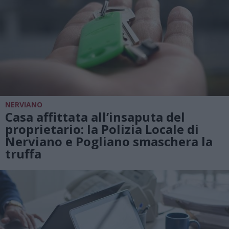
NERVIANO
Casa affittata all’insaputa del
proprietario: la Polizia Locale di
Nerviano e Pogliano smaschera la
truffa