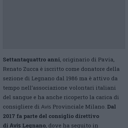
Settantaquattro anni
, originario di Pavia,
Renato Zucca è iscritto come donatore della
sezione di Legnano dal 1986 ma è attivo da
tempo nell’associazione volontari italiani
del sangue e ha anche ricoperto la carica di
consigliere di
Avis
Provinciale Milano.
Dal
2017 fa parte del consiglio direttivo
di
Avis
Legnano
, dove ha seguito in