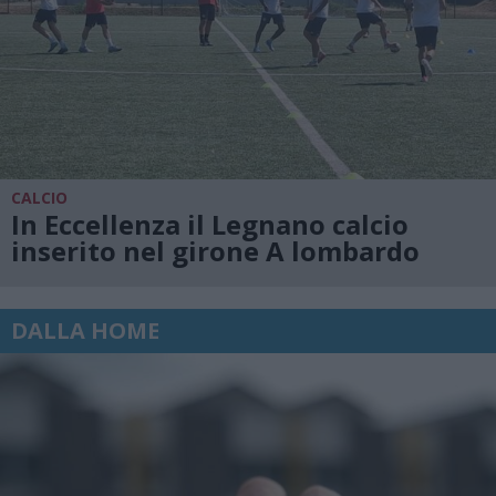
CALCIO
In Eccellenza il Legnano calcio
inserito nel girone A lombardo
DALLA HOME