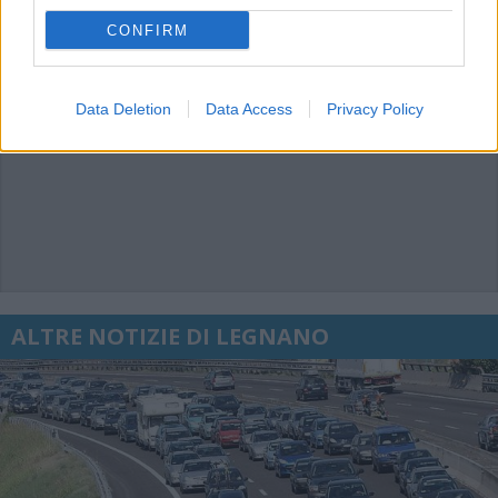
CONFIRM
Data Deletion
Data Access
Privacy Policy
ALTRE NOTIZIE DI LEGNANO