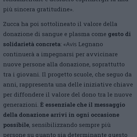
più sincera gratitudine».
Zucca ha poi sottolineato il valore della
donazione di sangue e plasma come
gesto di
solidarietà concreta
: «
Avis
Legnano
continuerà a impegnarsi per avvicinare
nuove persone alla donazione, soprattutto
tra i giovani. Il progetto scuole, che seguo da
anni, rappresenta una delle iniziative chiave
per diffondere il valore del dono tra le nuove
generazioni.
È essenziale che il messaggio
della donazione arrivi in ogni occasione
possibile
, sensibilizzando sempre più
persone su quanto sia determinante questo