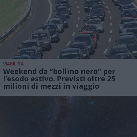
VIABILITÀ
Weekend da “bollino nero” per
l’esodo estivo. Previsti oltre 25
milioni di mezzi in viaggio