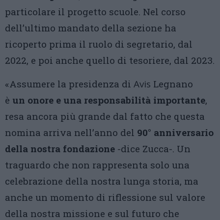
particolare il progetto scuole. Nel corso
dell’ultimo mandato della sezione ha
ricoperto prima il ruolo di segretario, dal
2022, e poi anche quello di tesoriere, dal 2023.
«Assumere la presidenza di
Avis
Legnano
è
un onore e una responsabilità importante
,
resa ancora più grande dal fatto che questa
nomina arriva nell’anno del
90° anniversario
della nostra fondazione
-dice Zucca-. Un
traguardo che non rappresenta solo una
celebrazione della nostra lunga storia, ma
anche un momento di riflessione sul valore
della nostra missione e sul futuro che