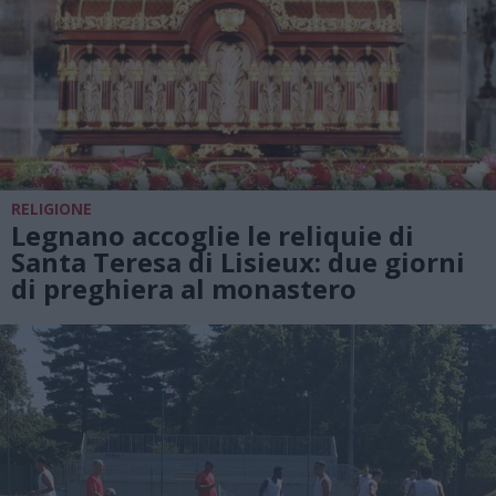
RELIGIONE
Legnano accoglie le reliquie di
Santa Teresa di Lisieux: due giorni
di preghiera al monastero