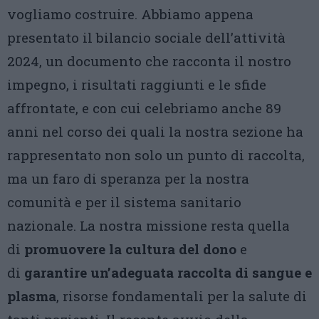
vogliamo costruire. Abbiamo appena
presentato il bilancio sociale dell’attività
2024, un documento che racconta il nostro
impegno, i risultati raggiunti e le sfide
affrontate, e con cui celebriamo anche 89
anni nel corso dei quali la nostra sezione ha
rappresentato non solo un punto di raccolta,
ma un faro di speranza per la nostra
comunità e per il sistema sanitario
nazionale. La nostra missione resta quella
di
promuovere la cultura del dono
e
di
garantire un’adeguata raccolta di sangue e
plasma
, risorse fondamentali per la salute di