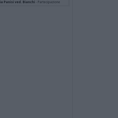
a Panisi ved. Bianchi
- Partecipazione