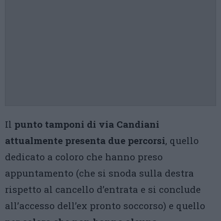
Il
punto tamponi di via Candiani
attualmente presenta due percorsi
, quello
dedicato a coloro che hanno preso
appuntamento (che si snoda sulla destra
rispetto al cancello d’entrata e si conclude
all’accesso dell’ex pronto soccorso) e quello