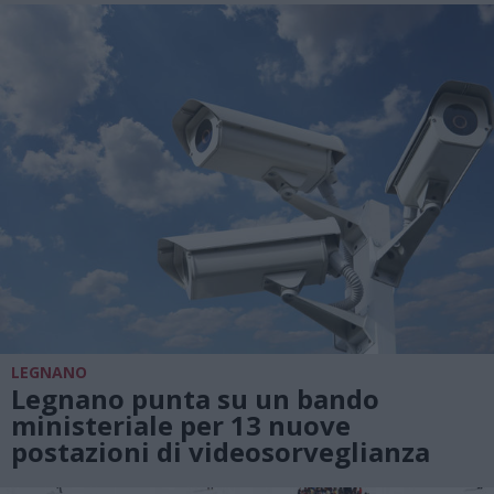
LEGNANO
Legnano punta su un bando
ministeriale per 13 nuove
postazioni di videosorveglianza