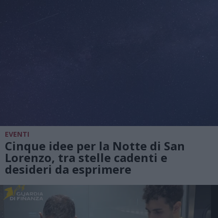
EVENTI
Cinque idee per la Notte di San
Lorenzo, tra stelle cadenti e
desideri da esprimere