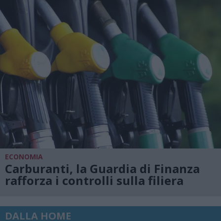
ECONOMIA
Carburanti, la Guardia di Finanza
rafforza i controlli sulla filiera
DALLA HOME