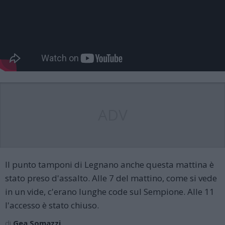
ADV
Il punto tamponi di Legnano anche questa mattina è
stato preso d'assalto. Alle 7 del mattino, come si vede
in un vide, c'erano lunghe code sul Sempione. Alle 11
l'accesso è stato chiuso.
di
Gea Somazzi