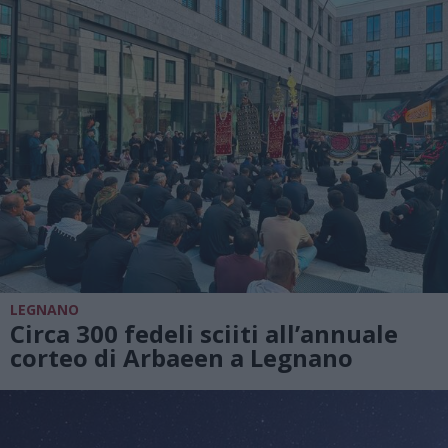
LEGNANO
Circa 300 fedeli sciiti all’annuale
corteo di Arbaeen a Legnano