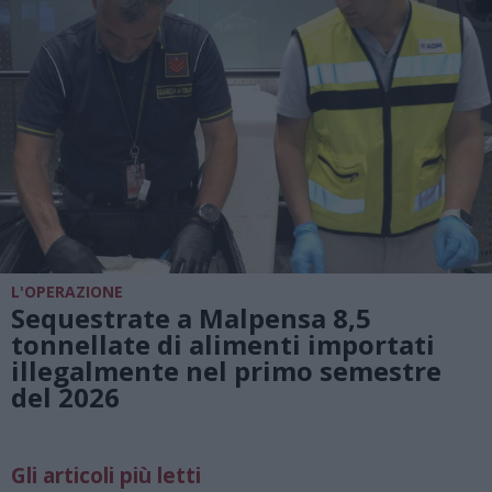
L'OPERAZIONE
Sequestrate a Malpensa 8,5
tonnellate di alimenti importati
illegalmente nel primo semestre
del 2026
Gli articoli più letti