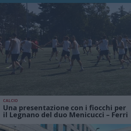
CALCIO
Una presentazione con i fiocchi per
il Legnano del duo Menicucci – Ferri