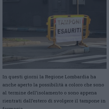
In questi giorni la Regione Lombardia ha
anche aperto la possibilità a coloro che sono
al termine dell’isolamento o sono appena
rientrati dall’estero di svolgere il tampone in
farmacia.