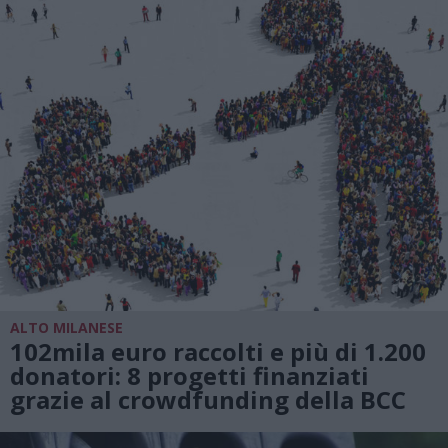
ALTO MILANESE
102mila euro raccolti e più di 1.200
donatori: 8 progetti finanziati
grazie al crowdfunding della BCC