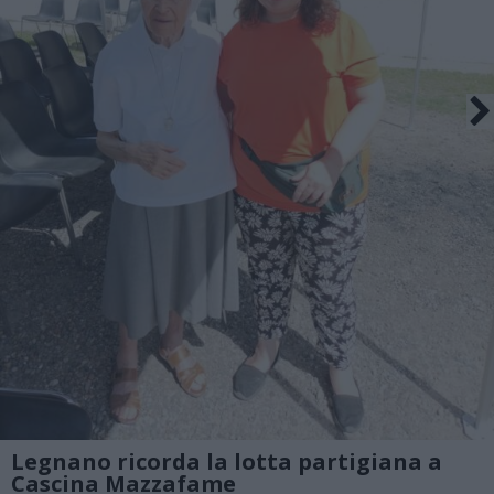
Legnano ricorda la lotta partigiana a
Cascina Mazzafame