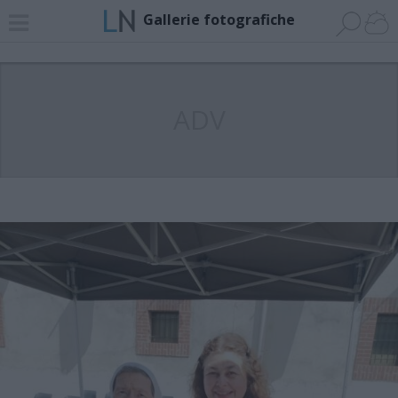
Gallerie fotografiche
ADV