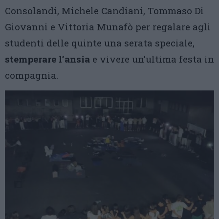
Consolandi, Michele Candiani, Tommaso Di
Giovanni e Vittoria Munafò per regalare agli
studenti delle quinte una serata speciale,
stemperare l’ansia
e vivere un’ultima festa in
compagnia.