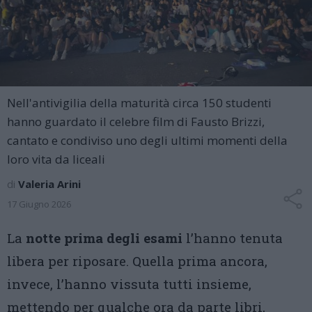
Nell'antivigilia della maturità circa 150 studenti
hanno guardato il celebre film di Fausto Brizzi,
cantato e condiviso uno degli ultimi momenti della
loro vita da liceali
di
Valeria Arini
17 Giugno 2026
La
notte prima degli esami
l’hanno tenuta
libera per riposare. Quella prima ancora,
invece, l’hanno vissuta tutti insieme,
mettendo per qualche ora da parte libri,