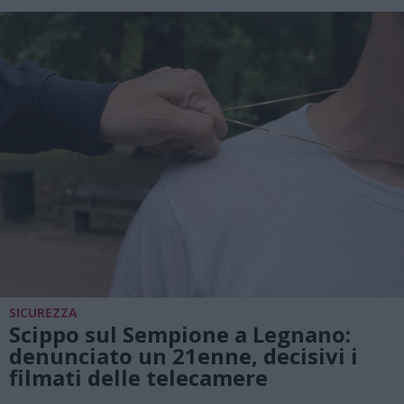
SICUREZZA
Scippo sul Sempione a Legnano:
denunciato un 21enne, decisivi i
filmati delle telecamere