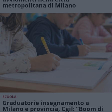
metropolitana di Milano
SCUOLA
Graduatorie insegnamento a
Milano e provincia, Cgil: “Boom di