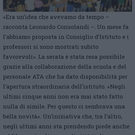
«Era un’idea che avevamo da tempo –
racconta Leonardo Consolandi –. Un mese fa
l’abbiamo proposta in Consiglio d’Istituto e i
professori si sono mostrati subito
favorevoli». La serata è stata resa possibile
grazie alla collaborazione della scuola e del
personale ATA che ha dato disponibilità per
l’apertura straordinaria dell’istituto. «Negli
ultimi cinque anni non era mai stato fatto
nulla di simile. Per questo ci sembrava una
bella novità». Un’iniziativa che, tra l’altro,
negli ultimi anni sta prendendo piede anche