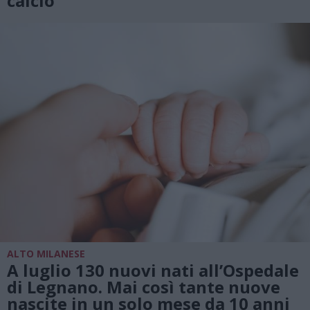
calcio
ALTO MILANESE
A luglio 130 nuovi nati all’Ospedale
di Legnano. Mai così tante nuove
nascite in un solo mese da 10 anni