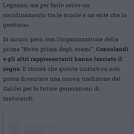
Legnano, ma per farlo serve un
coordinamento tra le scuole e un ente che lo
gestisca».
Di sicuro, però, con l’organizzazione della
prima “Notte prima degli esami”,
Consolandi
e gli altri rappresentanti hanno lasciato il
segno.
E chissà che questa iniziativa non
possa diventare una nuova tradizione del
Galilei per le future generazioni di
maturandi.