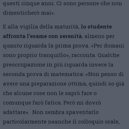
questi cinque anni. Ci sono persone che non
dimenticherò mai».
E alla vigilia della maturità,
lo studente
affronta l’esame con serenità
, almeno per
quanto riguarda la prima prova. «Per domani
sono proprio tranquillo», racconta. Qualche
preoccupazione in più riguarda invece la
seconda prova di matematica: «Non penso di
avere una preparazione ottima, quindi so già
che alcune cose non le saprò fare o
comunque farò fatica. Però mi dovrò
adattare». Non sembra spaventarlo
particolarmente neanche il colloquio orale,