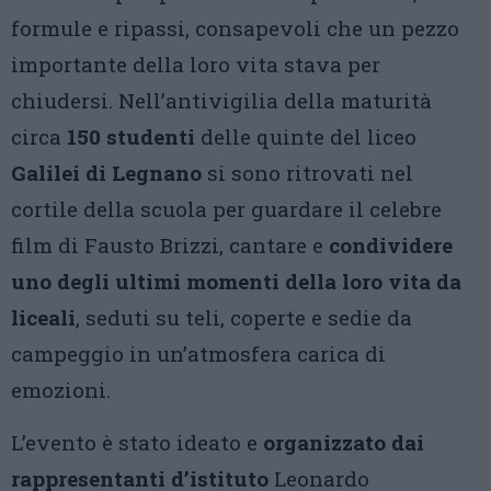
formule e ripassi, consapevoli che un pezzo
importante della loro vita stava per
chiudersi. Nell’antivigilia della maturità
circa
150 studenti
delle quinte del liceo
Galilei di Legnano
si sono ritrovati nel
cortile della scuola per guardare il celebre
film di Fausto Brizzi, cantare e
condividere
uno degli ultimi momenti della loro vita da
liceali
, seduti su teli, coperte e sedie da
campeggio in un’atmosfera carica di
emozioni.
L’evento è stato ideato e
organizzato dai
rappresentanti d’istituto
Leonardo