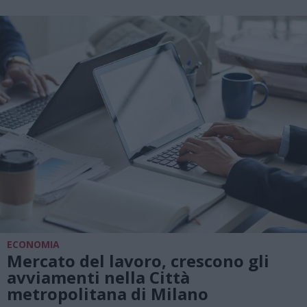
ECONOMIA
Mercato del lavoro, crescono gli
avviamenti nella Città
metropolitana di Milano