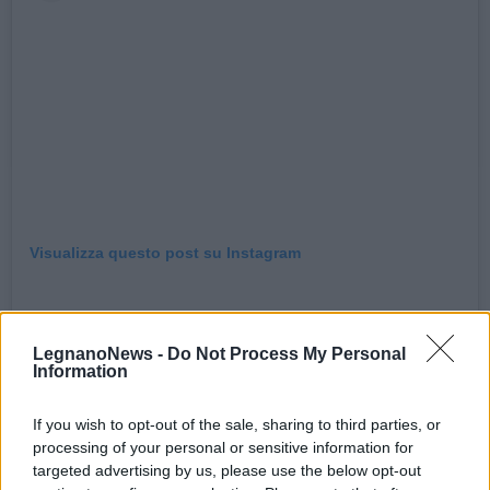
Visualizza questo post su Instagram
LegnanoNews -
Do Not Process My Personal
Information
If you wish to opt-out of the sale, sharing to third parties, or
processing of your personal or sensitive information for
targeted advertising by us, please use the below opt-out