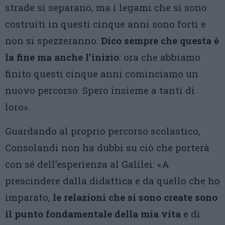
strade si separano, ma i legami che si sono
costruiti in questi cinque anni sono forti e
non si spezzeranno.
Dico sempre che questa è
la fine ma anche l’inizio
: ora che abbiamo
finito questi cinque anni cominciamo un
nuovo percorso. Spero insieme a tanti di
loro».
Guardando al proprio percorso scolastico,
Consolandi non ha dubbi su ciò che porterà
con sé dell’esperienza al Galilei: «A
prescindere dalla didattica e da quello che ho
imparato,
le relazioni che si sono create sono
il punto fondamentale della mia vita
e di