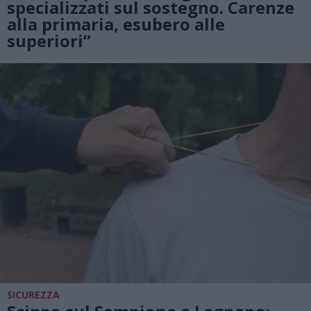
specializzati sul sostegno. Carenze
alla primaria, esubero alle
superiori”
SICUREZZA