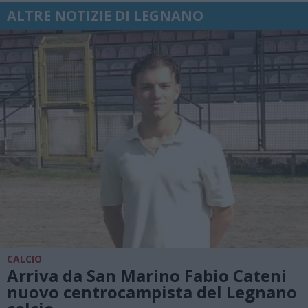
ALTRE NOTIZIE DI LEGNANO
CALCIO
Arriva da San Marino Fabio Cateni
nuovo centrocampista del Legnano