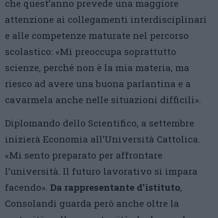
che quest’anno prevede una maggiore
attenzione ai collegamenti interdisciplinari
e alle competenze maturate nel percorso
scolastico: «Mi preoccupa soprattutto
scienze, perché non è la mia materia, ma
riesco ad avere una buona parlantina e a
cavarmela anche nelle situazioni difficili».
Diplomando dello Scientifico, a settembre
inizierà Economia all’Università Cattolica.
«Mi sento preparato per affrontare
l’università. Il futuro lavorativo si impara
facendo».
Da rappresentante d’istituto
,
Consolandi guarda però anche oltre la