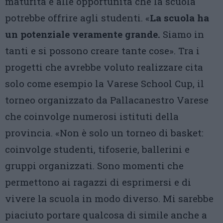
maturità e alle opportunità che la scuola
potrebbe offrire agli studenti. «
La scuola ha
un potenziale veramente grande.
Siamo in
tanti e si possono creare tante cose». Tra i
progetti che avrebbe voluto realizzare cita
solo come esempio la Varese School Cup, il
torneo organizzato da Pallacanestro Varese
che coinvolge numerosi istituti della
provincia. «Non è solo un torneo di basket:
coinvolge studenti, tifoserie, ballerini e
gruppi organizzati. Sono momenti che
permettono ai ragazzi di esprimersi e di
vivere la scuola in modo diverso. Mi sarebbe
piaciuto portare qualcosa di simile anche a