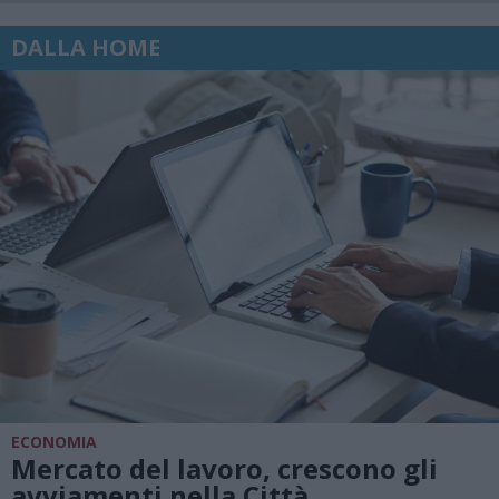
DALLA HOME
ECONOMIA
Mercato del lavoro, crescono gli
avviamenti nella Città