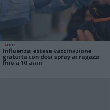
SALUTE
Influenza: estesa vaccinazione
gratuita con dosi spray ai ragazzi
fino a 10 anni