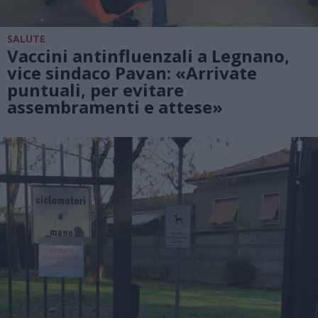
SALUTE
Vaccini antinfluenzali a Legnano,
vice sindaco Pavan: «Arrivate
puntuali, per evitare
assembramenti e attese»