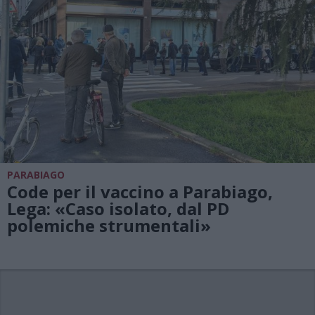
PARABIAGO
Code per il vaccino a Parabiago,
Lega: «Caso isolato, dal PD
polemiche strumentali»