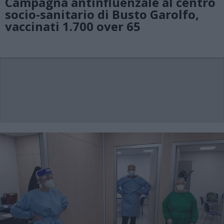
Campagna antinfluenzale al centro
socio-sanitario di Busto Garolfo,
vaccinati 1.700 over 65