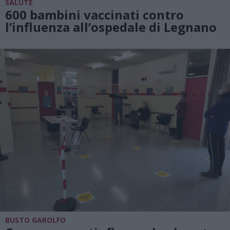
SALUTE
600 bambini vaccinati contro
l’influenza all’ospedale di Legnano
BUSTO GAROLFO