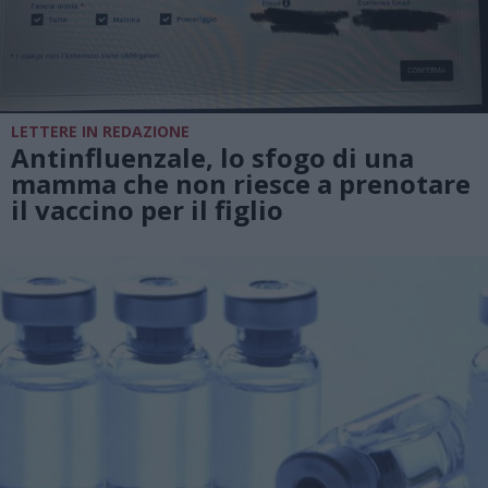
LETTERE IN REDAZIONE
Antinfluenzale, lo sfogo di una
mamma che non riesce a prenotare
il vaccino per il figlio