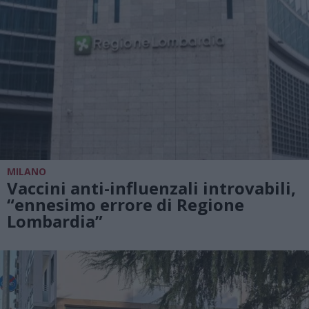
MILANO
Vaccini anti-influenzali introvabili,
“ennesimo errore di Regione
Lombardia”