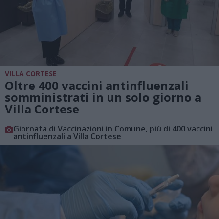
VILLA CORTESE
Oltre 400 vaccini antinfluenzali
somministrati in un solo giorno a
Villa Cortese
Giornata di Vaccinazioni in Comune, più di 400 vaccini
antinfluenzali a Villa Cortese