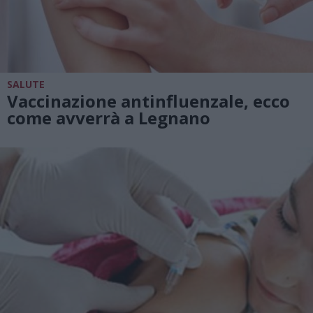
SALUTE
Vaccinazione antinfluenzale, ecco
come avverrà a Legnano