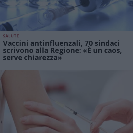
SALUTE
Vaccini antinfluenzali, 70 sindaci
scrivono alla Regione: «È un caos,
serve chiarezza»