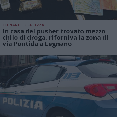
LEGNANO - SICUREZZA
In casa del pusher trovato mezzo
chilo di droga, riforniva la zona di
via Pontida a Legnano