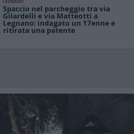
LEGNANO
Spaccio nel parcheggio tra via
Gilardelli e via Matteotti a
Legnano: indagato un 17enne e
ritirata una patente