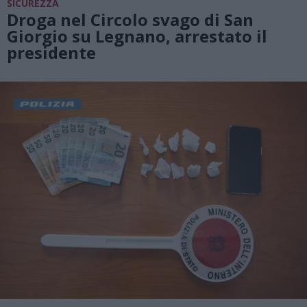
SICUREZZA
Droga nel Circolo svago di San
Giorgio su Legnano, arrestato il
presidente