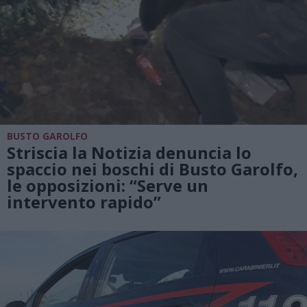
BUSTO GAROLFO
Striscia la Notizia denuncia lo
spaccio nei boschi di Busto Garolfo,
le opposizioni: “Serve un
intervento rapido”