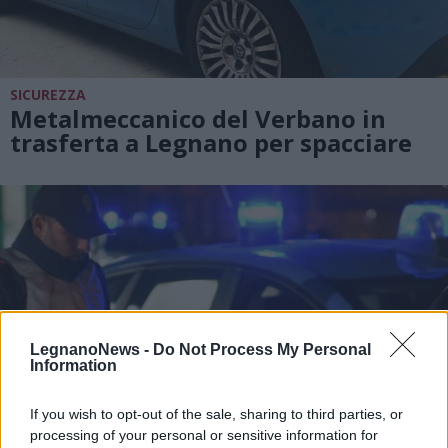
SICUREZZA
Metalmeccanico del Verbano in
trasferta a Legnano per spacciare
LegnanoNews -
Do Not Process My Personal
Information
If you wish to opt-out of the sale, sharing to third parties, or
processing of your personal or sensitive information for