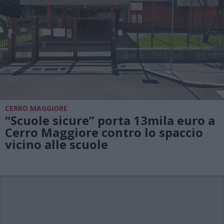
CERRO MAGGIORE
“Scuole sicure” porta 13mila euro a
Cerro Maggiore contro lo spaccio
vicino alle scuole