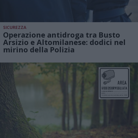
SICUREZZA
Operazione antidroga tra Busto
Arsizio e Altomilanese: dodici nel
mirino della Polizia