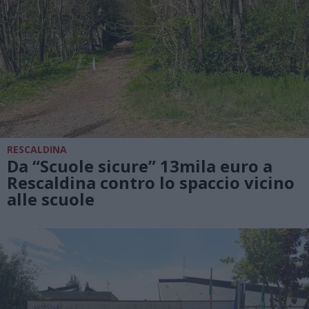
RESCALDINA
Da “Scuole sicure” 13mila euro a
Rescaldina contro lo spaccio vicino
alle scuole