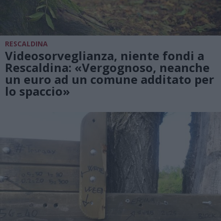
RESCALDINA
Videosorveglianza, niente fondi a
Rescaldina: «Vergognoso, neanche
un euro ad un comune additato per
lo spaccio»