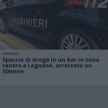
LEGNANO
Spaccio di droga in un bar in zona
centro a Legnano, arrestato un
50enne