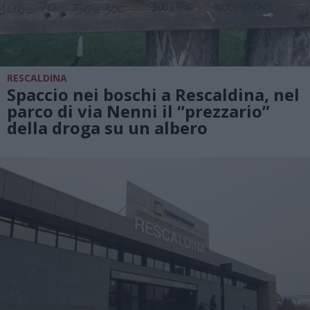
RESCALDINA
Spaccio nei boschi a Rescaldina, nel
parco di via Nenni il “prezzario”
della droga su un albero