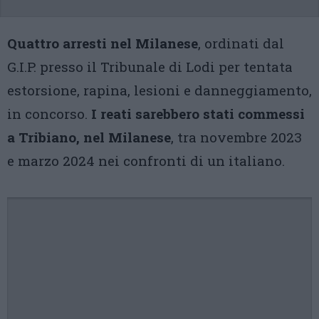
Quattro arresti nel Milanese
, ordinati dal
G.I.P. presso il Tribunale di Lodi per tentata
estorsione, rapina, lesioni e danneggiamento,
in concorso.
I reati sarebbero stati commessi
a Tribiano, nel Milanese
, tra novembre 2023
e marzo 2024 nei confronti di un italiano.