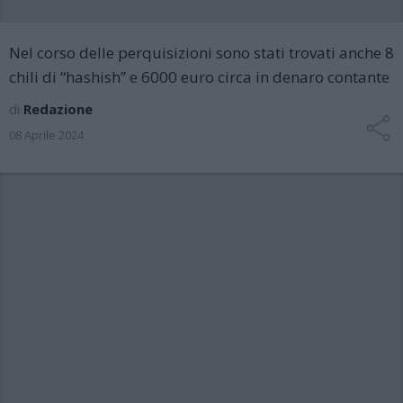
Nel corso delle perquisizioni sono stati trovati anche 8
chili di “hashish” e 6000 euro circa in denaro contante
di
Redazione
08 Aprile 2024