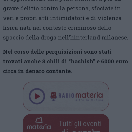
grave delitto contro la persona, sfociate in
veri e propri atti intimidatori e di violenza
fisica nati nel contesto criminoso dello
spaccio della droga nell’hinterland milanese.
Nel corso delle perquisizioni sono stati
trovati anche 8 chili di “hashish” e 6000 euro
circa in denaro contante.
Tutti gli eventi