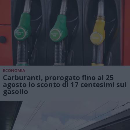
ECONOMIA
Carburanti, prorogato fino al 25
agosto lo sconto di 17 centesimi sul
gasolio