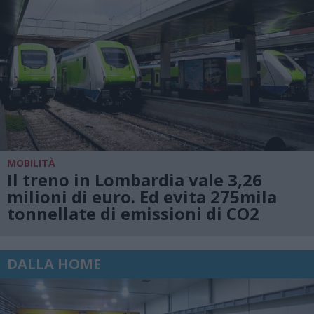
MOBILITÀ
Il treno in Lombardia vale 3,26
milioni di euro. Ed evita 275mila
tonnellate di emissioni di CO2
DALLA HOME