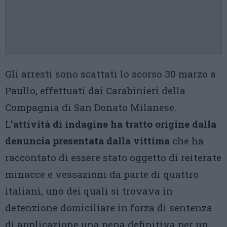
Gli arresti sono scattati lo scorso 30 marzo a
Paullo, effettuati dai Carabinieri della
Compagnia di San Donato Milanese.
L
’attività di indagine ha tratto origine dalla
denuncia presentata dalla vittima
che ha
raccontato di essere stato oggetto di reiterate
minacce e vessazioni da parte di quattro
italiani, uno dei quali si trovava in
detenzione domiciliare in forza di sentenza
di applicazione una pena definitiva per un