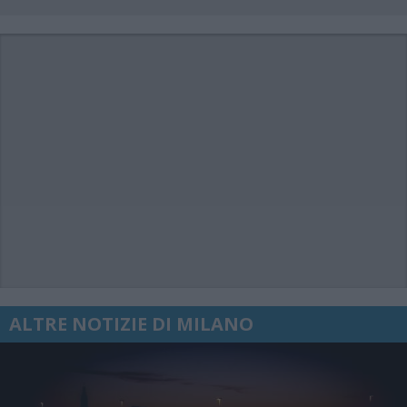
ALTRE NOTIZIE DI MILANO