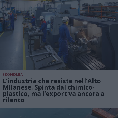
ECONOMIA
L’industria che resiste nell’Alto
Milanese. Spinta dal chimico-
plastico, ma l’export va ancora a
rilento