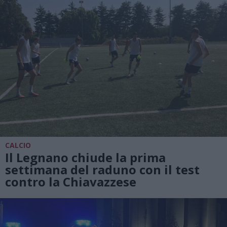
CALCIO
Il Legnano chiude la prima
settimana del raduno con il test
contro la Chiavazzese