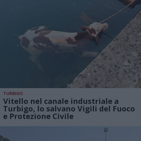
TURBIGO
Vitello nel canale industriale a
Turbigo, lo salvano Vigili del Fuoco
e Protezione Civile