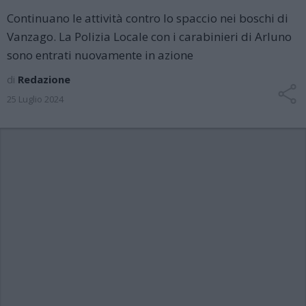
Continuano le attività contro lo spaccio nei boschi di
Vanzago. La Polizia Locale con i carabinieri di Arluno
sono entrati nuovamente in azione
di
Redazione
25 Luglio 2024