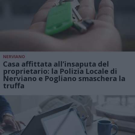
NERVIANO
Casa affittata all’insaputa del
proprietario: la Polizia Locale di
Nerviano e Pogliano smaschera la
truffa