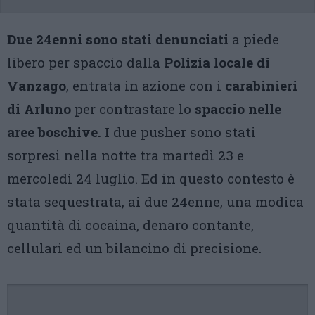
Due 24enni sono stati denunciati
a piede
libero per spaccio dalla
Polizia locale di
Vanzago
, entrata in azione con i
carabinieri
di Arluno
per contrastare lo
spaccio nelle
aree boschive.
I due pusher sono stati
sorpresi nella notte tra martedì 23 e
mercoledì 24 luglio. Ed in questo contesto è
stata sequestrata, ai due 24enne, una modica
quantità di cocaina, denaro contante,
cellulari ed un bilancino di precisione.