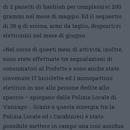
di 2 panetti di hashish per complessivi 200
grammi nel mese di maggio. Ed il sequestro
di 38 g di eroina, armi da taglio, dispositivi
elettronici nel mese di giugno.
«Nel corso di questi mesi di attività, inoltre,
sono state effettuate tre segnalazioni di
consumatori al Prefetto e sono anche state
rinvenute 17 biciclette ed 1 monopattino
elettrico in uso alle persone dedite allo
spaccio – spiegano dalla Polizia Locale di
Vanzago -. Grazie a questa sinergia tra la
Polizia Locale ed i Carabinieri è stato
possibile mettere in campo una così assidua