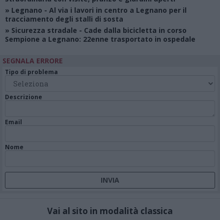
»
Legnano
- Al via i lavori in centro a Legnano per il
tracciamento degli stalli di sosta
»
Sicurezza stradale
- Cade dalla bicicletta in corso
Sempione a Legnano: 22enne trasportato in ospedale
SEGNALA ERRORE
Tipo di problema
Descrizione
Email
Nome
Vai al sito in modalità classica