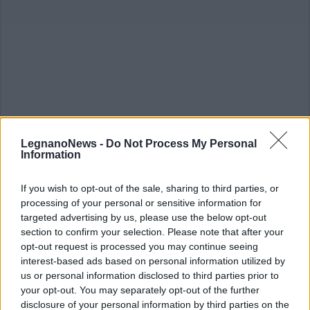
LegnanoNews -
Do Not Process My Personal
Information
ALTRE NOTIZIE DI VANZAGO
If you wish to opt-out of the sale, sharing to third parties, or
processing of your personal or sensitive information for
targeted advertising by us, please use the below opt-out
section to confirm your selection. Please note that after your
opt-out request is processed you may continue seeing
interest-based ads based on personal information utilized by
us or personal information disclosed to third parties prior to
your opt-out. You may separately opt-out of the further
disclosure of your personal information by third parties on the