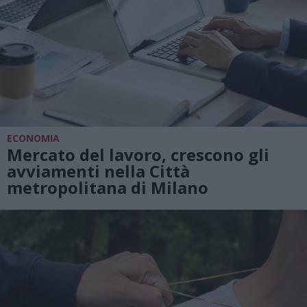
ECONOMIA
Mercato del lavoro, crescono gli
avviamenti nella Città
metropolitana di Milano