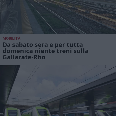
MOBILITÀ
Da sabato sera e per tutta
domenica niente treni sulla
Gallarate-Rho