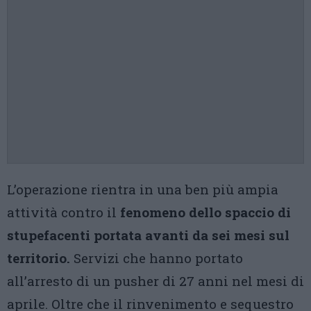
L’operazione rientra in una ben più ampia
attività contro il
fenomeno dello spaccio di
stupefacenti portata avanti da sei mesi sul
territorio.
Servizi che hanno portato
all’arresto di un pusher di 27 anni nel mesi di
aprile. Oltre che il rinvenimento e sequestro