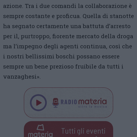
azione. Tra i due comandi la collaborazione è
sempre costante e proficua. Quella di stanotte
ha segnato certamente una battuta d’arresto
per il, purtroppo, fiorente mercato della droga
ma l’impegno degli agenti continua, così che
i nostri bellissimi boschi possano essere
sempre un bene prezioso fruibile da tutti i
vanzaghesi».
Tutti gli eventi