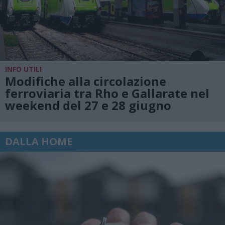
INFO UTILI
Modifiche alla circolazione
ferroviaria tra Rho e Gallarate nel
weekend del 27 e 28 giugno
DALLA HOME