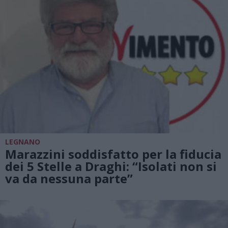
LEGNANO
Marazzini soddisfatto per la fiducia
dei 5 Stelle a Draghi: “Isolati non si
va da nessuna parte”