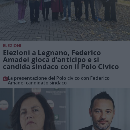
ELEZIONI
Elezioni a Legnano, Federico
Amadei gioca d’anticipo e si
candida sindaco con il Polo Civico
La presentazione del Polo civico con Federico
Amadei candidato sindaco