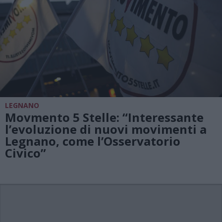
LEGNANO
Movmento 5 Stelle: “Interessante
l’evoluzione di nuovi movimenti a
Legnano, come l’Osservatorio
Civico”