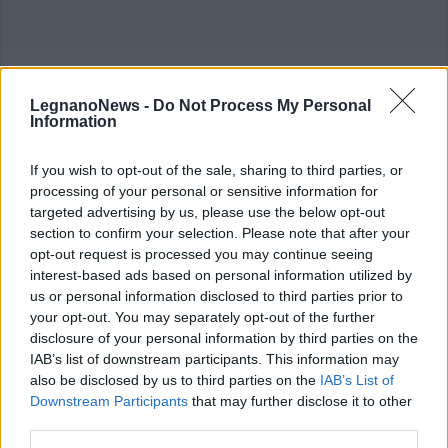
LegnanoNews -
Do Not Process My Personal
Information
If you wish to opt-out of the sale, sharing to third parties, or
processing of your personal or sensitive information for
targeted advertising by us, please use the below opt-out
section to confirm your selection. Please note that after your
opt-out request is processed you may continue seeing
interest-based ads based on personal information utilized by
us or personal information disclosed to third parties prior to
your opt-out. You may separately opt-out of the further
disclosure of your personal information by third parties on the
IAB’s list of downstream participants. This information may
also be disclosed by us to third parties on the
IAB’s List of
Downstream Participants
that may further disclose it to other
third parties.