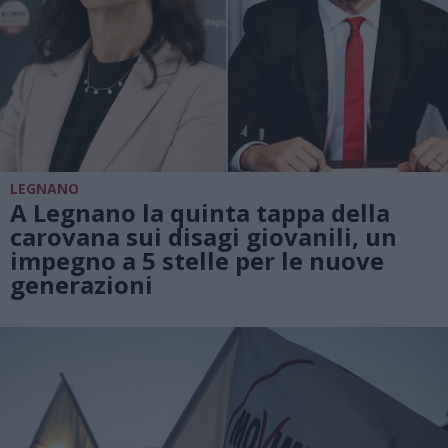
LEGNANO
A Legnano la quinta tappa della
carovana sui disagi giovanili, un
impegno a 5 stelle per le nuove
generazioni