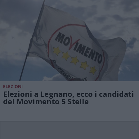
ELEZIONI
Elezioni a Legnano, ecco i candidati
del Movimento 5 Stelle