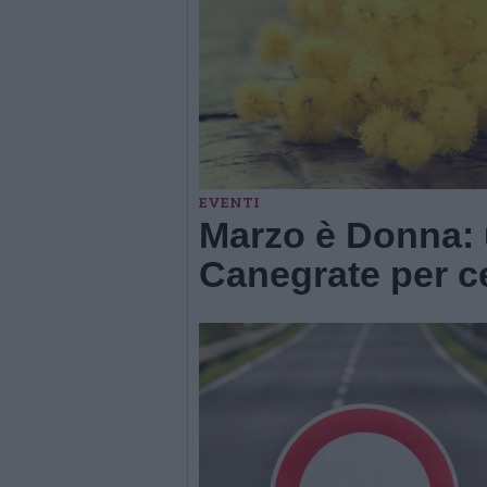
EVENTI
Marzo è Donna: 
Canegrate per c