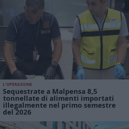
L'OPERAZIONE
Sequestrate a Malpensa 8,5
tonnellate di alimenti importati
illegalmente nel primo semestre
del 2026