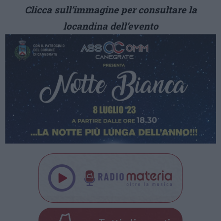
Clicca sull’immagine per consultare la
locandina dell’evento