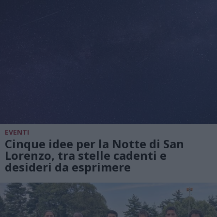
EVENTI
Cinque idee per la Notte di San
Lorenzo, tra stelle cadenti e
desideri da esprimere