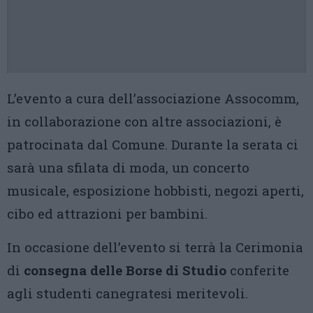
L’evento a cura dell’associazione Assocomm,
in collaborazione con altre associazioni, è
patrocinata dal Comune. Durante la serata ci
sarà una sfilata di moda, un concerto
musicale, esposizione hobbisti, negozi aperti,
cibo ed attrazioni per bambini.
In occasione dell’evento si terrà la Cerimonia
di
consegna delle Borse di Studio
conferite
agli studenti canegratesi meritevoli.