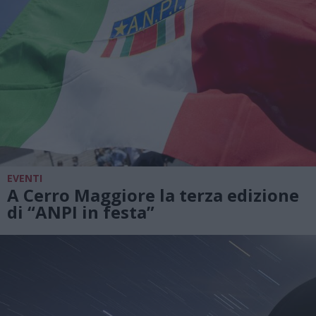
EVENTI
A Cerro Maggiore la terza edizione
di “ANPI in festa”