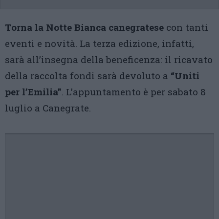
Torna la Notte Bianca canegratese
con tanti
eventi e novità. La terza edizione, infatti,
sarà all’insegna della beneficenza: il ricavato
della raccolta fondi sarà devoluto a
“Uniti
per l’Emilia”
. L’appuntamento è per sabato 8
luglio a Canegrate.