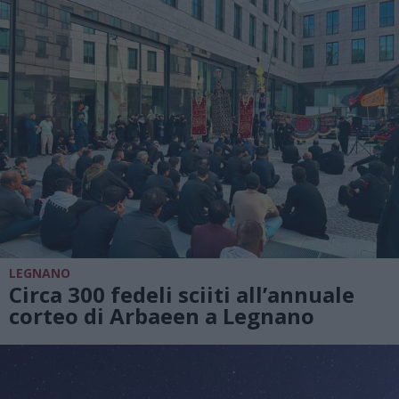
LEGNANO
Circa 300 fedeli sciiti all’annuale
corteo di Arbaeen a Legnano