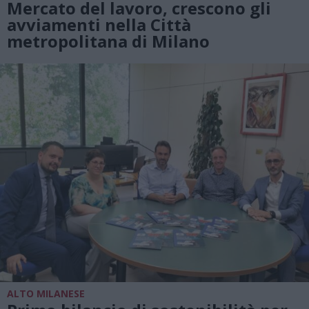
Mercato del lavoro, crescono gli
avviamenti nella Città
metropolitana di Milano
ALTO MILANESE