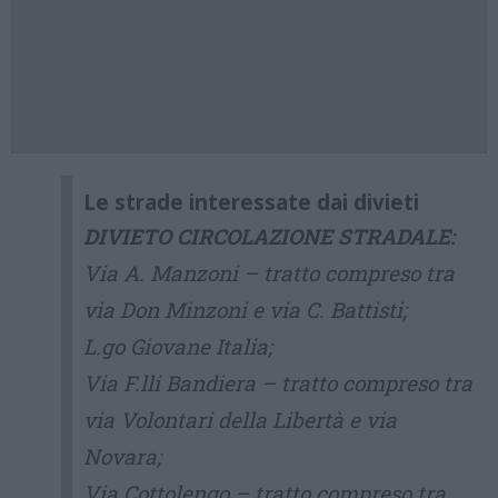
Le strade interessate dai divieti
DIVIETO CIRCOLAZIONE STRADALE:
Via A. Manzoni – tratto compreso tra
via Don Minzoni e via C. Battisti;
L.go Giovane Italia;
Via F.lli Bandiera – tratto compreso tra
via Volontari della Libertà e via
Novara;
Via Cottolengo – tratto compreso tra