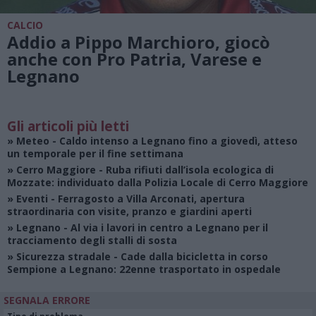
CALCIO
Addio a Pippo Marchioro, giocò
anche con Pro Patria, Varese e
Legnano
Gli articoli più letti
»
Meteo
- Caldo intenso a Legnano fino a giovedì, atteso
un temporale per il fine settimana
»
Cerro Maggiore
- Ruba rifiuti dall’isola ecologica di
Mozzate: individuato dalla Polizia Locale di Cerro Maggiore
»
Eventi
- Ferragosto a Villa Arconati, apertura
straordinaria con visite, pranzo e giardini aperti
»
Legnano
- Al via i lavori in centro a Legnano per il
tracciamento degli stalli di sosta
»
Sicurezza stradale
- Cade dalla bicicletta in corso
Sempione a Legnano: 22enne trasportato in ospedale
SEGNALA ERRORE