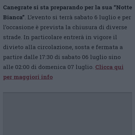
Canegrate si sta preparando per la sua “Notte
Bianca”
. L’evento si terrà sabato 6 luglio e per
l’occasione è prevista la chiusura di diverse
strade. In particolare entrerà in vigore il
divieto alla circolazione, sosta e fermata a
partire dalle 17:30 di sabato 06 luglio sino
alle 02:00 di domenica 07 luglio.
Clicca qui
per maggiori info