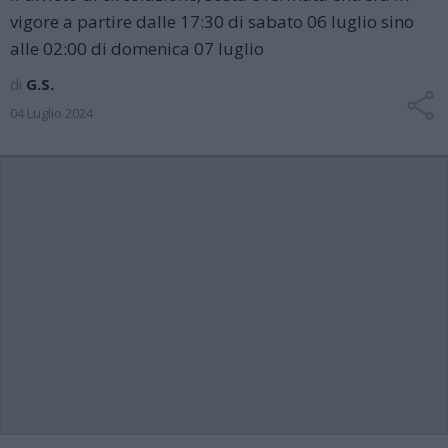
vigore a partire dalle 17:30 di sabato 06 luglio sino
alle 02:00 di domenica 07 luglio
di
G.S.
04 Luglio 2024