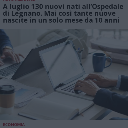
A luglio 130 nuovi nati all’Ospedale
di Legnano. Mai così tante nuove
nascite in un solo mese da 10 anni
ECONOMIA