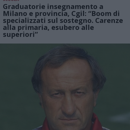
Graduatorie insegnamento a
Milano e provincia, Cgil: “Boom di
specializzati sul sostegno. Carenze
alla primaria, esubero alle
superiori”