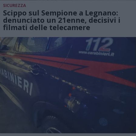
SICUREZZA
Scippo sul Sempione a Legnano:
denunciato un 21enne, decisivi i
filmati delle telecamere