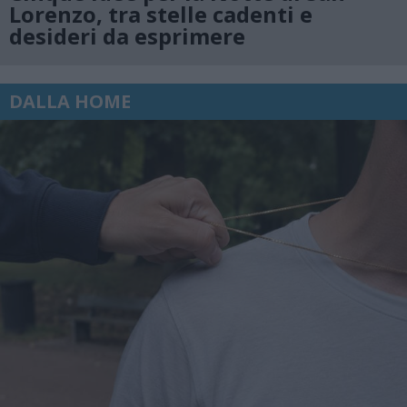
Lorenzo, tra stelle cadenti e
desideri da esprimere
DALLA HOME