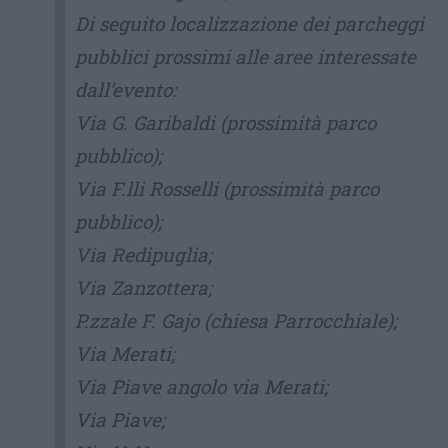
Di seguito localizzazione dei parcheggi
pubblici prossimi alle aree interessate
dall’evento:
Via G. Garibaldi (prossimità parco
pubblico);
Via F.lli Rosselli (prossimità parco
pubblico);
Via Redipuglia;
Via Zanzottera;
P.zzale F. Gajo (chiesa Parrocchiale);
Via Merati;
Via Piave angolo via Merati;
Via Piave;