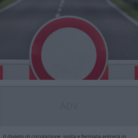
ADV
Il divieto di circolazione, sosta e fermata entrerà in