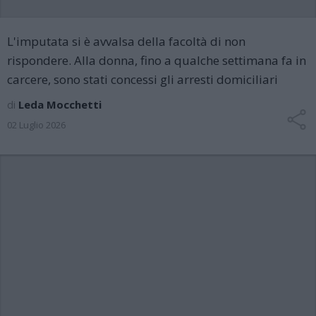
L'imputata si è avvalsa della facoltà di non
rispondere. Alla donna, fino a qualche settimana fa in
carcere, sono stati concessi gli arresti domiciliari
di
Leda Mocchetti
02 Luglio 2026