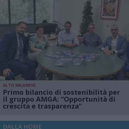
ALTO MILANESE
Primo bilancio di sostenibilità per
il gruppo AMGA: “Opportunità di
crescita e trasparenza”
DALLA HOME