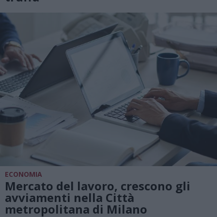
ECONOMIA
Mercato del lavoro, crescono gli
avviamenti nella Città
metropolitana di Milano