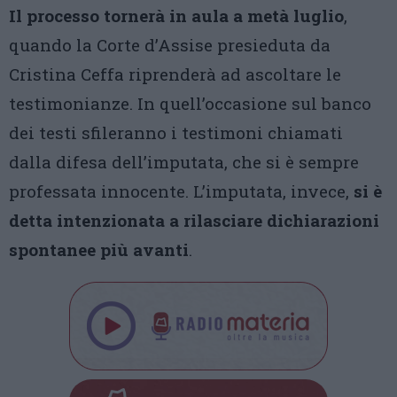
Il processo tornerà in aula a metà luglio
,
quando la Corte d’Assise presieduta da
Cristina Ceffa riprenderà ad ascoltare le
testimonianze. In quell’occasione sul banco
dei testi sfileranno i testimoni chiamati
dalla difesa dell’imputata, che si è sempre
professata innocente. L’imputata, invece,
si è
detta intenzionata a rilasciare dichiarazioni
spontanee più avanti
.