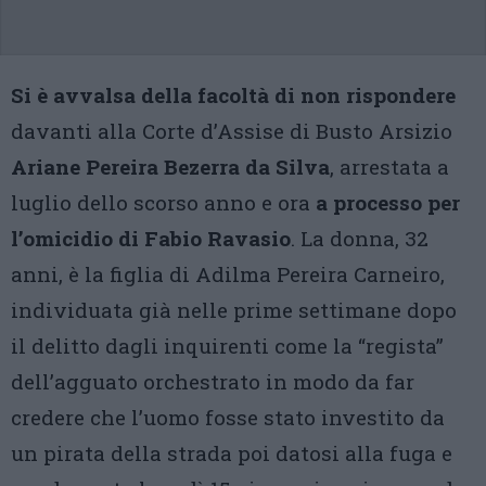
Si è avvalsa della facoltà di non rispondere
davanti alla Corte d’Assise di Busto Arsizio
Ariane Pereira Bezerra da Silva
, arrestata a
luglio dello scorso anno e ora
a processo per
l’omicidio di Fabio Ravasio
. La donna, 32
anni, è la figlia di Adilma Pereira Carneiro,
individuata già nelle prime settimane dopo
il delitto dagli inquirenti come la “regista”
dell’agguato orchestrato in modo da far
credere che l’uomo fosse stato investito da
un pirata della strada poi datosi alla fuga e