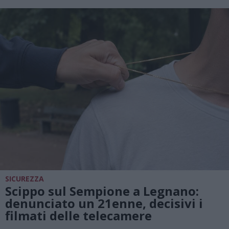
SICUREZZA
Scippo sul Sempione a Legnano:
denunciato un 21enne, decisivi i
filmati delle telecamere