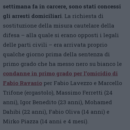
settimana fa in carcere, sono stati concessi
gli arresti domiciliari
. La richiesta di
sostituzione della misura cautelare della
difesa – alla quale si erano opposti i legali
delle parti civili – era arrivata proprio
qualche giorno prima della sentenza di
primo grado che ha messo nero su bianco le
condanne in primo grado per l’omicidio di
Fabio Ravasio
per Fabio Lavezzo e Marcello
Trifone (ergastolo), Massimo Ferretti (24
anni), Igor Benedito (23 anni), Mohamed
Dahibi (22 anni), Fabio Oliva (14 anni) e
Mirko Piazza (14 anni e 4 mesi).