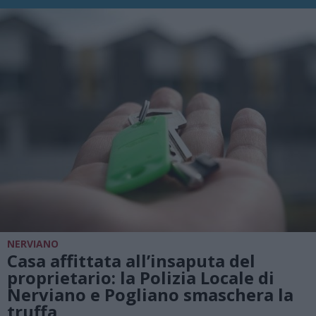
NERVIANO
Casa affittata all’insaputa del
proprietario: la Polizia Locale di
Nerviano e Pogliano smaschera la
truffa