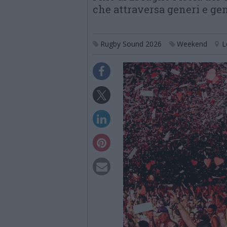
che attraversa generi e ge
Rugby Sound 2026
Weekend
L