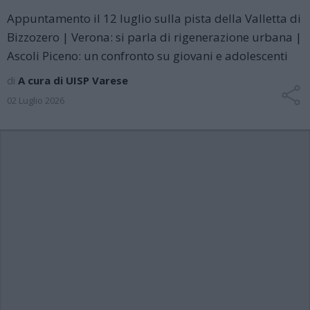
Appuntamento il 12 luglio sulla pista della Valletta di
Bizzozero | Verona: si parla di rigenerazione urbana |
Ascoli Piceno: un confronto su giovani e adolescenti
di
A cura di UISP Varese
02 Luglio 2026