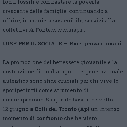
fonti fossili e contrastare la povertà
crescente delle famiglie, continuando a
offrire, in maniera sostenibile, servizi alla
collettività. Fonte:www.uisp.it
UISP PER IL SOCIALE – Emergenza giovani
La promozione del benessere giovanile e la
costruzione di un dialogo intergenerazionale
autentico sono sfide cruciali per chi vive lo
sportpertutti come strumento di
emancipazione. Su queste basi si è svolto il
12 giugno
a Colli del Tronto (Ap)
un intenso
momento di confronto
che ha visto