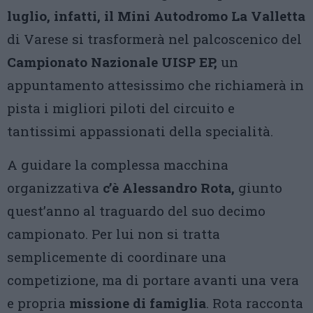
luglio, infatti, il Mini Autodromo La Valletta
di Varese si trasformerà nel palcoscenico del
Campionato Nazionale UISP EP,
un
appuntamento attesissimo che richiamerà in
pista i migliori piloti del circuito e
tantissimi appassionati della specialità.
A guidare la complessa macchina
organizzativa
c’è Alessandro Rota,
giunto
quest’anno al traguardo del suo decimo
campionato. Per lui non si tratta
semplicemente di coordinare una
competizione, ma di portare avanti una vera
e propria
missione di famiglia
. Rota racconta