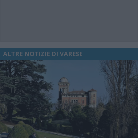
ALTRE NOTIZIE DI VARESE