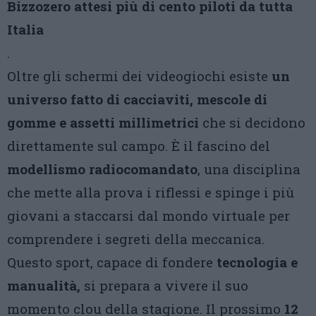
Bizzozero attesi più di cento piloti da tutta
Italia
.
Oltre gli schermi dei videogiochi esiste
un
universo fatto di cacciaviti, mescole di
gomme e assetti millimetrici
che si decidono
direttamente sul campo. È il fascino del
modellismo radiocomandato
, una disciplina
che mette alla prova i riflessi e spinge i più
giovani a staccarsi dal mondo virtuale per
comprendere i segreti della meccanica.
Questo sport, capace di fondere
tecnologia e
manualità,
si prepara a vivere il suo
momento clou della stagione. Il prossimo
12