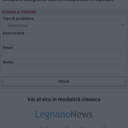
SEGNALA ERRORE
Tipo di problema
Descrizione
Email
Nome
Vai al sito in modalità classica