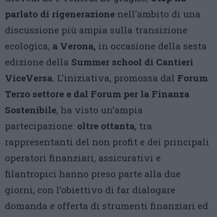
parlato di rigenerazione
nell’ambito di una
discussione più ampia sulla transizione
ecologica,
a Verona,
in occasione della sesta
edizione della
Summer school di Cantieri
ViceVersa.
L’iniziativa, promossa dal
Forum
Terzo settore e dal Forum per la Finanza
Sostenibile
, ha visto un’ampia
partecipazione:
oltre ottanta
, tra
rappresentanti del non profit e dei principali
operatori finanziari, assicurativi e
filantropici hanno preso parte alla due
giorni, con l’obiettivo di far dialogare
domanda e offerta di strumenti finanziari ed