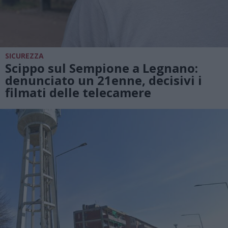
SICUREZZA
Scippo sul Sempione a Legnano:
denunciato un 21enne, decisivi i
filmati delle telecamere