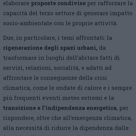
elaborare
proposte condivise
per rafforzare la
capacità del terzo settore di generare impatto
socio-ambientale con le proprie attività.
Due, in particolare, i temi affrontati: la
rigenerazione degli spazi urbani,
da
trasformare in luoghi dell’abitare fatti di
servizi, relazioni, socialità, e adatti ad
affrontare le conseguenze della crisi
climatica, come le ondate di calore e i sempre
più frequenti eventi meteo estremi e la
transizione e l’indipendenza energetica
, per
rispondere, oltre che all’emergenza climatica,
alla necessità di ridurre la dipendenza dalle