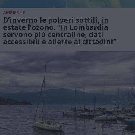
AMBIENTE
D’inverno le polveri sottili, in
estate l’ozono. “In Lombardia
servono più centraline, dati
accessibili e allerte ai cittadini”