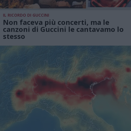
IL RICORDO DI GUCCINI
Non faceva più concerti, ma le
canzoni di Guccini le cantavamo lo
stesso