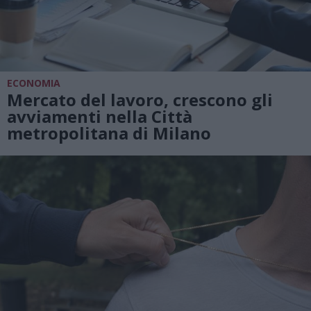
ECONOMIA
Mercato del lavoro, crescono gli
avviamenti nella Città
metropolitana di Milano