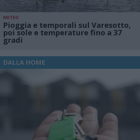
METEO
Pioggia e temporali sul Varesotto,
poi sole e temperature fino a 37
gradi
DALLA HOME