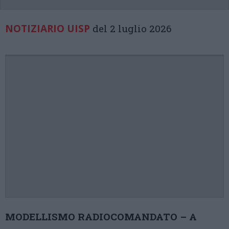
NOTIZIARIO UISP
del 2 luglio 2026
MODELLISMO RADIOCOMANDATO – A