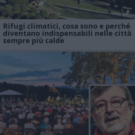
Rifugi climatici, cosa sono e perché
diventano indispensabili nelle città
sempre più calde