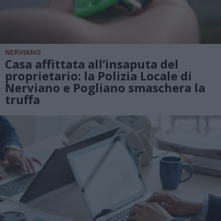
NERVIANO
Casa affittata all’insaputa del
proprietario: la Polizia Locale di
Nerviano e Pogliano smaschera la
truffa