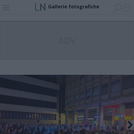
Gallerie fotografiche
ADV